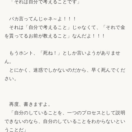
「それは自分で考えることです」
バカ言ってんじゃネ～よ！！！
それは「自分で考えること」じゃなくて、「それで金
を貰ってるお前が教えること」なんだよ！！！
もうホント、「死ね！」としか言いようがありませ
ん。
とにかく、迷惑でしかないのだから、早く死んでくだ
さい。
再度、書きますよ。
「自分のしていることを、一つのプロセスとして説明
できないのなら、自分のしていることをわからないとい
うことだ」