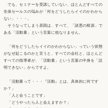
でも、セミナーを受講していない、ほとんどすべての
生保セールスの悩みが「何をどうしたらイイのかわから
ない」・・・。
そうなってしまう原因は、すべて、「諸悪の根源」で
ある「活動量」という言葉に他なりません。
「何をどうしたらイイのかわからない」っていう状態
がなぜ起こるのかと言うと、すべての会社と、ほとんど
すべての指導者が、「活動量」という言葉の中身を「説
明できない」からですよ。
「活動量って・・・『活動』とは、具体的に何です
か？」
「人と会うことです」
「どうやったら人と会えますか？」