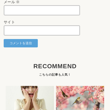
メール
※
サイト
RECOMMEND