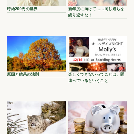
時給200円の世界
新年度に向けて……同じ過ちを
繰り返すな！
原因と結果の法則
楽しくできないってことは、間
違っているということ