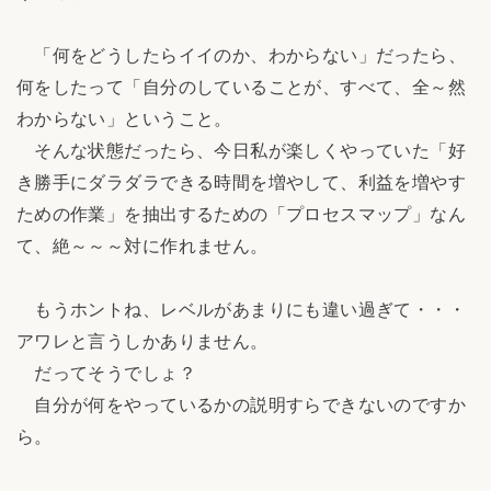
「何をどうしたらイイのか、わからない」だったら、
何をしたって「自分のしていることが、すべて、全～然
わからない」ということ。
そんな状態だったら、今日私が楽しくやっていた「好
き勝手にダラダラできる時間を増やして、利益を増やす
ための作業」を抽出するための「プロセスマップ」なん
て、絶～～～対に作れません。
もうホントね、レベルがあまりにも違い過ぎて・・・
アワレと言うしかありません。
だってそうでしょ？
自分が何をやっているかの説明すらできないのですか
ら。