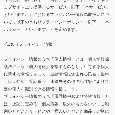
ェブサイト上で提供するサービス（以下,「本サービス」
といいます。）におけるプライバシー情報の取扱いにつ
いて，以下のとおりプライバシーポリシー（以下，「本
ポリシー」といいます。）を定めます。
第1条（プライバシー情報）
プライバシー情報のうち「個人情報」とは，個人情報保
護法にいう「個人情報」を指すものとし，生存する個人
に関する情報であって，当該情報に含まれる氏名，生年
月日，住所，電話番号，連絡先その他の記述等により特
定の個人を識別できる情報を指します。
プライバシー情報のうち「履歴情報および特性情報」と
は，上記に定める「個人情報」以外のものをいい，ご利
用いただいたサービスやご購入いただいた商品，ご覧に