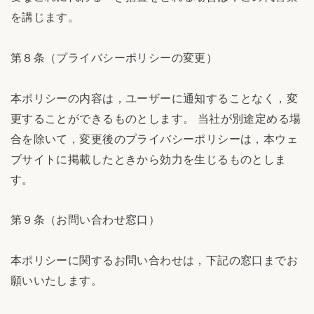
を講じます。
第８条（プライバシーポリシーの変更）
本ポリシーの内容は，ユーザーに通知することなく，変
更することができるものとします。 当社が別途定める場
合を除いて，変更後のプライバシーポリシーは，本ウェ
ブサイトに掲載したときから効力を生じるものとしま
す。
第９条（お問い合わせ窓口）
本ポリシーに関するお問い合わせは，下記の窓口までお
願いいたします。