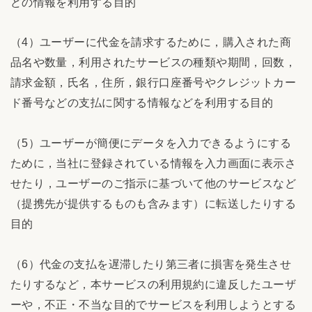
どの情報を利用する目的
（4）ユーザーに代金を請求するために，購入された商
品名や数量，利用されたサービスの種類や期間，回数，
請求金額，氏名，住所，銀行口座番号やクレジットカー
ド番号などの支払に関する情報などを利用する目的
（5）ユーザーが簡便にデータを入力できるようにする
ために，当社に登録されている情報を入力画面に表示さ
せたり，ユーザーのご指示に基づいて他のサービスなど
（提携先が提供するものも含みます）に転送したりする
目的
（6）代金の支払を遅滞したり第三者に損害を発生させ
たりするなど，本サービスの利用規約に違反したユーザ
ーや，不正・不当な目的でサービスを利用しようとする