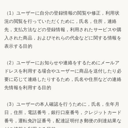
（1）ユーザーに自分の登録情報の閲覧や修正，利用状
況の閲覧を行っていただくために，氏名，住所，連絡
先，支払方法などの登録情報，利用されたサービスや購
入された商品，およびそれらの代金などに関する情報を
表示する目的
（2）ユーザーにお知らせや連絡をするためにメールア
ドレスを利用する場合やユーザーに商品を送付したり必
要に応じて連絡したりするため，氏名や住所などの連絡
先情報を利用する目的
（3）ユーザーの本人確認を行うために，氏名，生年月
日，住所，電話番号，銀行口座番号，クレジットカード
番号，運転免許証番号，配達証明付き郵便の到達結果な