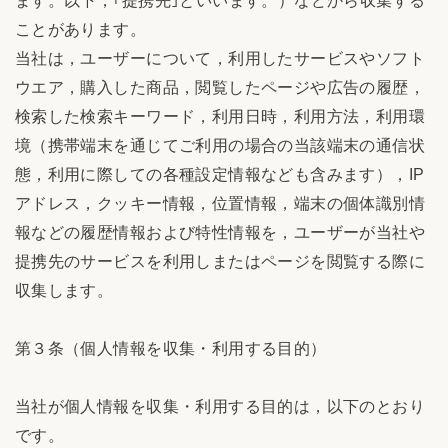
ます。以下，｢提携先｣といいます。）などから収集する
ことがあります。
当社は，ユーザーについて，利用したサービスやソフト
ウエア，購入した商品，閲覧したページや広告の履歴，
検索した検索キーワード，利用日時，利用方法，利用環
境（携帯端末を通じてご利用の場合の当該端末の通信状
態，利用に際しての各種設定情報なども含みます），IP
アドレス，クッキー情報，位置情報，端末の個体識別情
報などの履歴情報および特性情報を，ユーザーが当社や
提携先のサービスを利用しまたはページを閲覧する際に
収集します。
第３条（個人情報を収集・利用する目的）
当社が個人情報を収集・利用する目的は，以下のとおり
です。