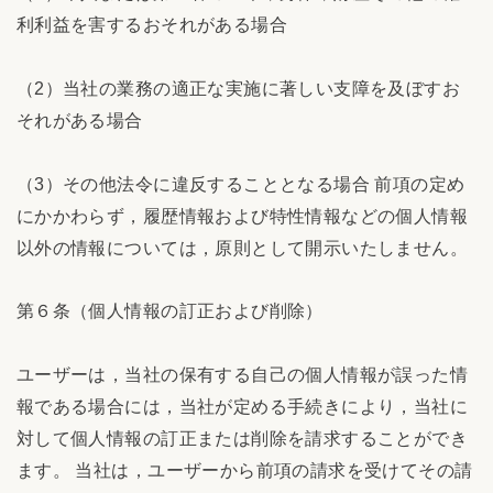
利利益を害するおそれがある場合
（2）当社の業務の適正な実施に著しい支障を及ぼすお
それがある場合
（3）その他法令に違反することとなる場合 前項の定め
にかかわらず，履歴情報および特性情報などの個人情報
以外の情報については，原則として開示いたしません。
第６条（個人情報の訂正および削除）
ユーザーは，当社の保有する自己の個人情報が誤った情
報である場合には，当社が定める手続きにより，当社に
対して個人情報の訂正または削除を請求することができ
ます。 当社は，ユーザーから前項の請求を受けてその請