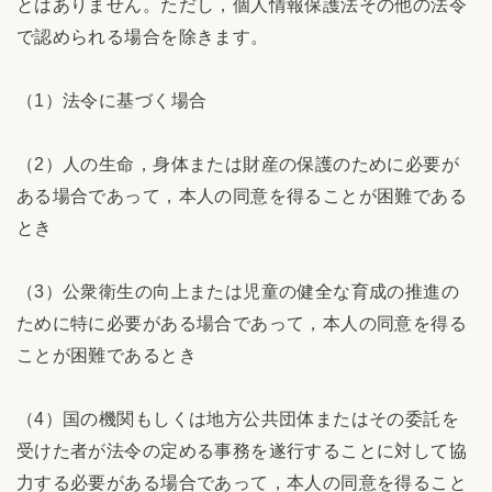
とはありません。ただし，個人情報保護法その他の法令
で認められる場合を除きます。
（1）法令に基づく場合
（2）人の生命，身体または財産の保護のために必要が
ある場合であって，本人の同意を得ることが困難である
とき
（3）公衆衛生の向上または児童の健全な育成の推進の
ために特に必要がある場合であって，本人の同意を得る
ことが困難であるとき
（4）国の機関もしくは地方公共団体またはその委託を
受けた者が法令の定める事務を遂行することに対して協
力する必要がある場合であって，本人の同意を得ること