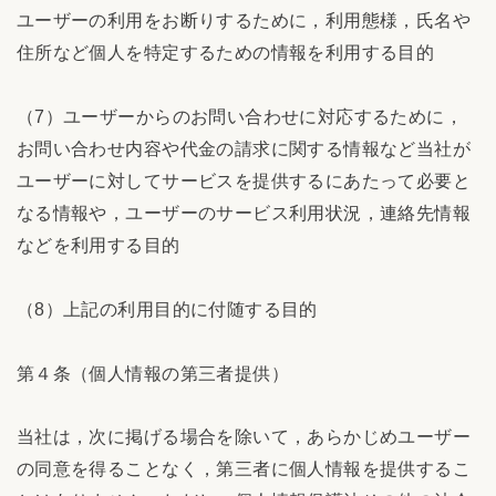
ユーザーの利用をお断りするために，利用態様，氏名や
住所など個人を特定するための情報を利用する目的
（7）ユーザーからのお問い合わせに対応するために，
お問い合わせ内容や代金の請求に関する情報など当社が
ユーザーに対してサービスを提供するにあたって必要と
なる情報や，ユーザーのサービス利用状況，連絡先情報
などを利用する目的
（8）上記の利用目的に付随する目的
第４条（個人情報の第三者提供）
当社は，次に掲げる場合を除いて，あらかじめユーザー
の同意を得ることなく，第三者に個人情報を提供するこ