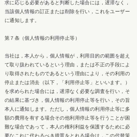
求に応じる必要があると判断した場合には，遅滞なく，
当該個人情報の訂正または削除を行い，これをユーザー
に通知します。
第７条（個人情報の利用停止等）
当社は，本人から，個人情報が，利用目的の範囲を超え
て取り扱われているという理由，または不正の手段によ
り取得されたものであるという理由により，その利用の
停止または消去（以下，「利用停止等」といいます。）
を求められた場合には，遅滞なく必要な調査を行い，そ
の結果に基づき，個人情報の利用停止等を行い，その旨
本人に通知します。ただし，個人情報の利用停止等に多
額の費用を有する場合その他利用停止等を行うことが困
難な場合であって，本人の権利利益を保護するために必
要なこれに代わるべき措置をとれる場合は，この代替策