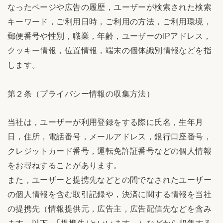
なったページや広告の履歴，ユーザーが検索された検索
キーワード，ご利用日時，ご利用の方法，ご利用環境，
郵便番号や性別，職業，年齢，ユーザーのIPアドレス，
クッキー情報，位置情報，端末の個体識別情報などを指
します。
第２条（プライバシー情報の収集方法）
当社は，ユーザーが利用登録をする際に氏名，生年月
日，住所，電話番号，メールアドレス，銀行口座番号，
クレジットカード番号，運転免許証番号などの個人情報
をお尋ねすることがあります。
また，ユーザーと提携先などとの間でなされたユーザー
の個人情報を含む取引記録や，決済に関する情報を当社
の提携先（情報提供元，広告主，広告配信先などを含み