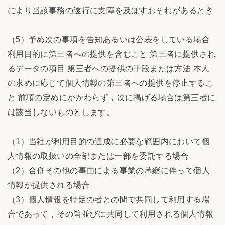
により当該事務の遂行に支障を及ぼすおそれがあるとき
（5）予め次の事項を告知あるいは公表をしている場合
利用目的に第三者への提供を含むこと 第三者に提供され
るデータの項目 第三者への提供の手段または方法 本人
の求めに応じて個人情報の第三者への提供を停止するこ
と 前項の定めにかかわらず，次に掲げる場合は第三者に
は該当しないものとします。
（1）当社が利用目的の達成に必要な範囲内において個
人情報の取扱いの全部または一部を委託する場合
（2）合併その他の事由による事業の承継に伴って個人
情報が提供される場合
（3）個人情報を特定の者との間で共同して利用する場
合であって，その旨並びに共同して利用される個人情報