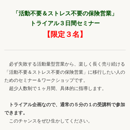
「活動不要＆ストレス不要の保険営業」
トライアル３日間セミナー
【限定３名】
必ず失敗する活動量型営業から、楽しく長く売り続ける
「活動不要＆ストレス不要の保険営業」に移行したい人の
ためのセミナー＆ワークショップです。
超少人数制で１ヶ月間、具体的に指導します。
トライアル企画なので、通常の５分の１の受講料で参加
できます。
このチャンスをぜひ生かしてください。