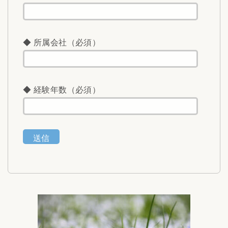
◆ 所属会社（必須）
◆ 経験年数（必須）