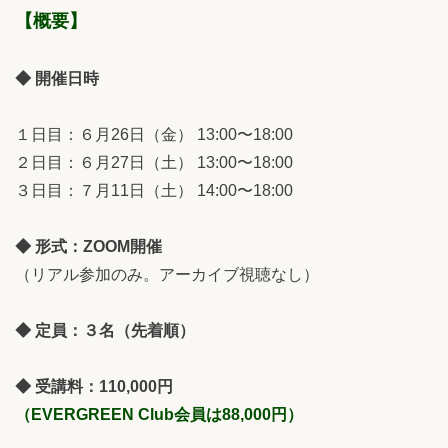
【概要】
◆ 開催日時
１日目：６月26日（金） 13:00〜18:00
２日目：６月27日（土） 13:00〜18:00
３日目：７月11日（土） 14:00〜18:00
◆ 形式：ZOOM開催
（リアル参加のみ。アーカイブ視聴なし）
◆ 定員：３名（先着順）
◆ 受講料：110,000円
（EVERGREEN Club会員は88,000円）