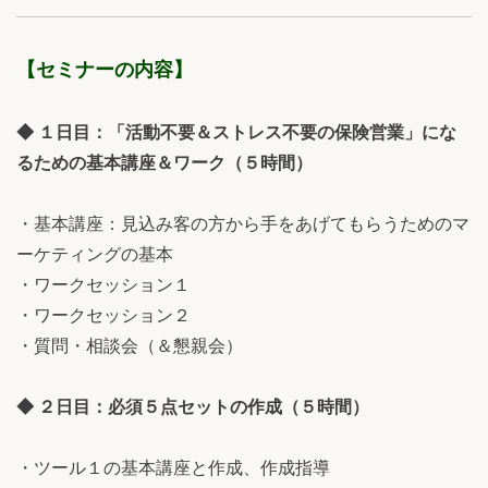
【セミナーの内容】
◆ １日目：「活動不要＆ストレス不要の保険営業」にな
るための基本講座＆ワーク（５時間）
・基本講座：見込み客の方から手をあげてもらうためのマ
ーケティングの基本
・ワークセッション１
・ワークセッション２
・質問・相談会（＆懇親会）
◆ ２日目：必須５点セットの作成（５時間）
・ツール１の基本講座と作成、作成指導