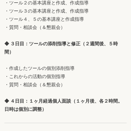
・ツール２の基本講座と作成、作成指導
・ツール３の基本講座と作成、作成指導
・ツール４、５の基本講座と作成指導
・質問・相談会（＆懇親会）
◆ ３日目：ツールの添削指導と修正（２週間後、５時
間）
・作成したツールの個別添削指導
・これからの活動の個別指導
・質問・相談会（＆懇親会）
◆ ４日目：１ヶ月経過個人面談（１ヶ月後、各２時間。
日時は個別に調整）