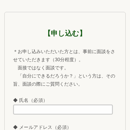
【申し込む】
＊お申し込みいただいた方とは、事前に面談をさ
せていただきます（30分程度）。
面接ではなく面談です。
「自分にできるだろうか？」という方は、その
旨、面談の際にご質問ください。
◆ 氏名（必須）
◆ メールアドレス（必須）