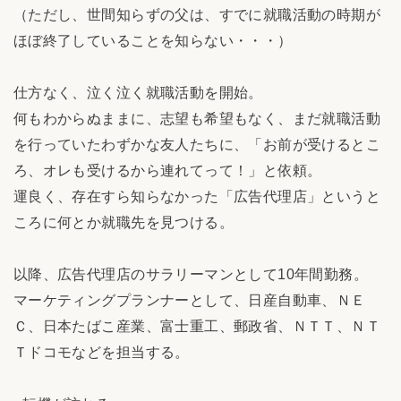
（ただし、世間知らずの父は、すでに就職活動の時期が
ほぼ終了していることを知らない・・・）
仕方なく、泣く泣く就職活動を開始。
何もわからぬままに、志望も希望もなく、まだ就職活動
を行っていたわずかな友人たちに、「お前が受けるとこ
ろ、オレも受けるから連れてって！」と依頼。
運良く、存在すら知らなかった「広告代理店」というと
ころに何とか就職先を見つける。
以降、広告代理店のサラリーマンとして10年間勤務。
マーケティングプランナーとして、日産自動車、ＮＥ
Ｃ、日本たばこ産業、富士重工、郵政省、ＮＴＴ、ＮＴ
Ｔドコモなどを担当する。