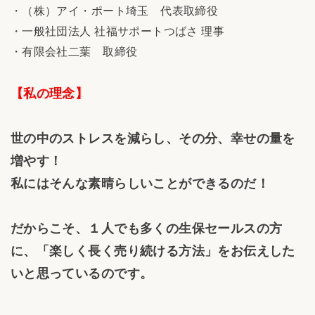
・（株）アイ・ポート埼玉 代表取締役
・一般社団法人 社福サポートつばさ 理事
・有限会社二葉 取締役
【私の理念】
世の中のストレスを減らし、その分、幸せの量を
増やす！
私にはそんな素晴らしいことができるのだ！
だからこそ、１人でも多くの生保セールスの方
に、「楽しく長く売り続ける方法」をお伝えした
いと思っているのです。