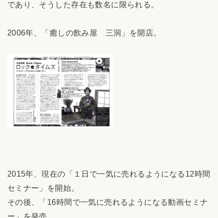
であり、そうした存在も数名に限られる。
2006年、「癒しの飲み屋 三洞」を開店。
2015年、現在の「１日で一気に売れるようになる12時間
セミナー」を開始。
その後、「16時間で一気に売れるようになる動画セミナ
ー」を発売。