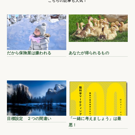
だから保険屋は嫌われる
あなたが得られるもの
目標設定 ２つの間違い
「一緒に考えましょう」は最
悪！