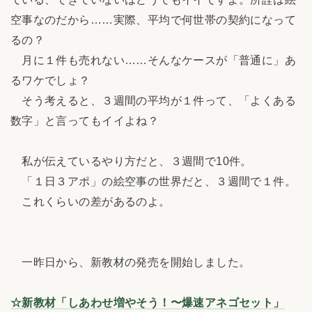
空事なのだから……実際、平均で何世帯の契約になって
るの？
月に１件も売れない……そんなケースが「普通に」あ
るワケでしょ？
そう考えると、３週間の平均が１件って、「よくある
数字」と言ってもイイよね？
私が伝えているやり方だと、３週間で10件。
「１日３アポ」の絵空事の世界だと、３週間で１件。
これくらいの差があるのよ。
一昨日から、新教材の発売を開始しました。
☆新教材「しあわせ増やそう！〜爆速アネゴセット」