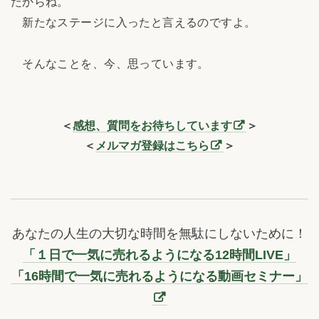
たからね。
新たなステージに入ったと言えるのですよ。
そんなことを、今、思っています。
＜
感想、質問をお待ちしています
＞
＜
メルマガ登録はこちら
＞
あなたの人生の大切な時間を無駄にしないために！
「１日で一気に売れるようになる12時間LIVE」
「16時間で一気に売れるようになる動画セミナー」