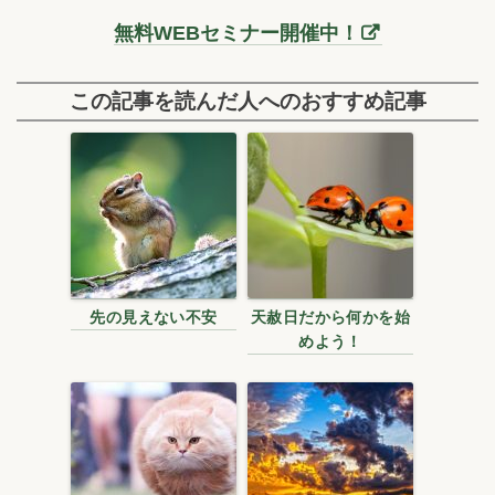
無料WEBセミナー開催中！
この記事を読んだ人へのおすすめ記事
先の見えない不安
天赦日だから何かを始
めよう！