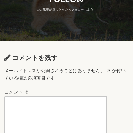
コメントを残す
メールアドレスが公開されることはありません。
※
が付い
ている欄は必須項目です
コメント
※