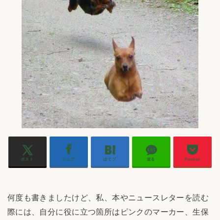
ポスト
シェア
はてブ
送る
Pocket
何度も書きましたけど、私、本やニュースレターを読む
際には、自分に役に立つ箇所はピンクのマーカー、生保