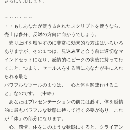
さらに引用します。
～～～～～～
・・もしあなたが使う古されたスクリプトを使うなら、
売上は多分、反対の方向に向かうでしょう。
売り上げを増やすのに非常に効果的な方法はいろいろ
ありますが、その１つは、見込み客と会う前に適切なマ
インドセットになり、感情的にピークの状態に持って行
くこと。つまり、セールスをする時にあなたが手に入れ
られる最も
パワフルなツールの１つは、「心と体を関連付けるこ
と」なのです。（中略）
あなたはプレゼンテーションの前には必ず、体を感情
的に最もパワフルな状態に持って行く必要があり、これ
が「体」の部分になります。
心、感情、体をこのような状態にすると、クライアン