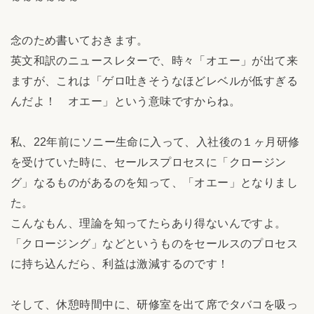
念のため書いておきます。
英文和訳のニュースレターで、時々「オエー」が出て来
ますが、これは「ゲロ吐きそうなほどレベルが低すぎる
んだよ！ オエー」という意味ですからね。
私、22年前にソニー生命に入って、入社後の１ヶ月研修
を受けていた時に、セールスプロセスに「クロージン
グ」なるものがあるのを知って、「オエー」となりまし
た。
こんなもん、理論を知ってたらあり得ないんですよ。
「クロージング」などというものをセールスのプロセス
に持ち込んだら、利益は激減するのです！
そして、休憩時間中に、研修室を出て席でタバコを吸っ