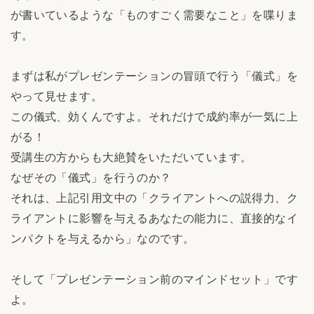
が書いているような「ものすごく需要なこと」を喋りま
す。
まずは私がプレゼンテーションの冒頭で行う「儀式」を
やって見せます。
この儀式、効くんですよ。それだけで成約率が一気に上
がる！
受講生の方からも大絶賛をいただいています。
なぜその「儀式」を行うのか？
それは、上記引用文中の「クライアントへの説得力、ク
ライアントに影響を与えるあなたの能力に、直接的なイ
ンパクトを与えるから」なのです。
そして「プレゼンテーション前のマインドセット」です
よ。