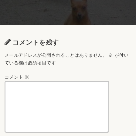
コメントを残す
メールアドレスが公開されることはありません。
※
が付い
ている欄は必須項目です
コメント
※