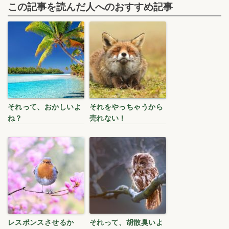
この記事を読んだ人へのおすすめ記事
それって、おかしいよ
それをやっちゃうから
ね？
売れない！
レスポンスさせるか
それって、胡散臭いよ