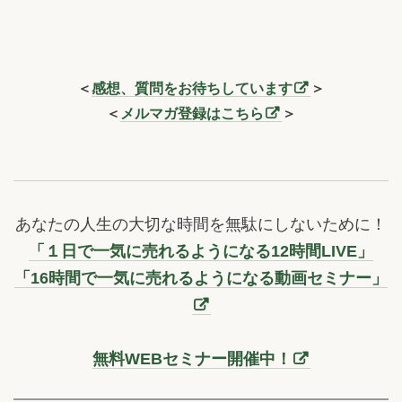
＜
感想、質問をお待ちしています
＞
＜
メルマガ登録はこちら
＞
あなたの人生の大切な時間を無駄にしないために！
「１日で一気に売れるようになる12時間LIVE」
「16時間で一気に売れるようになる動画セミナー」
無料WEBセミナー開催中！