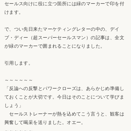
セールス向けに役に立つ箇所には緑のマーカーで印を付
けます。
で、つい先日来たマーケティングレターの中の、デイ
ブ・ディー（超スーパーセールスマン）の記事は、全文
が緑のマーカーで囲まれることになりました。
引用します。
～～～～～～
「反論への反撃とパワークローズは、あらかじめ準備し
ておくことが大切です。今日はそのことについて学びま
しょう」
セールストレーナーが熱を込めてこう言うと、観客は
興奮して喝采を送りました。オエー。
～～～～～～