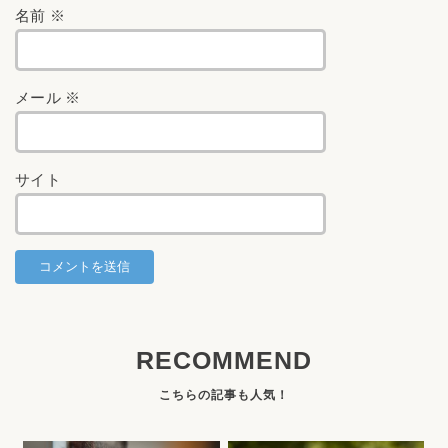
名前
※
メール
※
サイト
RECOMMEND