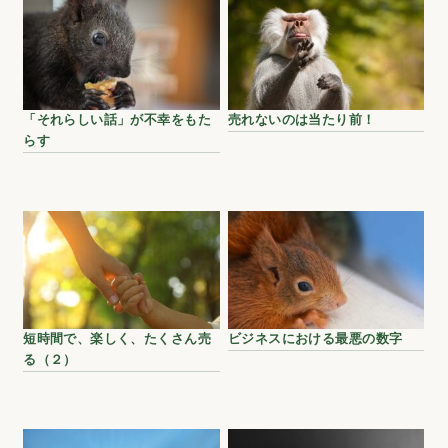
「それらしい話」が不幸をもた
売れないのは当たり前！
らす
短時間で、楽しく、たくさん売
ビジネスにおける最悪の数字
る（２）