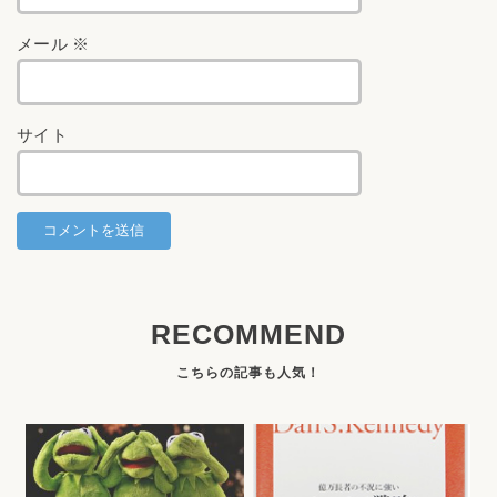
メール
※
サイト
RECOMMEND