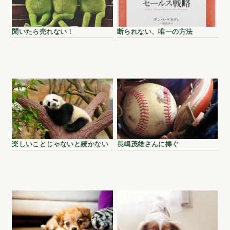
聞いたら売れない！
断られない、唯一の方法
楽しいことじゃないと続かない
長嶋茂雄さんに捧ぐ