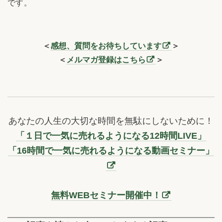
です。
＜
感想、質問をお待ちしています
＞
＜
メルマガ登録はこちら
＞
あなたの人生の大切な時間を無駄にしないために！
「１日で一気に売れるようになる12時間LIVE」
「16時間で一気に売れるようになる動画セミナー」
無料WEBセミナー開催中！