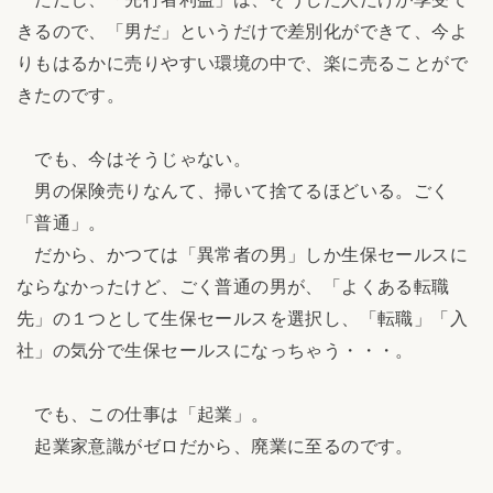
きるので、「男だ」というだけで差別化ができて、今よ
りもはるかに売りやすい環境の中で、楽に売ることがで
きたのです。
でも、今はそうじゃない。
男の保険売りなんて、掃いて捨てるほどいる。ごく
「普通」。
だから、かつては「異常者の男」しか生保セールスに
ならなかったけど、ごく普通の男が、「よくある転職
先」の１つとして生保セールスを選択し、「転職」「入
社」の気分で生保セールスになっちゃう・・・。
でも、この仕事は「起業」。
起業家意識がゼロだから、廃業に至るのです。