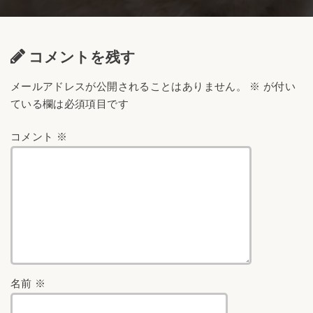
コメントを残す
メールアドレスが公開されることはありません。
※
が付い
ている欄は必須項目です
コメント
※
名前
※