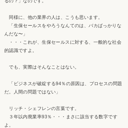
るの？」なのです。
同様に、他の業界の人は、こうも思います。
「生保セールスをやろうなんてのは、バカばっかりな
んだな〜」
・・・これが、生保セールスに対する、一般的な社会
的認識ですよ。
でも、実際はそんなことはない。
「ビジネスが破綻する94％の原因は、プロセスの問題
だ。人間の問題ではない」
リッチ・シェフレンの言葉です。
３年以内廃業率93％・・・まさに該当する数字です
よ。