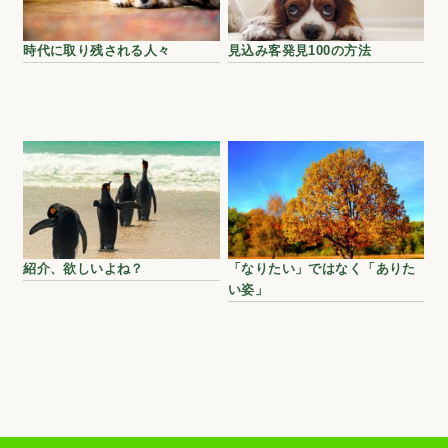
時代に取り残される人々
見込み客発見100の方法
紹介、欲しいよね？
「なりたい」ではなく「ありた
い姿」