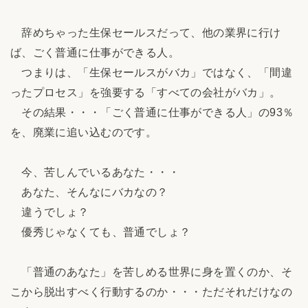
辞めちゃった生保セールスだって、他の業界に行け
ば、ごく普通に仕事ができる人。
つまりは、「生保セールスがバカ」ではなく、「間違
ったプロセス」を強要する「すべての会社がバカ」。
その結果・・・「ごく普通に仕事ができる人」の93％
を、廃業に追い込むのです。
今、苦しんでいるあなた・・・
あなた、そんなにバカなの？
違うでしょ？
優秀じゃなくても、普通でしょ？
「普通のあなた」を苦しめる世界に身を置くのか、そ
こから脱出すべく行動するのか・・・ただそれだけなの