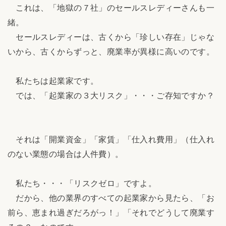
これは、「地獄の７社」のセールスレディーさんも一
緒。
セールスレディーは、古くから「珍しい存在」じゃな
いから、古くからずっと、廃業率が異様に高いのです。
私たちは起業家です。
では、「起業家の３大リスク」・・・ご存知ですか？
それは「開業資金」「家賃」「仕入れ費用」（仕入れ
のない業態の場合は人件費）。
私たち・・・「リスクゼロ」ですよ。
だから、他の業界のすべての起業家から見たら、「お
前ら、恵まれ過ぎだろがっ！」「それでどうして廃業す