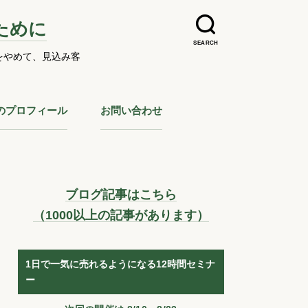
ために
SEARCH
をやめて、見込み客
のプロフィール
お問い合わせ
ブログ記事はこちら
（1000以上の記事があります）
1日で一気に売れるようになる12時間セミナ
ー