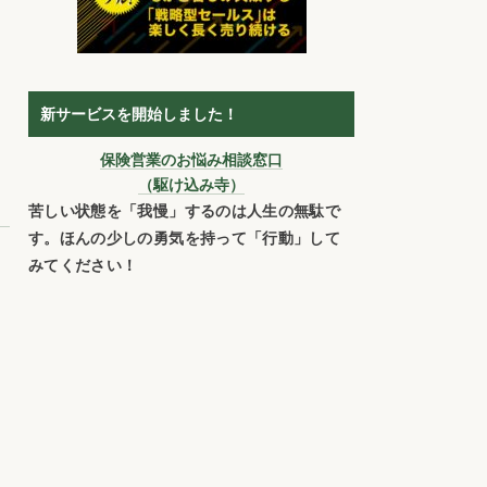
新サービスを開始しました！
保険営業のお悩み相談窓口
（駆け込み寺）
苦しい状態を「我慢」するのは人生の無駄で
す。ほんの少しの勇気を持って「行動」して
みてください！