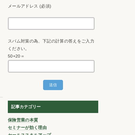
メールアドレス (必須)
スパム対策の為、下記の計算の答えをご入力
ください。
50+20＝
記事カテゴリー
保険営業の本質
セミナーが効く理由
セールススキルアップ