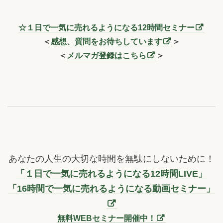
☆１日で一気に売れるようになる12時間セミナー
＜
感想、質問をお待ちしています
＞
＜
メルマガ登録はこちら
＞
あなたの人生の大切な時間を無駄にしないために！
「１日で一気に売れるようになる12時間LIVE」
「16時間で一気に売れるようになる動画セミナー」
無料WEBセミナー開催中！