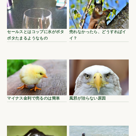
セールスとはコップに水がポタ
売れなかったら、どうすればイ
ポタたまるようなもの
イ？
マイナス金利で売るのは簡単
風邪が治らない原因