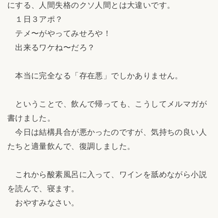
にする、人間失格のクソ人間とは大違いです。
１日３アポ？
テメ〜がやってみせろや！
出来るワケね〜だろ？
本当に完全なる「存在悪」でしかありません。
ということで、飲んで帰っても、こうしてメルマガが
書けました。
今日は結構具合が悪かったのですが、気持ちの良い人
たちと適量飲んで、復調しました。
これから酸素風呂に入って、ワインを舐めながら小説
を読んで、寝ます。
おやすみなさい。