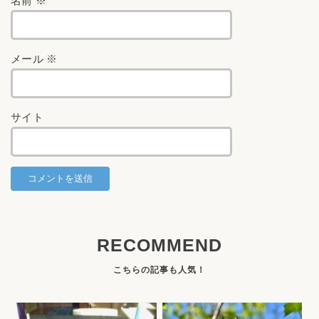
名前
※
メール
※
サイト
RECOMMEND