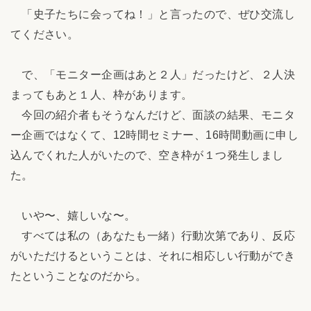
「史子たちに会ってね！」と言ったので、ぜひ交流し
てください。
で、「モニター企画はあと２人」だったけど、２人決
まってもあと１人、枠があります。
今回の紹介者もそうなんだけど、面談の結果、モニタ
ー企画ではなくて、12時間セミナー、16時間動画に申し
込んでくれた人がいたので、空き枠が１つ発生しまし
た。
いや〜、嬉しいな〜。
すべては私の（あなたも一緒）行動次第であり、反応
がいただけるということは、それに相応しい行動ができ
たということなのだから。