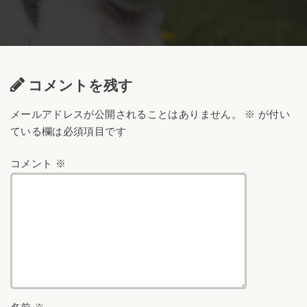
コメントを残す
メールアドレスが公開されることはありません。
※
が付い
ている欄は必須項目です
コメント
※