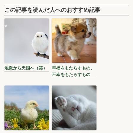
この記事を読んだ人へのおすすめ記事
地獄から天国へ（笑）
幸福をもたらすもの、
不幸をもたらすもの