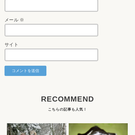
メール
※
サイト
RECOMMEND