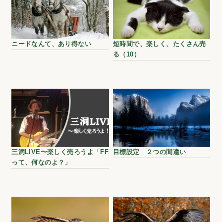
ニードなんて、あり得ない
短時間で、楽しく、たくさん売
る（10）
三洞LIVE〜楽しく売ろうよ「FF
目標設定 ２つの間違い
って、何なのよ？」