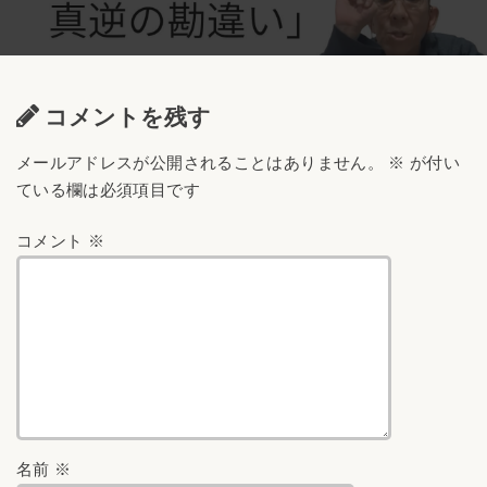
コメントを残す
メールアドレスが公開されることはありません。
※
が付い
ている欄は必須項目です
コメント
※
名前
※