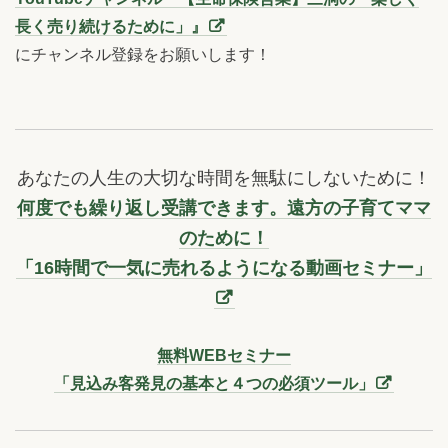
長く売り続けるために」』
にチャンネル登録をお願いします！
あなたの人生の大切な時間を無駄にしないために！
何度でも繰り返し受講できます。遠方の子育てママ
のために！
「16時間で一気に売れるようになる動画セミナー」
無料WEBセミナー
「見込み客発見の基本と４つの必須ツール」