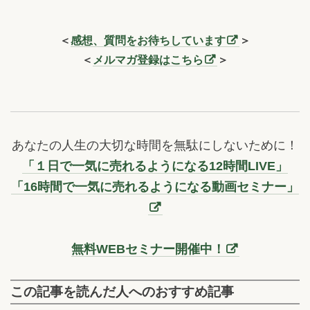
＜
感想、質問をお待ちしています
＞
＜
メルマガ登録はこちら
＞
あなたの人生の大切な時間を無駄にしないために！
「１日で一気に売れるようになる12時間LIVE」
「16時間で一気に売れるようになる動画セミナー」
無料WEBセミナー開催中！
この記事を読んだ人へのおすすめ記事