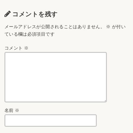
コメントを残す
メールアドレスが公開されることはありません。
※
が付い
ている欄は必須項目です
コメント
※
名前
※