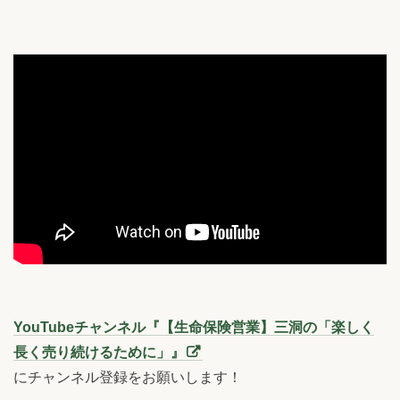
YouTubeチャンネル『【生命保険営業】三洞の「楽しく
長く売り続けるために」』
にチャンネル登録をお願いします！