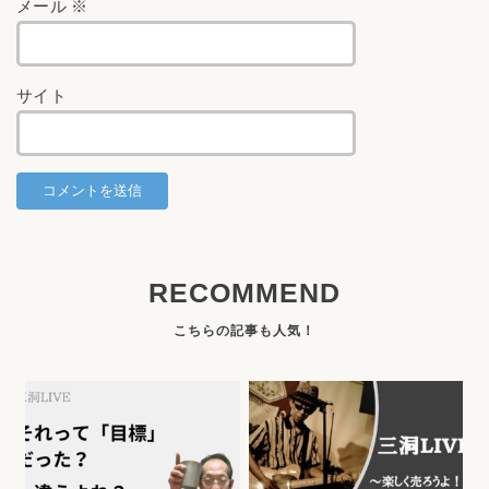
メール
※
サイト
RECOMMEND