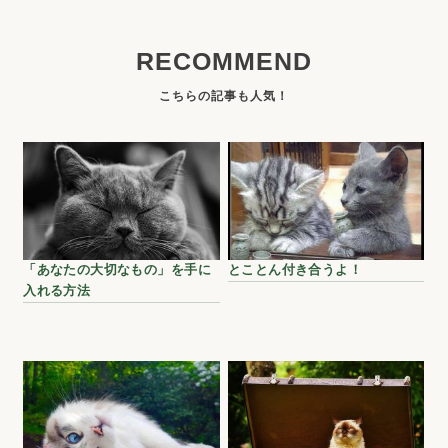
RECOMMEND
「あなたの大切なもの」を手に
とことん付き合うよ！
入れる方法