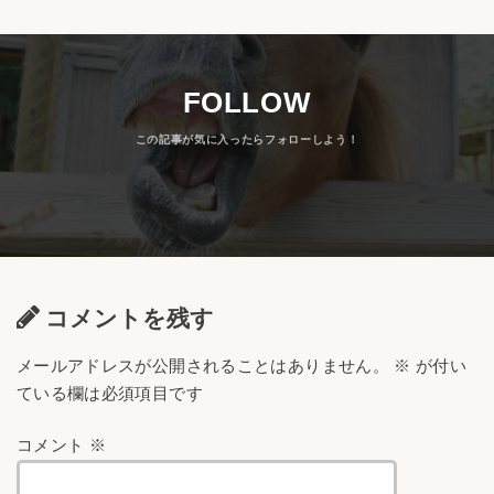
FOLLOW
コメントを残す
メールアドレスが公開されることはありません。
※
が付い
ている欄は必須項目です
コメント
※