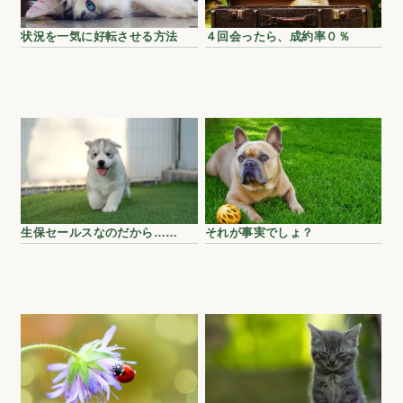
状況を一気に好転させる方法
４回会ったら、成約率０％
生保セールスなのだから……
それが事実でしょ？