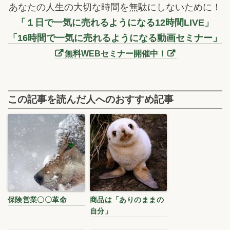
あなたの人生の大切な時間を無駄にしないために！
「１日で一気に売れるようになる12時間LIVE」
「16時間で一気に売れるようになる動画セミナー」
無料WEBセミナー開催中！
この記事を読んだ人へのおすすめ記事
保険営業〇〇革命
商品は「ありのままの
自分」