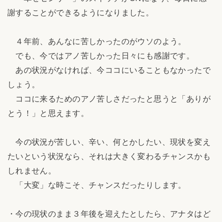
謝することができるようになりました。
４年前、あんなに苦しかったのがウソのよう。
でも、今ではアノ苦しかった日々にも感謝です。
あの状況がなければ、今ココにいることもなかったで
しょう。
ココに来るためのアノ苦しさだったと思うと「ありが
とう！」と思えます。
今の状況が苦しい、辛い、何とかしたい、現状を変え
たいという状況なら、それは大きく変わるチャンスかも
しれません。
「大変」な時こそ、チャンスだったりします。
・今の現状のまま３年後を迎えたとしたら、アナタはど