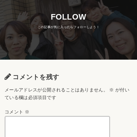
FOLLOW
コメントを残す
メールアドレスが公開されることはありません。
※
が付い
ている欄は必須項目です
コメント
※