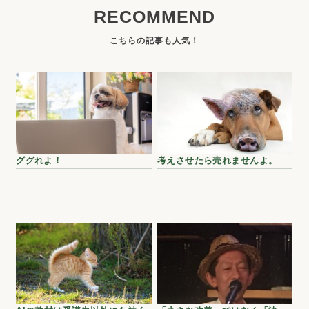
RECOMMEND
ググれよ！
考えさせたら売れませんよ。