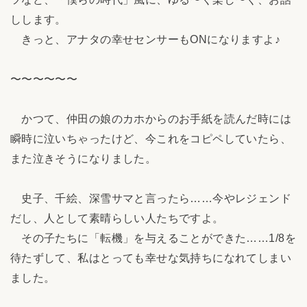
しします。
きっと、アナタの幸せセンサーもONになりますよ♪
〜〜〜〜〜〜
かつて、仲田の娘のカホからのお手紙を読んだ時には
瞬時に泣いちゃったけど、今これをコピペしていたら、
また泣きそうになりました。
史子、千絵、深雪サマと言ったら……今やレジェンド
だし、人として素晴らしい人たちですよ。
その子たちに「転機」を与えることができた……1/8を
待たずして、私はとっても幸せな気持ちになれてしまい
ました。