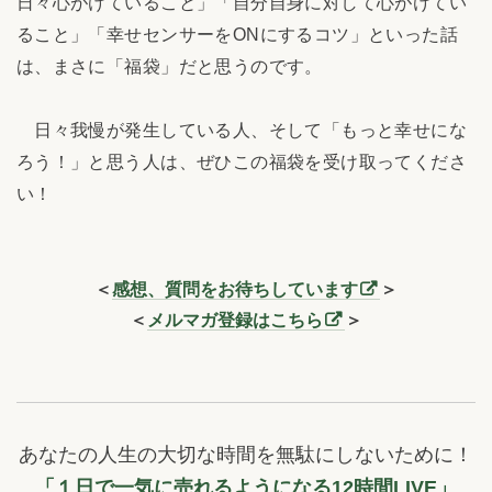
日々心がけていること」「自分自身に対して心がけてい
ること」「幸せセンサーをONにするコツ」といった話
は、まさに「福袋」だと思うのです。
日々我慢が発生している人、そして「もっと幸せにな
ろう！」と思う人は、ぜひこの福袋を受け取ってくださ
い！
＜
感想、質問をお待ちしています
＞
＜
メルマガ登録はこちら
＞
あなたの人生の大切な時間を無駄にしないために！
「１日で一気に売れるようになる12時間LIVE」