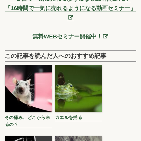
「16時間で一気に売れるようになる動画セミナー」
無料WEBセミナー開催中！
この記事を読んだ人へのおすすめ記事
その痛み、どこから来
カエルを捕る
るの？