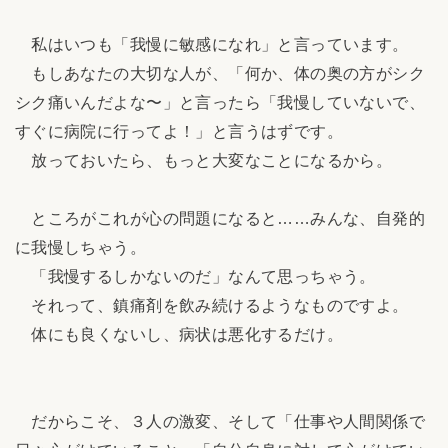
私はいつも「我慢に敏感になれ」と言っています。
もしあなたの大切な人が、「何か、体の奥の方がシク
シク痛いんだよな〜」と言ったら「我慢していないで、
すぐに病院に行ってよ！」と言うはずです。
放っておいたら、もっと大変なことになるから。
ところがこれが心の問題になると……みんな、自発的
に我慢しちゃう。
「我慢するしかないのだ」なんて思っちゃう。
それって、鎮痛剤を飲み続けるようなものですよ。
体にも良くないし、病状は悪化するだけ。
だからこそ、３人の激変、そして「仕事や人間関係で