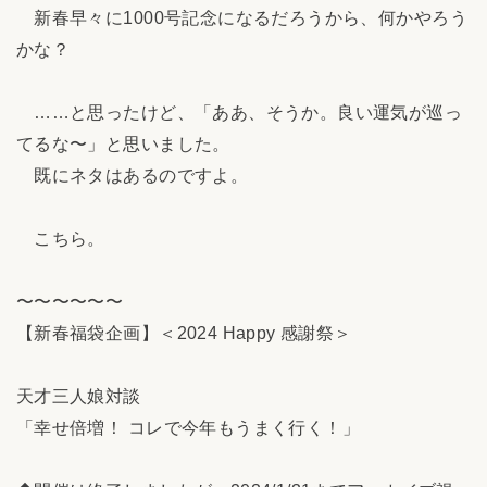
新春早々に1000号記念になるだろうから、何かやろう
かな？
……と思ったけど、「ああ、そうか。良い運気が巡っ
てるな〜」と思いました。
既にネタはあるのですよ。
こちら。
〜〜〜〜〜〜
【新春福袋企画】＜2024 Happy 感謝祭＞
天才三人娘対談
「幸せ倍増！ コレで今年もうまく行く！」