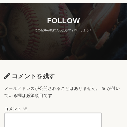
FOLLOW
コメントを残す
メールアドレスが公開されることはありません。
※
が付い
ている欄は必須項目です
コメント
※