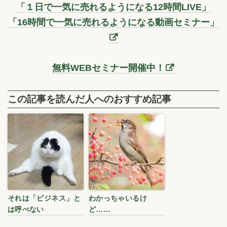
「１日で一気に売れるようになる12時間LIVE」
「16時間で一気に売れるようになる動画セミナー」
無料WEBセミナー開催中！
この記事を読んだ人へのおすすめ記事
それは「ビジネス」と
わかっちゃいるけ
は呼べない
ど……