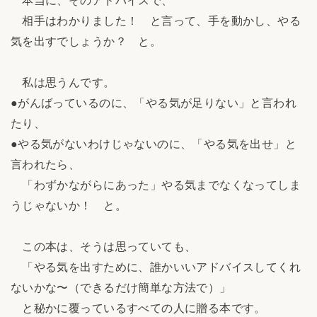
本当に、そのアドバイスで、
相手はわかりました！ と言って、手を動かし、やる
気を出すでしょうか？ と。
私は思うんです。
●がんばっているのに、「やる気が足りない」と言われ
たり、
●やる気がないわけじゃないのに、「やる気を出せ」と
言われたら、
「わずかながらにあった」やる気までなくなってしま
うじゃないか！ と。
この本は、そうは思っていても、
「やる気を出すために、誰かいいアドバイスしてくれ
ないかな〜（できるだけ簡単な方法で）」
と秘かに覆っているすべての人に贈る本です。