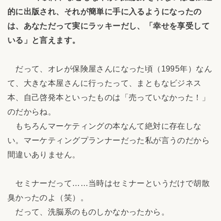
的に出版され、それが簡単に手に入るようになったの
は、あなただって実にラッキーだし、「幸せを享受して
いる」と言えます。
だって、オレが保険屋さんになった頃（1995年）なん
て、大きな本屋さんに行ったって、まともなビジネス
本、自己啓発本といったものは「売っていなかった！」
のだからね。
もちろんマーケティングの本なんて絶対に存在しな
い。マーケティングプランナーだった私が言うのだから
間違いありません。
セミナーだって……当時はセミナーというだけで胡散
臭かったのよ（笑）。
だって、洗脳系のものしかなかったから。