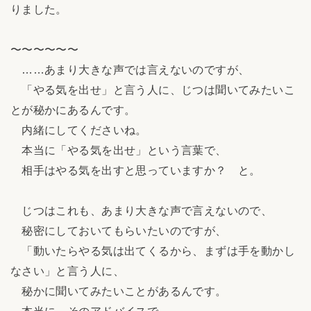
りました。
〜〜〜〜〜〜
……あまり大きな声では言えないのですが、
「やる気を出せ」と言う人に、じつは聞いてみたいこ
とが秘かにあるんです。
内緒にしてくださいね。
本当に「やる気を出せ」という言葉で、
相手はやる気を出すと思っていますか？ と。
じつはこれも、あまり大きな声で言えないので、
秘密にしておいてもらいたいのですが、
「動いたらやる気は出てくるから、まずは手を動かし
なさい」と言う人に、
秘かに聞いてみたいことがあるんです。