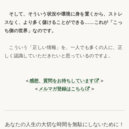
そして、そういう状況や環境に身を置くから、ストレ
スなく、より多く儲けることができる……これが「こっ
ち側の世界」なのです。
こういう「正しい情報」を、一人でも多くの人に、正
しく認識していただきたいと思っているのですよ。
＜
感想、質問をお待ちしています
＞
＜
メルマガ登録はこちら
＞
あなたの人生の大切な時間を無駄にしないために！