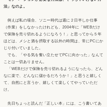
法」なのよ。
例えば私の場合、ソニー時代は週に２日半しか仕事
（作業）をしなかったけれども、2004年に「WEBだけ
で保険を売り切れるようになろう！」と思ってから５年
ほどは、メシと酒を摂取する以外の時間は、常にPCにか
じり付いていました。
でも、「やる気を奮い立たせてPCに向かった」なんて
ことは一切ありません。
「WEBだけで保険を売り切れるようになったら、どん
なに楽で、どんなに儲かるだろうか！」と思うと嬉しく
て、自然にと言うか、嬉しくて楽しくてやっていただ
け。
先日ちょっと読んだ「正しい本」には、こう書いてあ