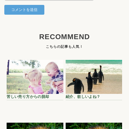
RECOMMEND
苦しい売り方からの脱却
紹介、欲しいよね？