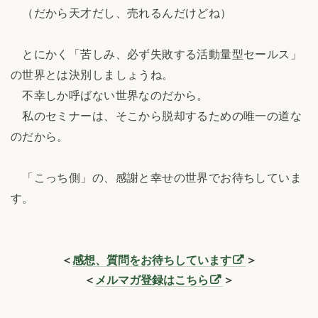
（だから天才だし、売れるんだけどね）
とにかく「苦しみ、必ず失敗する活動量型セールス」
の世界とは決別しましょうね。
不幸しか呼ばない世界なのだから。
私のセミナーは、そこから脱却するための唯一の道な
のだから。
「こっち側」の、感謝と幸せの世界でお待ちしていま
す。
＜
感想、質問をお待ちしています
＞
＜
メルマガ登録はこちら
＞