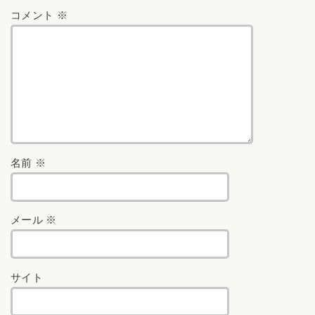
コメント
※
名前
※
メール
※
サイト