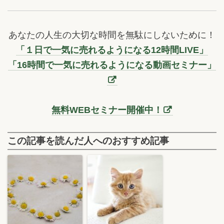
あなたの人生の大切な時間を無駄にしないために！
「１日で一気に売れるようになる12時間LIVE」
「16時間で一気に売れるようになる動画セミナー」
無料WEBセミナー開催中！
この記事を読んだ人へのおすすめ記事