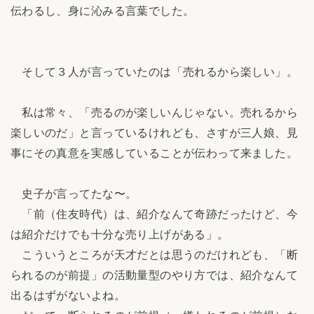
伝わるし、身に沁みる言葉でした。
そして３人が言っていたのは「売れるから楽しい」。
私は常々、「売るのが楽しいんじゃない。売れるから
楽しいのだ」と言っているけれども、さすが三人娘、見
事にその真意を実感していることが伝わって来ました。
史子が言ってたな〜。
「前（住友時代）は、紹介なんて奇跡だったけど、今
は紹介だけでも十分な売り上げがある」。
こういうところが天才だとは思うのだけれども、「断
られるのが前提」の活動量型のやり方では、紹介なんて
出るはずがないよね。