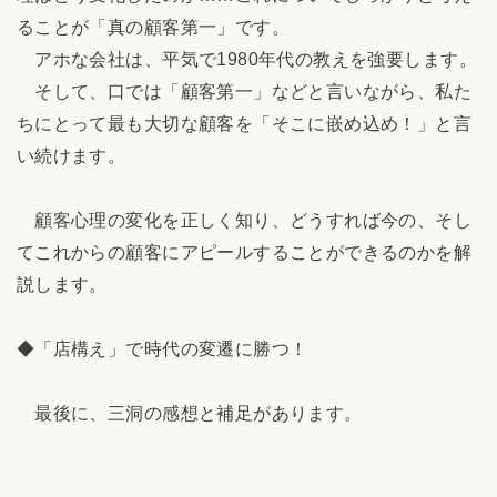
ることが「真の顧客第一」です。
アホな会社は、平気で1980年代の教えを強要します。
そして、口では「顧客第一」などと言いながら、私た
ちにとって最も大切な顧客を「そこに嵌め込め！」と言
い続けます。
顧客心理の変化を正しく知り、どうすれば今の、そし
てこれからの顧客にアピールすることができるのかを解
説します。
◆「店構え」で時代の変遷に勝つ！
最後に、三洞の感想と補足があります。