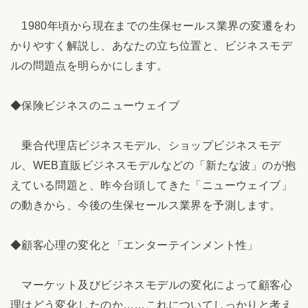
1980年頃から現在までの生保セールス業界の変遷をわ
かりやすく解説し、あなたの立ち位置と、ビジネスモデ
ルの問題点を明らかにします。
◆保険ビジネスのニューウェイブ
乗合代理店ビジネスモデル、ショップビジネスモデ
ル、WEB直販ビジネスモデルなどの「新たな波」のが抱
えている問題と、昨今台頭してきた「ニューウェイブ」
の動きから、今後の生保セールス業界を予測します。
◆顧客心理の変化と「エンターテインメント性」
マーケット及びビジネスモデルの変化によって顧客心
理はどう変化したのか……これについてしっかりと考え