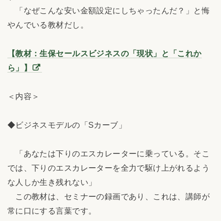
「なぜこんな安い金額設定にしちゃったんだ？」と悔
やんでいる教材だし。
【教材：生保セールスビジネスの「現状」と「これか
ら」】
＜内容＞
◆ビジネスモデルの「Sカーブ」
「あなたは下りのエスカレーターに乗っている。そこ
では、下りのエスカレーターを全力で駆け上がれるよう
な人しか生き残れない」
この教材は、セミナーの録画であり、これは、講師が
常に口にする言葉です。