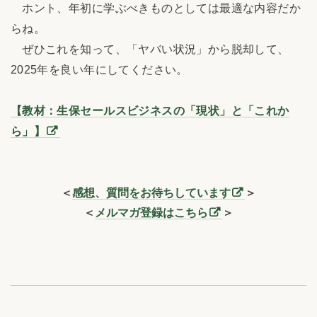
ホント、年初に学ぶべきものとしては最適な内容だか
らね。
ぜひこれを知って、「ヤバい状況」から脱却して、
2025年を良い年にしてください。
【教材：生保セールスビジネスの「現状」と「これか
ら」】
＜
感想、質問をお待ちしています
＞
＜
メルマガ登録はこちら
＞