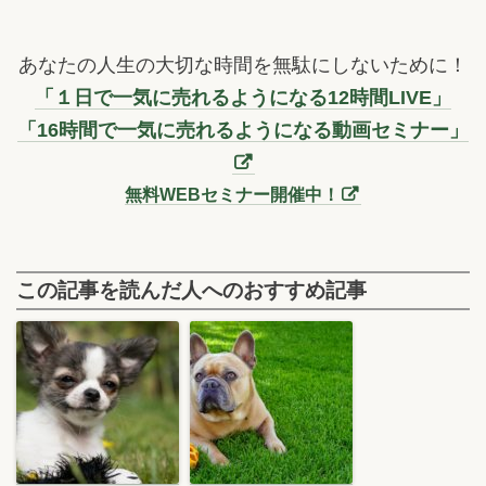
あなたの人生の大切な時間を無駄にしないために！
「１日で一気に売れるようになる12時間LIVE」
「16時間で一気に売れるようになる動画セミナー」
無料WEBセミナー開催中！
この記事を読んだ人へのおすすめ記事