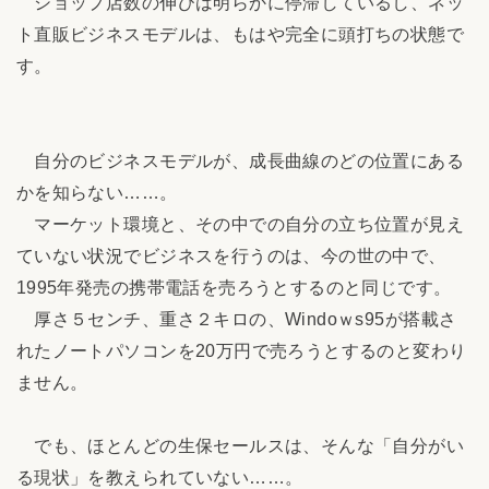
ショップ店数の伸びは明らかに停滞しているし、ネッ
ト直販ビジネスモデルは、もはや完全に頭打ちの状態で
す。
自分のビジネスモデルが、成長曲線のどの位置にある
かを知らない……。
マーケット環境と、その中での自分の立ち位置が見え
ていない状況でビジネスを行うのは、今の世の中で、
1995年発売の携帯電話を売ろうとするのと同じです。
厚さ５センチ、重さ２キロの、Windoｗs95が搭載さ
れたノートパソコンを20万円で売ろうとするのと変わり
ません。
でも、ほとんどの生保セールスは、そんな「自分がい
る現状」を教えられていない……。