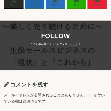
ポスト
シェア
はてブ
送る
Pocket
FOLLOW
コメントを残す
メールアドレスが公開されることはありません。
※
が付い
ている欄は必須項目です