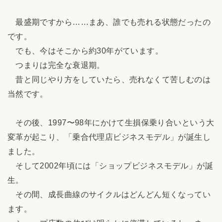
最盛期ですから……まあ、誰でも売れる状態だったの
です。
でも、今はそこから約30年がています。
つまりは完全な衰退期。
昔と同じやり方をしていたら、売れなくて苦しむのは
当然です。
その後、1997〜98年にかけて生損保乗り合いという大
変革が起こり、「乗合代理店ビジネスモデル」が誕生し
ました。
そして2002年頃には「ショップビジネスモデル」が誕
生。
その間、成長曲線のサイクルはどんどん短くなってい
ます。