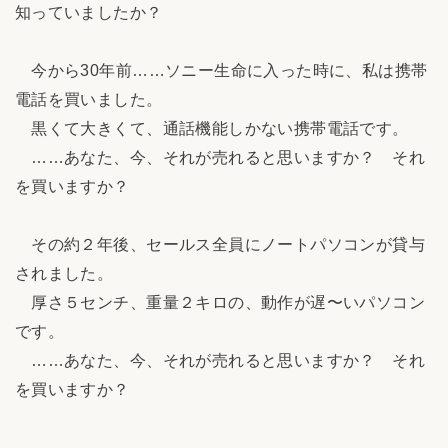
知っていましたか？
今から30年前……ソニー生命に入った時に、私は携帯
電話を買いました。
黒くて大きくて、通話機能しかない携帯電話です。
……あなた、今、それが売れると思いますか？ それ
を買いますか？
その約２年後、セールス全員にノートパソコンが貸与
されました。
厚さ５センチ、重量２キロの、動作が遅〜いパソコン
です。
……あなた、今、それが売れると思いますか？ それ
を買いますか？