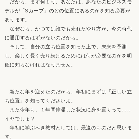
だから、まず何より、あなたは、あなたのビジネスモ
デルが「Sカーブ」のどの位置にあるのかを知る必要が
あります。
なぜなら、かつては誰でも売れたやり方が、今の時代
に通用するはずがないのだから。
そして、自分の立ち位置を知った上で、未来を予測
し、楽しく長く売り続けるためには何が必要なのかを明
確に知らなければなりません。
新たな年を迎えたのだから、年初にまずは「正しい立
ち位置」を知ってくださいよ。
また今年も、１年間停滞した状況に身を置くって……
イヤでしょ？
年初に学ぶべき教材としては、最適のものだと思いま
す。