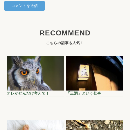
RECOMMEND
オレがどんだけ考えて！
「三洞」という仕事