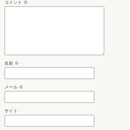
コメント
※
名前
※
メール
※
サイト