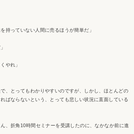
味を持っていない人間に売るほうが簡単だ」
だ」
よくやれ」
快で、とってもわかりやすいのですが、しかし、ほとんどの
ければならないという、とっても悲しい状況に直面している
ん、折角10時間セミナーを受講したのに、なかなか前に進