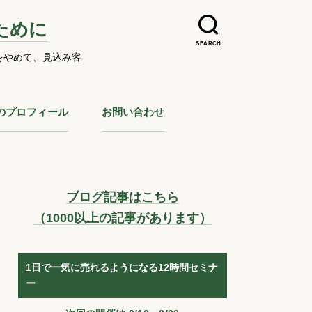
ために
SEARCH
をやめて、見込み客
のプロフィール
お問い合わせ
ブログ記事はこちら
（1000以上の記事があります）
1日で一気に売れるようになる12時間セミナ
ー