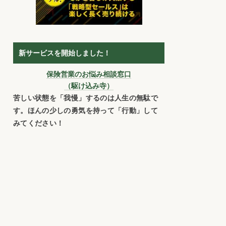
新サービスを開始しました！
保険営業のお悩み相談窓口
（駆け込み寺）
苦しい状態を「我慢」するのは人生の無駄で
す。ほんの少しの勇気を持って「行動」して
みてください！