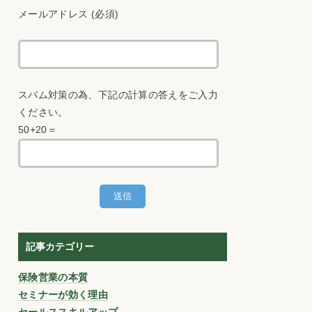
メールアドレス (必須)
スパム対策の為、下記の計算の答えをご入力
ください。
50+20＝
記事カテゴリー
保険営業の本質
セミナーが効く理由
セールススキルアップ