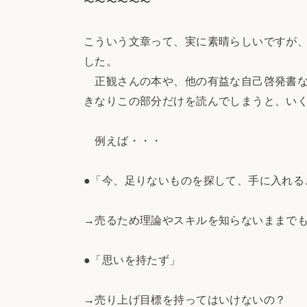
〜〜〜〜〜〜
こういう文章って、実に素晴らしいですが
した。
正観さんの本や、他の有益な自己啓発書な
きなりこの部分だけを読んでしまうと、い
例えば・・・
●「今、足りないものを探して、手に入れる
→売るため理論やスキルを知らないままで
●「思いを持たず」
→売り上げ目標を持ってはいけないの？