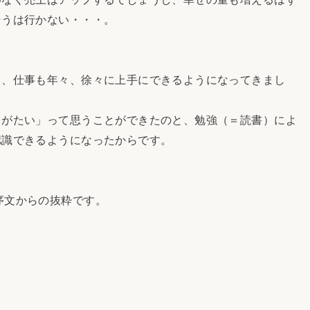
そうは行かない・・・。
し、仕事も年々、徐々に上手にできるようになってきまし
りがたい」って思うことができたのと、勉強（＝読書）によ
認識できるようになったからです。
序文からの抜粋です。