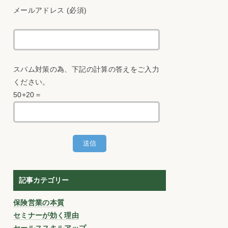
メールアドレス (必須)
スパム対策の為、下記の計算の答えをご入力
ください。
50+20＝
記事カテゴリー
保険営業の本質
セミナーが効く理由
セールススキルアップ