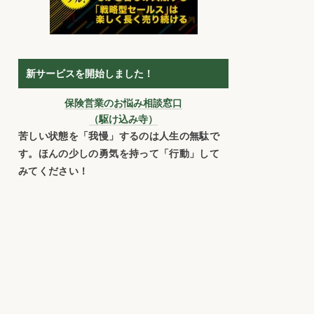
新サービスを開始しました！
保険営業のお悩み相談窓口
（駆け込み寺）
苦しい状態を「我慢」するのは人生の無駄で
す。ほんの少しの勇気を持って「行動」して
みてください！