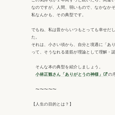
なのですが、人間、弱いもので、なかなか
私なんかも、その典型です。
でもね、私は昔からいつもとっても幸せだ
た。
それは、小さい頃から、自分と境遇に「あ
って、そうなれる道筋が理論として理解・
そんな本の典型を紹介しましょう。
小林正観さん「ありがとうの神様」
の
〜〜〜〜〜
【人生の目的とは？】