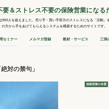
不要＆ストレス不要の保険営業になる
は900人を超えました。売り手・買い手双方のストレスになる「活動」
の方から手をあげてもらえるシステムを構築するためのサイトです。
時間セミナー
メルマガ登録
教材・サービス
三洞
「絶対の禁句」
保険営業の本質