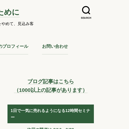
ために
SEARCH
をやめて、見込み客
のプロフィール
お問い合わせ
ブログ記事はこちら
（1000以上の記事があります）
1日で一気に売れるようになる12時間セミナ
ー