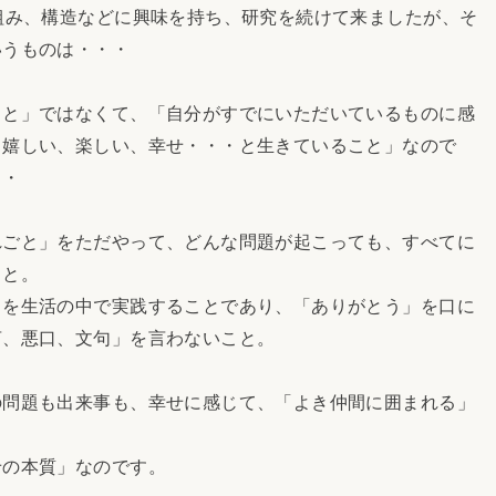
組み、構造などに興味を持ち、研究を続けて来ましたが、そ
いうものは・・・
こと」ではなくて、「自分がすでにいただいているものに感
、嬉しい、楽しい、幸せ・・・と生きていること」なので
・・
れごと」をただやって、どんな問題が起こっても、すべてに
こと。
」を生活の中で実践することであり、「ありがとう」を口に
言、悪口、文句」を言わないこと。
の問題も出来事も、幸せに感じて、「よき仲間に囲まれる」
の本質」なのです。