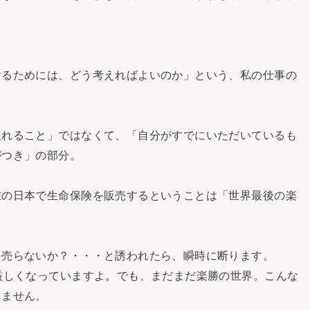
けるためには、どう考えればよいのか」という、私の仕事の
入れること」ではなくて、「自分がすでにいただいているも
がつき」の部分。
在の日本で生命保険を販売するということは「世界最後の楽
を売らないか？・・・と誘われたら、瞬時に断ります。
厳しくなっていますよ。でも、まだまだ楽勝の世界。こんな
しません。