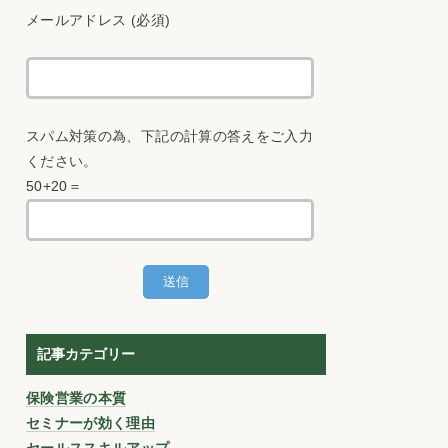
メールアドレス (必須)
スパム対策の為、下記の計算の答えをご入力
ください。
50+20＝
記事カテゴリー
保険営業の本質
セミナーが効く理由
セールススキルアップ