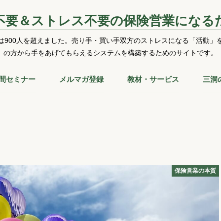
不要＆ストレス不要の保険営業になる
は900人を超えました。売り手・買い手双方のストレスになる「活動」
の方から手をあげてもらえるシステムを構築するためのサイトです。
時間セミナー
メルマガ登録
教材・サービス
三洞
！
保険営業の本質