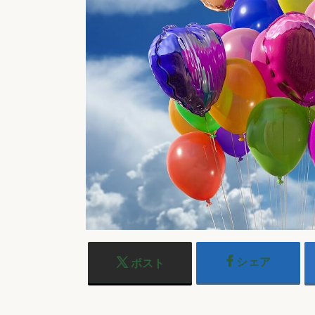
シェア
ポスト