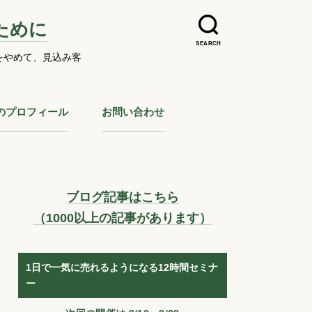
ために
SEARCH
をやめて、見込み客
のプロフィール
お問い合わせ
ブログ記事はこちら
（1000以上の記事があります）
1日で一気に売れるようになる12時間セミナ
ー