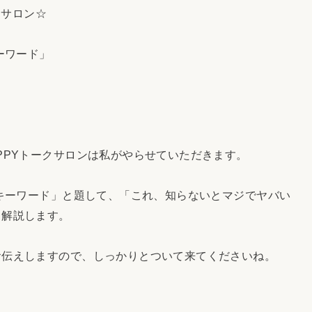
クサロン☆
ーワード」
PYトークサロンは私がやらせていただきます。
キーワード」と題して、「これ、知らないとマジでヤバい
く解説します。
伝えしますので、しっかりとついて来てくださいね。