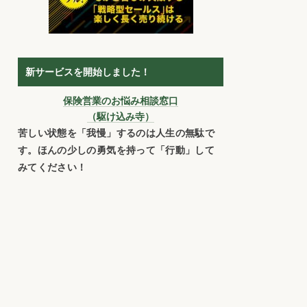
新サービスを開始しました！
保険営業のお悩み相談窓口
（駆け込み寺）
苦しい状態を「我慢」するのは人生の無駄で
す。ほんの少しの勇気を持って「行動」して
みてください！