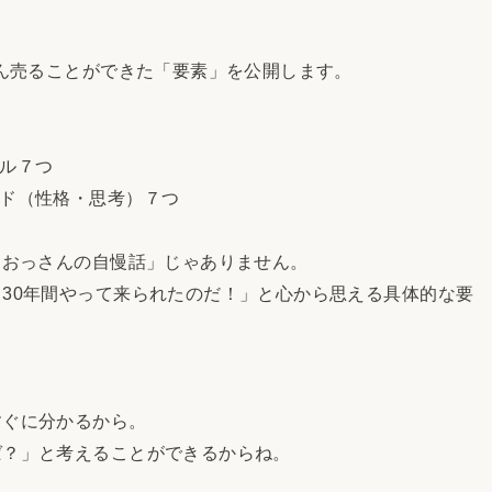
さん売ることができた「要素」を公開します。
キル７つ
ンド（性格・思考）７つ
たおっさんの自慢話」じゃありません。
30年間やって来られたのだ！」と心から思える具体的な要
ぐに分かるから。
？」と考えることができるからね。