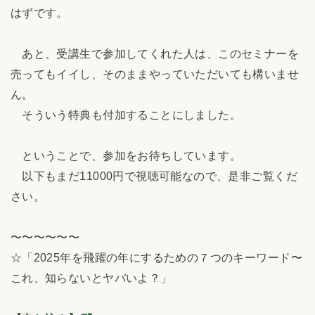
はずです。
あと、受講生で参加してくれた人は、このセミナーを
売ってもイイし、そのままやっていただいても構いませ
ん。
そういう特典も付加することにしました。
ということで、参加をお待ちしています。
以下もまだ11000円で視聴可能なので、是非ご覧くだ
さい。
〜〜〜〜〜〜
☆「2025年を飛躍の年にするための７つのキーワード〜
これ、知らないとヤバいよ？」