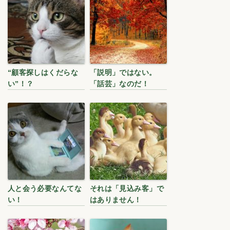
“顧客探しはくだらな
「説明」ではない。
い”！？
「話芸」なのだ！
人と会う必要なんてな
それは「見込み客」で
い！
はありません！