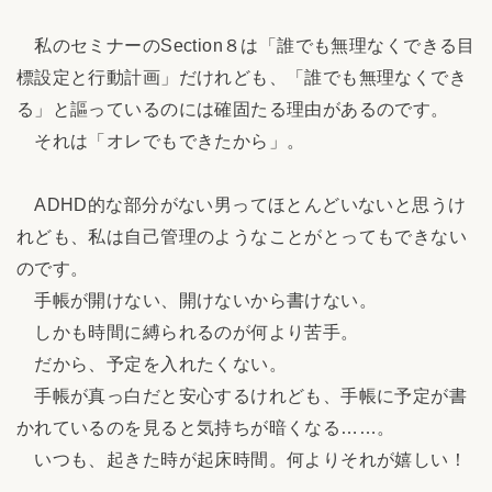
私のセミナーのSection８は「誰でも無理なくできる目
標設定と行動計画」だけれども、「誰でも無理なくでき
る」と謳っているのには確固たる理由があるのです。
それは「オレでもできたから」。
ADHD的な部分がない男ってほとんどいないと思うけ
れども、私は自己管理のようなことがとってもできない
のです。
手帳が開けない、開けないから書けない。
しかも時間に縛られるのが何より苦手。
だから、予定を入れたくない。
手帳が真っ白だと安心するけれども、手帳に予定が書
かれているのを見ると気持ちが暗くなる……。
いつも、起きた時が起床時間。何よりそれが嬉しい！