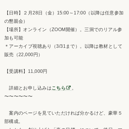
【日時】２月28日（金）15:00～17:00（以降は任意参加
の懇親会）
【場所】オンライン（ZOOM開催）。三洞でのリアル参
加も可能
＊アーカイブ視聴あり（3/31まで）。以降は教材として
販売（22,000円）
【受講料】11,000円
詳細とお申し込みは
こちら
。
〜〜〜〜〜〜
案内のページを見ていただければ分かるけど、豪華５
部構成。