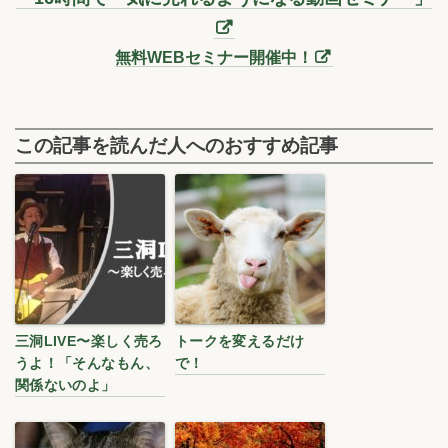
無料WEBセミナー開催中！
この記事を読んだ人へのおすすめ記事
三洞LIVE〜楽しく売ろ
トークを変えるだけ
うよ！「そんなもん、
で！
関係ないのよ」