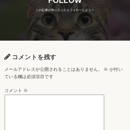
FOLLOW
コメントを残す
メールアドレスが公開されることはありません。
※
が付い
ている欄は必須項目です
コメント
※