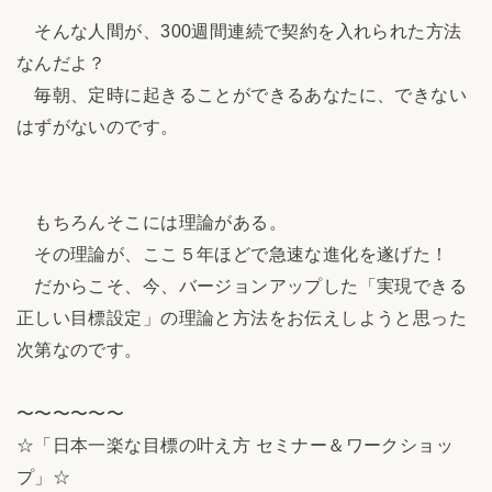
そんな人間が、300週間連続で契約を入れられた方法
なんだよ？
毎朝、定時に起きることができるあなたに、できない
はずがないのです。
もちろんそこには理論がある。
その理論が、ここ５年ほどで急速な進化を遂げた！
だからこそ、今、バージョンアップした「実現できる
正しい目標設定」の理論と方法をお伝えしようと思った
次第なのです。
〜〜〜〜〜〜
☆「日本一楽な目標の叶え方 セミナー＆ワークショッ
プ」☆