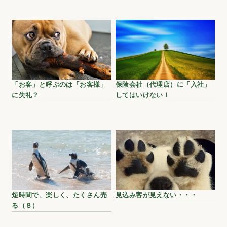
「お客」と呼ぶのは「お客様」
保険会社（代理店）に「入社」
に失礼？
してはいけない！
短時間で、楽しく、たくさん売
見込み客が見えない・・・
る（８）