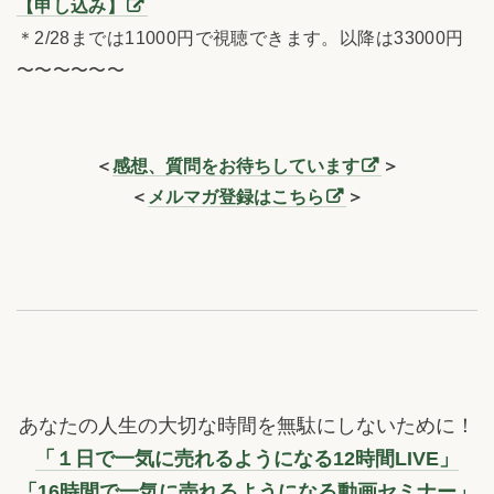
【申し込み】
＊2/28までは11000円で視聴できます。以降は33000円
〜〜〜〜〜〜
＜
感想、質問をお待ちしています
＞
＜
メルマガ登録はこちら
＞
あなたの人生の大切な時間を無駄にしないために！
「１日で一気に売れるようになる12時間LIVE」
「16時間で一気に売れるようになる動画セミナー」