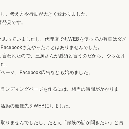
し、考え方や行動が大きく変わりました。
客発見です。
思っていましたし、代理店でもWEBを使っての募集はダメ
acebookさえやったことはありませんでした。
と言われたので、三洞さんが必須と言うのだから、やらなけ
した。
ジ、Facebook広告なども始めました。
ランディングページを作るには、相当の時間がかかりま
活動の最優先をWEBにしました。
取りませんでしたし、たとえ「保険の話が聞きたい」と言