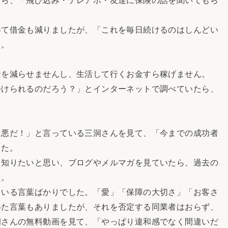
て借金も減りましたが、「これを毎日続けるのはしんどい
た。
を減らせませんし、生活して行くお金すら稼げません。
けられるのだろう？」とインターネットで調べていたら、
悪だ！」と言っている三洞さんを見て、「今までの成功者
した。
知りたいと思い、ブログやメルマガを見ていたら、過去の
た。
いる言葉ばかりでした。「愛」「保障の大切さ」「お客さ
いた言葉もありましたが、それを否定する同業者はおらず、
洞さんの無料動画を見て、「やっぱり違和感でなく間違いだ