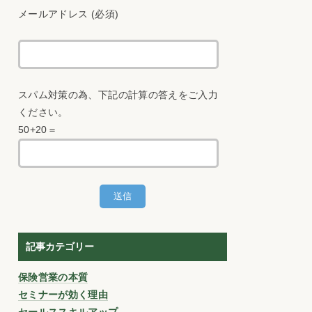
メールアドレス (必須)
スパム対策の為、下記の計算の答えをご入力
ください。
50+20＝
記事カテゴリー
保険営業の本質
セミナーが効く理由
セールススキルアップ