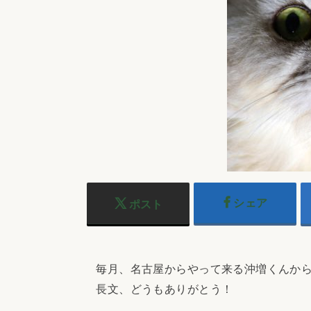
シェア
ポスト
毎月、名古屋からやって来る沖増くんから
長文、どうもありがとう！