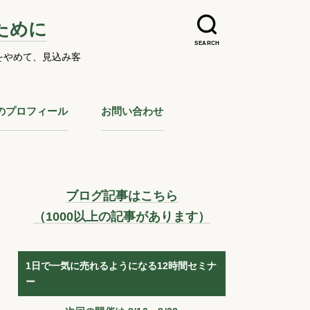
ために
SEARCH
をやめて、見込み客
のプロフィール
お問い合わせ
ブログ記事はこちら
（1000以上の記事があります）
1日で一気に売れるようになる12時間セミナ
ー