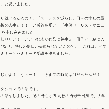
い」と思いました。
り続けるために！」「ストレスを減らし、日々の幸せの量
理想の人生だ！！」と感銘を受け、「生保セールス・マニュ
」を申し込みました。
知りたい！」という欲求が強烈に芽生え、冊子と一緒に入
となり、特典の期日が決められていたので、「これは、今す
セミナーとセミナーの受講を決めました。
じかよ！ うわー！」「今までの時間は何だったんだ！」
クションでの話です。
の話をしました。その男性はPL高校の野球部出身で、大学