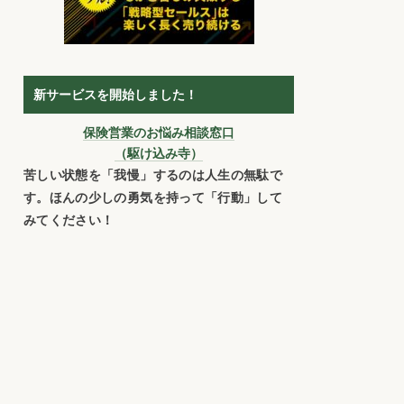
新サービスを開始しました！
保険営業のお悩み相談窓口
（駆け込み寺）
苦しい状態を「我慢」するのは人生の無駄で
す。ほんの少しの勇気を持って「行動」して
みてください！