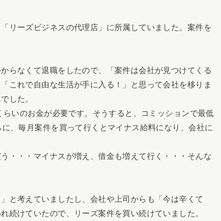
「リーズビジネスの代理店」に所属していました。案件を
からなくて退職をしたので、「案件は会社が見つけてくる
、「これで自由な生活が手に入る！」と思って会社を移りま
んでした。
くらいのお金が必要です。そうすると、コミッションで最低
らに、毎月案件を買って行くとマイナス給料になり、会社に
う・・・マイナスが増え、借金も増えて行く・・・そんな
」と考えていましたし、会社や上司からも「今は辛くて
われ続けていたので、リーズ案件を買い続けていました。