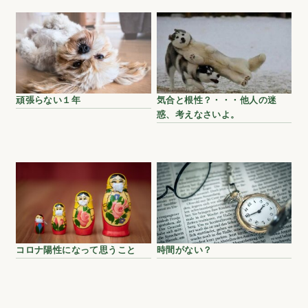
頑張らない１年
気合と根性？・・・他人の迷
惑、考えなさいよ。
コロナ陽性になって思うこと
時間がない？