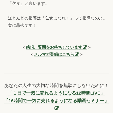
「乞食」と言います。
ほとんどの指導は「乞食になれ！」って指導なのよ。
実に愚劣です！
＜
感想、質問をお待ちしています
＞
＜
メルマガ登録はこちら
＞
あなたの人生の大切な時間を無駄にしないために！
「１日で一気に売れるようになる12時間LIVE」
「16時間で一気に売れるようになる動画セミナー」