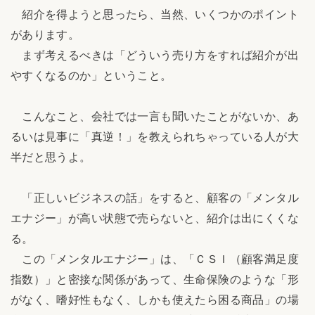
紹介を得ようと思ったら、当然、いくつかのポイント
があります。
まず考えるべきは「どういう売り方をすれば紹介が出
やすくなるのか」ということ。
こんなこと、会社では一言も聞いたことがないか、あ
るいは見事に「真逆！」を教えられちゃっている人が大
半だと思うよ。
「正しいビジネスの話」をすると、顧客の「メンタル
エナジー」が高い状態で売らないと、紹介は出にくくな
る。
この「メンタルエナジー」は、「ＣＳＩ（顧客満足度
指数）」と密接な関係があって、生命保険のような「形
がなく、嗜好性もなく、しかも使えたら困る商品」の場