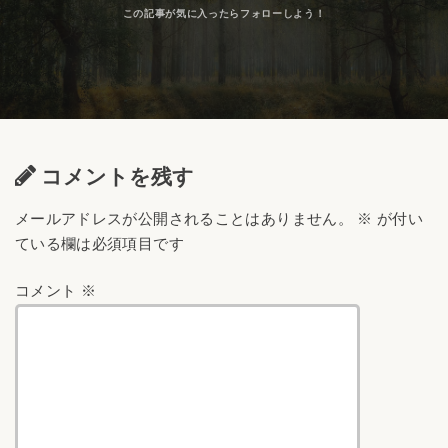
コメントを残す
メールアドレスが公開されることはありません。
※
が付い
ている欄は必須項目です
コメント
※