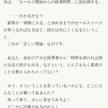
合は、「セールス開始からの経過時間」に反比例する。
・・・わかるかな？
顧客が「保険に入る」と決めるまでのセールストーク
が長くなればなるほど、紹介は出にくくなるというこ
と。
これが「正しい理論」なのです。
あなた、会社のアホな指導者から「時間を掛ければ掛
けるほど紹介も出る」などという、とんでもなく真逆の
ことを教えられちゃってない？
オイ、そういうことを言っているバカども、どこにそ
んなことが書いてあるんだ？
持って来て、オレに見せてみろよ！
どこかに証拠があるのかよ！