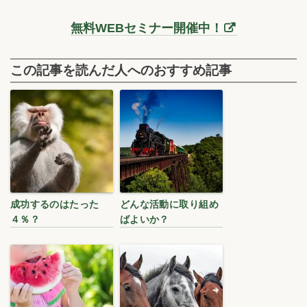
無料WEBセミナー開催中！
この記事を読んだ人へのおすすめ記事
成功するのはたった
どんな活動に取り組め
４％？
ばよいか？