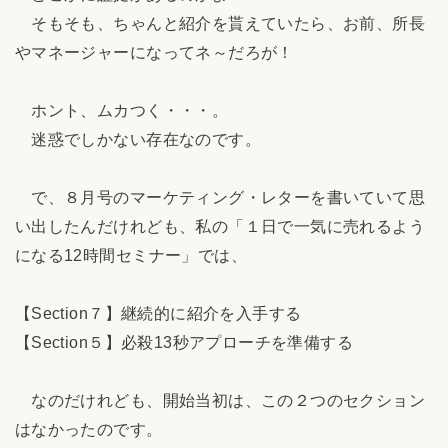
そもそも、ちゃんと紹介を貰えていたら、お前、所長
やマネージャーになってネ～だろが！
ホント、ムカつく・・・。
迷惑でしかない存在なのです。
で、８月号のマーケティング・レターを書いていて思
い出したんだけれども、私の「１日で一気に売れるよう
になる12時間セミナー」では、
【Section７】継続的に紹介を入手する
【Section５】必殺13秒アプローチを準備する
なのだけれども、開始当初は、この２つのセクション
はなかったのです。