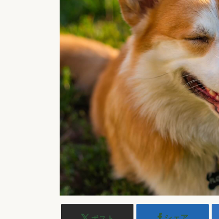
シェア
ポスト