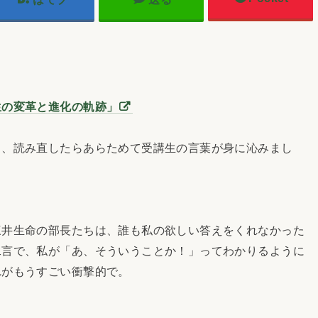
生の変革と進化の軌跡」
、読み直したらあらためて受講生の言葉が身に沁みまし
井生命の部長たちは、誰も私の欲しい答えをくれなかった
二言で、私が「あ、そういうことか！」ってわかりるように
れがもうすごい衝撃的で。