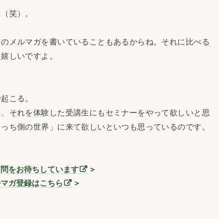
（笑）。
のメルマガを書いていることもあるからね。それに比べる
も嬉しいですよ。
起こる。
、それを体験した受講生にもセミナーをやって欲しいと思
こっち側の世界」に来て欲しいといつも思っているのです。
質問をお待ちしています
＞
ルマガ登録はこちら
＞