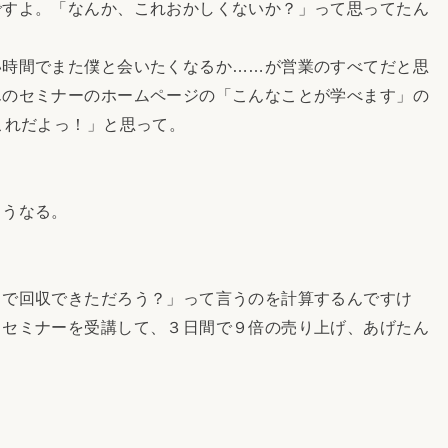
すよ。「なんか、これおかしくないか？」って思ってたん
時間でまた僕と会いたくなるか……が営業のすべてだと思
んのセミナーのホームページの「こんなことが学べます」の
これだよっ！」と思って。
うなる。
で回収できただろう？」って言うのを計算するんですけ
、セミナーを受講して、３日間で９倍の売り上げ、あげたん