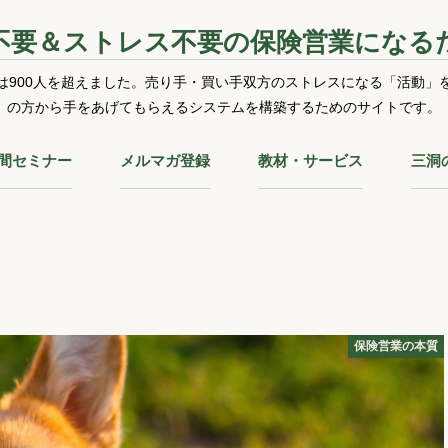
不要＆ストレス不要の保険営業になる
は900人を超えました。売り手・買い手双方のストレスになる「活動」
の方から手をあげてもらえるシステムを構築するためのサイトです。
時間セミナー
メルマガ登録
教材・サービス
三洞
保険営業の本質