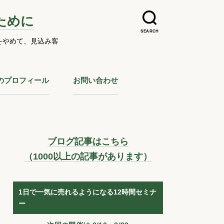
ために
SEARCH
をやめて、見込み客
のプロフィール
お問い合わせ
ブログ記事はこちら
（1000以上の記事があります）
1日で一気に売れるようになる12時間セミナ
ー