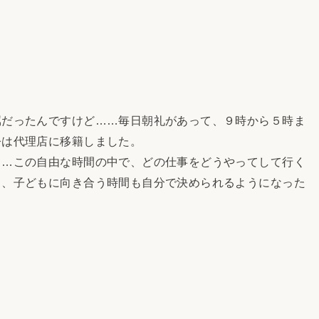
だったんですけど……毎日朝礼があって、９時から５時ま
今は代理店に移籍しました。
…この自由な時間の中で、どの仕事をどうやってして行く
と、子どもに向き合う時間も自分で決められるようになった