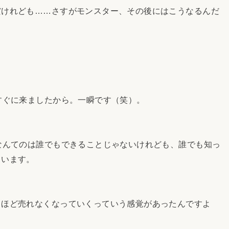
けれども……さすがモンスター、その後にはこうなるんだ
すぐに来ましたから。一瞬です（笑）。
なんてのは誰でもできることじゃないけれども、誰でも知っ
ています。
ほど売れなくなっていくっていう感覚があったんですよ