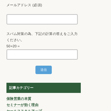
メールアドレス (必須)
スパム対策の為、下記の計算の答えをご入力
ください。
50+20＝
記事カテゴリー
保険営業の本質
セミナーが効く理由
セールススキルアップ