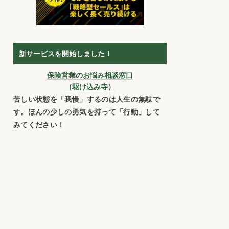
新サービスを開始しました！
保険営業のお悩み相談窓口
（駆け込み寺）
苦しい状態を「我慢」するのは人生の無駄で
す。ほんの少しの勇気を持って「行動」して
みてください！