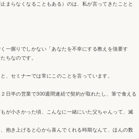
止まらなくなることもある）のは、私が言ってきたことと
。
く一握りでしかない「あなたを不幸にする教えを強要す
者たちなのです。
と、セミナーでは常にこのことを言っています。
２日半の営業で300週間連続で契約が取れたし、筆で食える
もが小さかった頃、こんなに一緒にいた父ちゃんって、滅
、抱き上げると心から喜んでくれる時期なんて、ほんの数