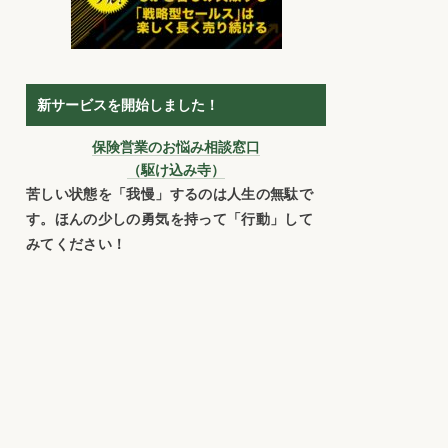
新サービスを開始しました！
保険営業のお悩み相談窓口
（駆け込み寺）
苦しい状態を「我慢」するのは人生の無駄で
す。ほんの少しの勇気を持って「行動」して
みてください！