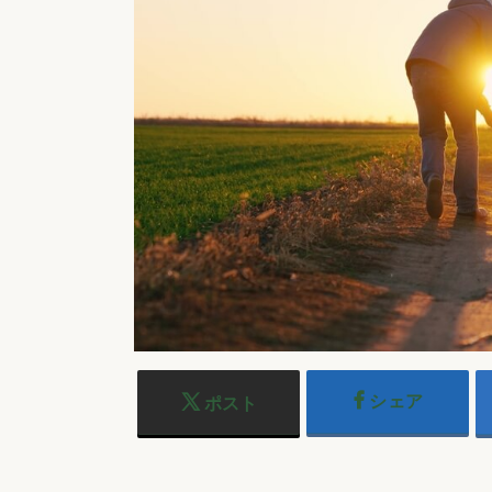
シェア
ポスト