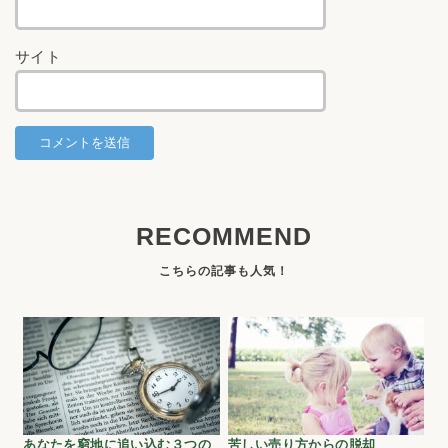
サイト
RECOMMEND
あなたを窮地に追い込む３つの
苦しい売り方からの脱却