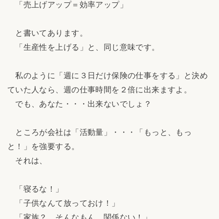
「売上げアップ＝効率アップ」
と書いてあります。
「生産性を上げる」と、同じ意味です。
私のように「週に３日だけ保険の仕事をする」と決め
ていた人なら、週の仕事時間を２倍に出来ますよ。
でも、あなた・・・出来ないでしょ？
ところが会社は「活動量」・・・「もっと、もっ
と！」を強要する。
それは、
「寝るな！」
「子供なんて放っておけ！」
「家族？ そんなもん、関係ない！」