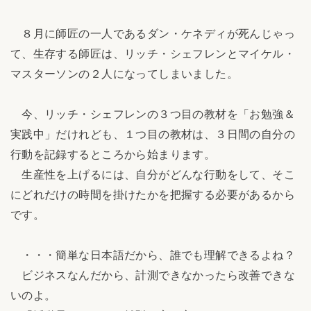
８月に師匠の一人であるダン・ケネディが死んじゃっ
て、生存する師匠は、リッチ・シェフレンとマイケル・
マスターソンの２人になってしまいました。
今、リッチ・シェフレンの３つ目の教材を「お勉強＆
実践中」だけれども、１つ目の教材は、３日間の自分の
行動を記録するところから始まります。
生産性を上げるには、自分がどんな行動をして、そこ
にどれだけの時間を掛けたかを把握する必要があるから
です。
・・・簡単な日本語だから、誰でも理解できるよね？
ビジネスなんだから、計測できなかったら改善できな
いのよ。