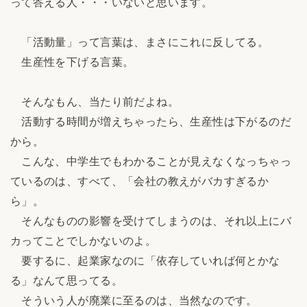
って答える人・・・いないと思います。
「活動量」って言葉は、まさにこれに反してる。
生産性を下げる言葉。
そんなもん、当たり前だよね。
活動する時間が増えちゃったら、生産性は下がるのだ
から。
こんな、中学生でもわかることが見えなくなっちゃっ
ているのは、すべて、「会社の教えがバカすぎるか
ら」。
そんなものの影響を受けてしまうのは、それ以上にバ
カってことでしかないのよ。
要するに、起業家なのに「依存していれば何とかな
る」なんて思ってる。
そういう人が廃業に至るのは、当然なのです。