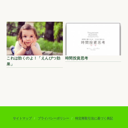
これは効くのよ！「えんぴつ効
時間投資思考
果」
サイトマップ
プライバシーポリシー
特定商取引法に基づく表記