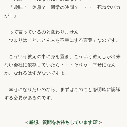
「趣味？ 休息？ 団欒の時間？ ・・・死ねやバカ
が！」
って言っているのと変わりません。
つまりは「とことん人を不幸にする言葉」なのです。
こういう教えの中に身を置き、こういう教えしか出来
ない会社に依存していたら・・・そりゃ、幸せになん
か、なれるはずがないですよ。
幸せになりたいのなら、まずはこのことを明確に認識
する必要があるのです。
＜
感想、質問をお待ちしています
＞