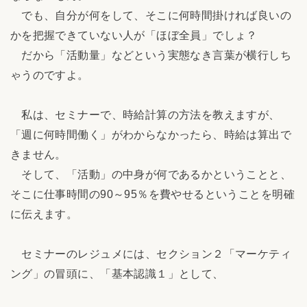
でも、自分が何をして、そこに何時間掛ければ良いの
かを把握できていない人が「ほぼ全員」でしょ？
だから「活動量」などという実態なき言葉が横行しち
ゃうのですよ。
私は、セミナーで、時給計算の方法を教えますが、
「週に何時間働く」がわからなかったら、時給は算出で
きません。
そして、「活動」の中身が何であるかということと、
そこに仕事時間の90～95％を費やせるということを明確
に伝えます。
セミナーのレジュメには、セクション２「マーケティ
ング」の冒頭に、「基本認識１」として、