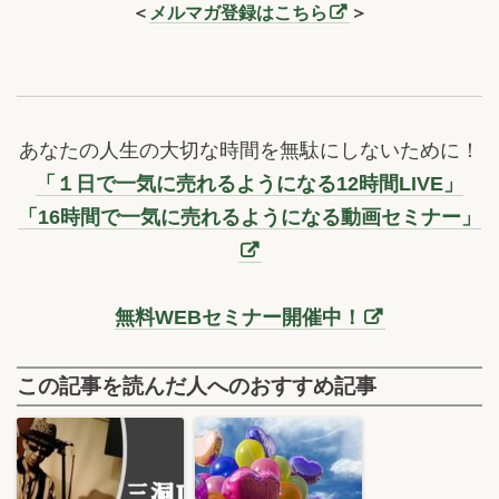
＜
メルマガ登録はこちら
＞
あなたの人生の大切な時間を無駄にしないために！
「１日で一気に売れるようになる12時間LIVE」
「16時間で一気に売れるようになる動画セミナー」
無料WEBセミナー開催中！
この記事を読んだ人へのおすすめ記事