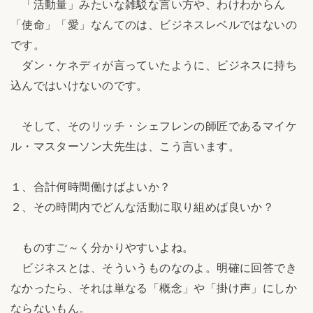
「活動量」みたいな雑駁な言い方や、わけわからん
「使命」「愛」なんてのは、ビジネスレベルではないの
です。
ダン・ケネディが言っていたように、ビジネスに持ち
込んではいけないのです。
そして、そのリッチ・シェフレンの師匠であるマイケ
ル・マスターソン大先生は、こう言います。
１、合計何時間働けばよいか？
２、その時間内でどんな活動に取り組めば良いか？
ものすご～く分かりやすいよね。
ビジネスとは、そういうものなのよ。明確に回答でき
なかったら、それは単なる「概念」や「掛け声」にしか
ならないもん。