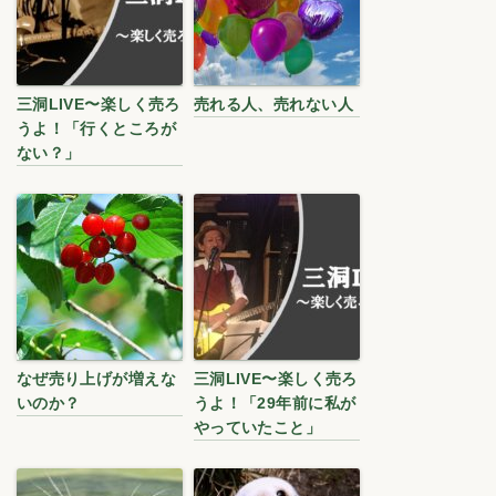
三洞LIVE〜楽しく売ろ
売れる人、売れない人
うよ！「行くところが
ない？」
なぜ売り上げが増えな
三洞LIVE〜楽しく売ろ
いのか？
うよ！「29年前に私が
やっていたこと」