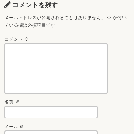
コメントを残す
メールアドレスが公開されることはありません。
※
が付い
ている欄は必須項目です
コメント
※
名前
※
メール
※