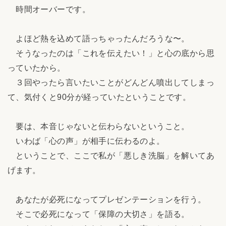
時間オーバーです。
よほど熱を込めて語っちゃったんだろうな〜。
そうなったのは「これを伝えたい！」と心の底から思
っていたから。
３回やったら言いたいことがどんどん噴出してしまっ
て、気付くと90分が経っていたということです。
要は、本音じゃないと伝わらないということ。
いわば「心の声」が相手に伝わるのよ。
ということで、ここで私が「悪しき洗脳」を解いてあ
げます。
あなたが必死になってプレゼンテーションを行う。
そこで必死になって「保障の大切さ」を語る。