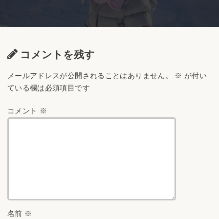
コメントを残す
メールアドレスが公開されることはありません。
※
が付い
ている欄は必須項目です
コメント
※
名前
※