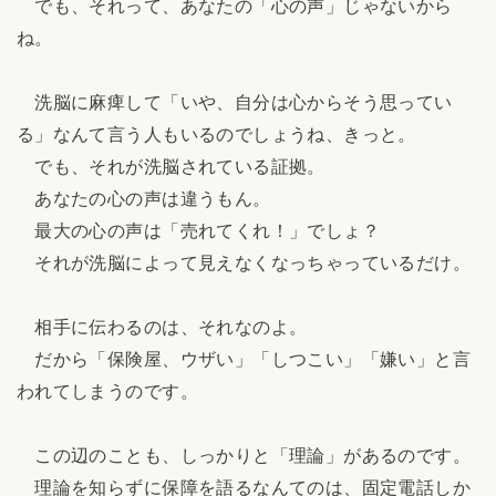
でも、それって、あなたの「心の声」じゃないから
ね。
洗脳に麻痺して「いや、自分は心からそう思ってい
る」なんて言う人もいるのでしょうね、きっと。
でも、それが洗脳されている証拠。
あなたの心の声は違うもん。
最大の心の声は「売れてくれ！」でしょ？
それが洗脳によって見えなくなっちゃっているだけ。
相手に伝わるのは、それなのよ。
だから「保険屋、ウザい」「しつこい」「嫌い」と言
われてしまうのです。
この辺のことも、しっかりと「理論」があるのです。
理論を知らずに保障を語るなんてのは、固定電話しか