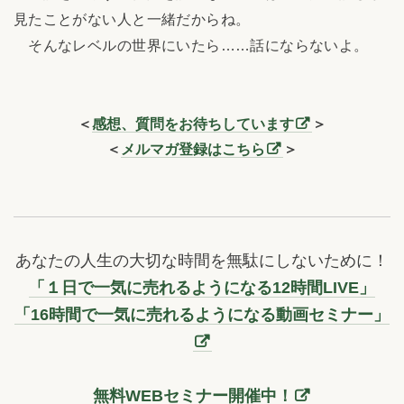
見たことがない人と一緒だからね。
そんなレベルの世界にいたら……話にならないよ。
＜
感想、質問をお待ちしています
＞
＜
メルマガ登録はこちら
＞
あなたの人生の大切な時間を無駄にしないために！
「１日で一気に売れるようになる12時間LIVE」
「16時間で一気に売れるようになる動画セミナー」
無料WEBセミナー開催中！