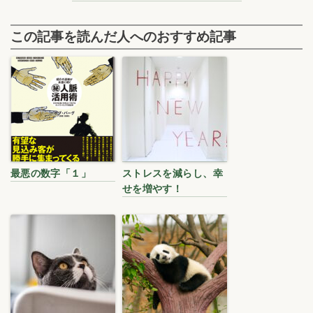
この記事を読んだ人へのおすすめ記事
最悪の数字「１」
ストレスを減らし、幸
せを増やす！