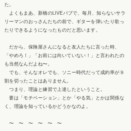
た。
よくもまあ、新橋のLIVEパブで、毎月、知らないサラ
リーマンのおっさんたちの前で、ギターを弾いたり歌っ
たりできるようになったものだと思います。
だから、保険屋さんになると友人たちに言った時、
「やめろ！」「お前には向いていない！」と言われたの
も当然なんだよね〜。
でも、そんなオレでも、ソニー時代だって成約率が９
割を切ったことはありません。
つまり、理論と練習で上達したということ。
要は「モチベーション」とか「やる気」とかは関係な
く、理論を知っているかどうかなのよ。
〜 〜 〜 〜 〜 〜