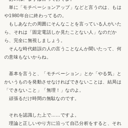
単に「モチベーションアップ」などと言うのは、もは
や1980年台に終わってるの。
もしあなたの周囲にそんなことを言っている人がいた
ら、それは「固定電話しか見たことない人」なのだか
ら、完全に無視しましょう。
そんな時代錯誤の人の言うことなんか聞いたって、何
の意味もないからね。
基本を言うと、「モチベーション」とか「やる気」と
かいうものを発動させなければできないことは、結局は
「できないこと」「無理！」なのよ。
頑張るだけ時間の無駄なのです。
それを認識した上で……ですよ。
理論と正しいやり方に沿って自己分析をすると、それ