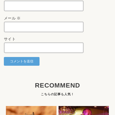
メール
※
サイト
RECOMMEND