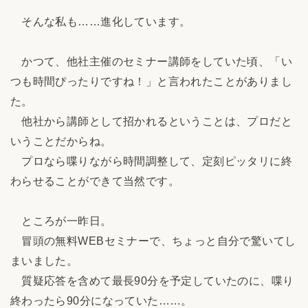
そんな私も……進化しています。
かつて、他社主催のセミナー講師をしていた頃、「い
つも時間ぴったりですね！」と言われたことがありまし
た。
他社から講師として招かれるということは、プロだと
いうことだからね。
プロなら喋りながら時間調整して、定刻ピッタリに終
わらせることができて当然です。
ところが一昨日。
冒頭の無料WEBセミナーで、ちょっと自分で驚いてし
まいました。
質疑応答を含めて最長90分を予定していたのに、喋り
終わったら90分になっていた……。