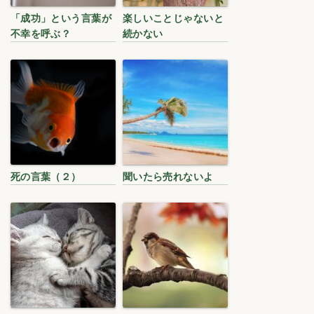
「成功」という言葉が
楽しいことじゃないと
不幸を呼ぶ？
続かない
死の言葉（２）
聞いたら売れないよ