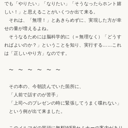
でも「やりたい」「なりたい」「そうなったらホント嬉
しい！」と思えることがいくつか出て来る。
それは、「無理！」とあきらめずに、実現した方が幸
せの量が増えるよね。
そうなるためには脳科学的に（＝無理なく）「どうす
ればよいのか？」ということを知り、実行する……これ
は「正しいやり方」なのです。
〜 〜 〜 〜 〜 〜
その本の、今朝読んでいた箇所に、
「人前で話すのが苦手」
「上司へのプレゼンの時に緊張してうまく喋れない」
という例が出て来ました。
このメルマガの冒頭に無料WEBセミナーの案内があり