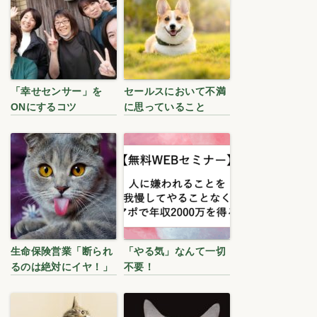
「幸せセンサー」を
セールスにおいて不満
ONにするコツ
に思っていること
生命保険営業「断られ
「やる気」なんて一切
るのは絶対にイヤ！」
不要！