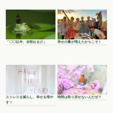
「〇〇以外、全部おまけ」
幸せの量が増えたからこそ！
ストレスを減らし、幸せを増や
時間は取り戻せないんだぜ？
す！