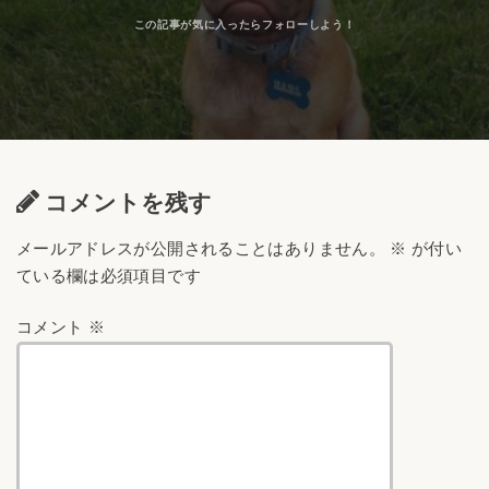
コメントを残す
メールアドレスが公開されることはありません。
※
が付い
ている欄は必須項目です
コメント
※