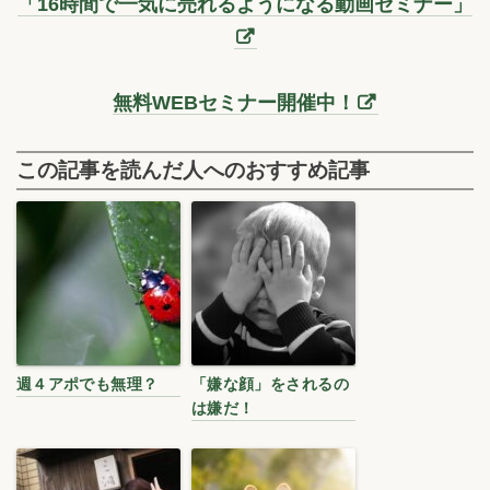
「16時間で一気に売れるようになる動画セミナー」
無料WEBセミナー開催中！
この記事を読んだ人へのおすすめ記事
週４アポでも無理？
「嫌な顔」をされるの
は嫌だ！