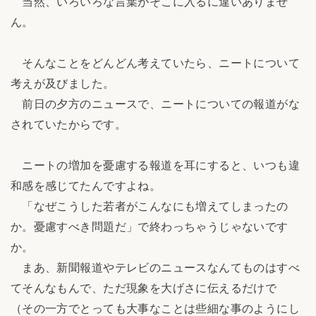
当然、いろいろな言葉がそこに入るに違いありませ
ん。
そんなことをどんどん考えていたら、ニートについて
考えが及びました。
前日の夕方のニュースで、ニートについての報道がな
されていたからです。
ニートの増加を憂慮する報道を耳にすると、いつも違
和感を感じてたんですよね。
「なぜこうした若者がこんなにも増えてしまったの
か。憂慮すべき問題だ」で終わっちゃうじゃないです
か。
まあ、新聞報道やテレビのニュースなんてものはすべ
てそんなもんで、ただ現象を大げさに伝えるだけで
（その一方でとっても大事なことは些細な事のようにし