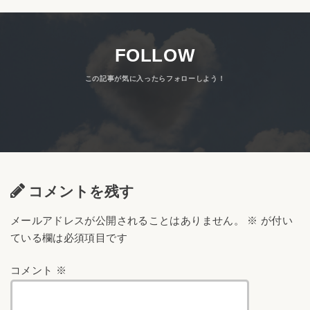
FOLLOW
コメントを残す
メールアドレスが公開されることはありません。
※
が付い
ている欄は必須項目です
コメント
※