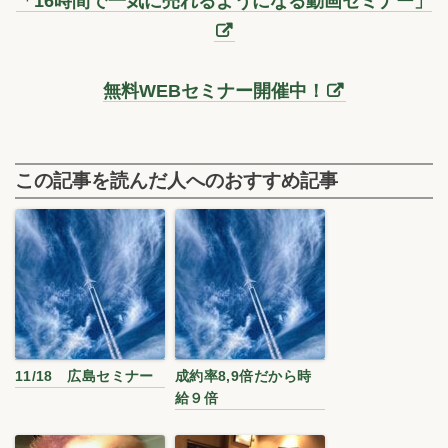
「16時間で一気に売れるようになる動画セミナー」
無料WEBセミナー開催中！
この記事を読んだ人へのおすすめ記事
11/18 広島セミナー
成約率8,9倍だから時
給９倍