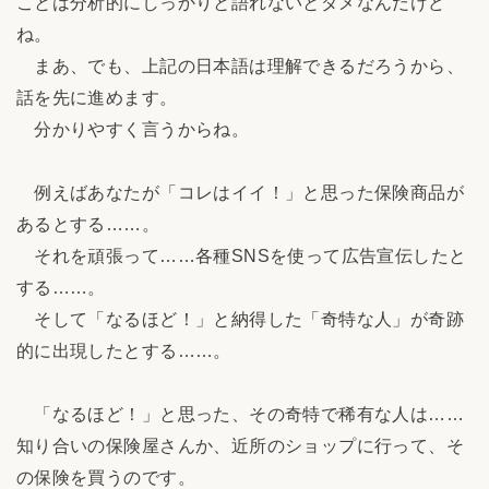
ことは分析的にしっかりと語れないとダメなんだけど
ね。
まあ、でも、上記の日本語は理解できるだろうから、
話を先に進めます。
分かりやすく言うからね。
例えばあなたが「コレはイイ！」と思った保険商品が
あるとする……。
それを頑張って……各種SNSを使って広告宣伝したと
する……。
そして「なるほど！」と納得した「奇特な人」が奇跡
的に出現したとする……。
「なるほど！」と思った、その奇特で稀有な人は……
知り合いの保険屋さんか、近所のショップに行って、そ
の保険を買うのです。