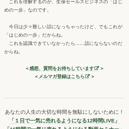
これを理解するのが、生保セールスビジネスの「はじ
めの一歩」なのです。
今日は少々難しい話になっちゃったけど、でもこれが
「はじめの一歩」だからね。
これを認識できていなかったら……話にならないのだ
からね。
＜
感想、質問をお待ちしています
＞
＜
メルマガ登録はこちら
＞
あなたの人生の大切な時間を無駄にしないために！
「１日で一気に売れるようになる12時間LIVE」