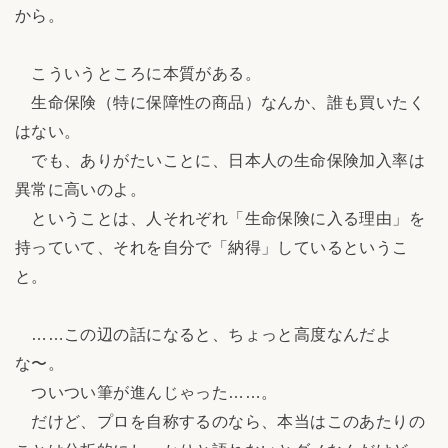
から。
こういうところに本質がある。
生命保険（特に保障性の商品）なんか、誰も買いたく
はない。
でも、ありがたいことに、日本人の生命保険加入率は
異常に高いのよ。
ということは、人それぞれ「生命保険に入る理由」を
持っていて、それを自分で「納得」しているというこ
と。
……この辺の話になると、ちょっと高度なんだよ
な〜。
ついつい筆が進んじゃった……。
だけど、プロを自称するのなら、本当はこのあたりの