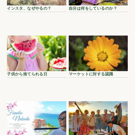
インスタ、なぜやるの？
自分は何をしているのか？
子供から捨てられる日
マーケットに対する認識