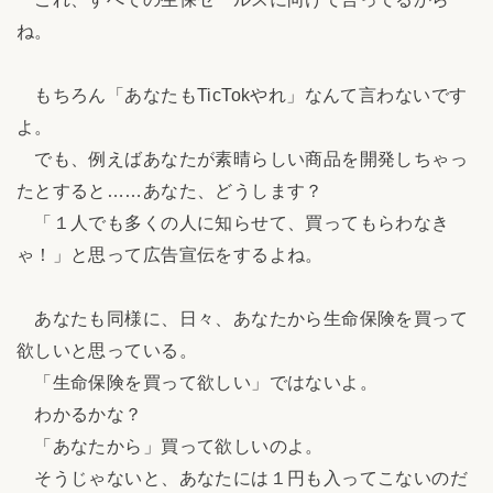
ね。
もちろん「あなたもTicTokやれ」なんて言わないです
よ。
でも、例えばあなたが素晴らしい商品を開発しちゃっ
たとすると……あなた、どうします？
「１人でも多くの人に知らせて、買ってもらわなき
ゃ！」と思って広告宣伝をするよね。
あなたも同様に、日々、あなたから生命保険を買って
欲しいと思っている。
「生命保険を買って欲しい」ではないよ。
わかるかな？
「あなたから」買って欲しいのよ。
そうじゃないと、あなたには１円も入ってこないのだ