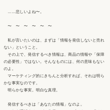
……悲しいよね〜。
〜 〜 〜 〜 〜 〜
私が言いたいのは、まずは「情報を発信しないと売れ
ない」ということ。
その上で、発信するべき情報は、商品の情報や「保障
の必要性」ではない。そんなものには、何の意味もない
のよ。
マーケティング的にきちんと分析すれば、それは明ら
かな事実なのです。
明らかな事実。明白な真理。
発信するべきは「あなたの情報」なのよ。