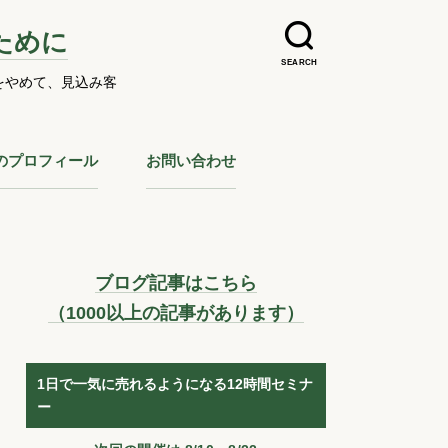
ために
SEARCH
をやめて、見込み客
のプロフィール
お問い合わせ
ブログ記事はこちら
（1000以上の記事があります）
1日で一気に売れるようになる12時間セミナ
ー