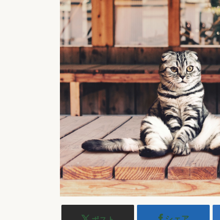
シェア
ポスト