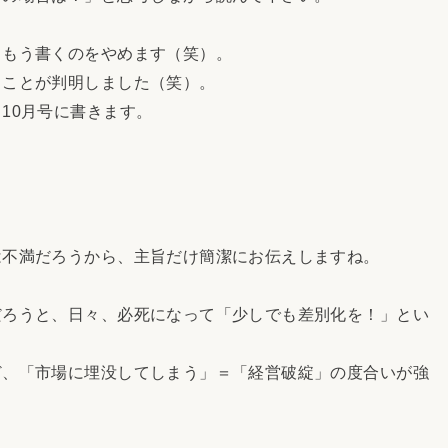
もう書くのをやめます（笑）。
ことが判明しました（笑）。
10月号に書きます。
不満だろうから、主旨だけ簡潔にお伝えしますね。
ろうと、日々、必死になって「少しでも差別化を！」とい
、「市場に埋没してしまう」＝「経営破綻」の度合いが強