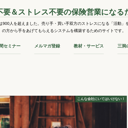
不要＆ストレス不要の保険営業になる
は900人を超えました。売り手・買い手双方のストレスになる「活動」
の方から手をあげてもらえるシステムを構築するためのサイトです。
時間セミナー
メルマガ登録
教材・サービス
三洞
こんな会社にいてはいけない！