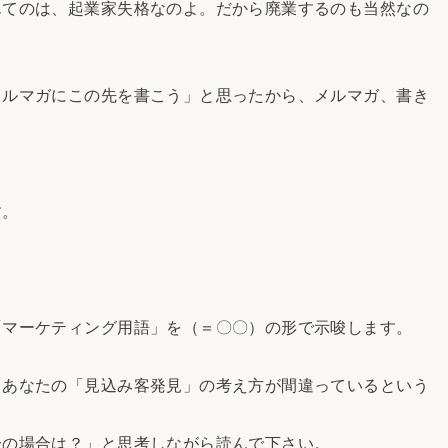
んてのは、起業家失格なのよ。だから廃業するのも当然なの
ルマガにこの先を書こう」と思ったから、メルマガ、書き
す。
。
。
マーケティング用語」を（＝〇〇）の形で示唆します。
あなたの「見込み客発見」の考え方が間違っているという
の場合は？」と思考しながら読んで下さい。