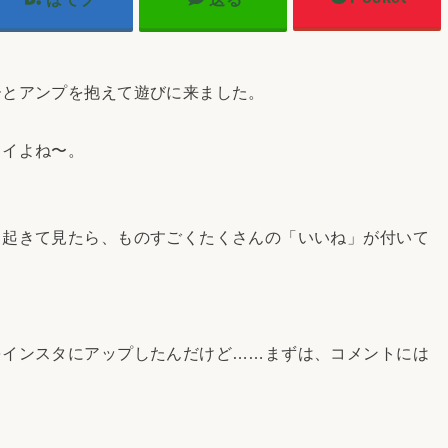
とアンプを抱えて遊びに来ました。
イよね〜。
起きて見たら、ものすごくたくさんの「いいね」が付いて
インスタにアップしたんだけど……まずは、コメントには