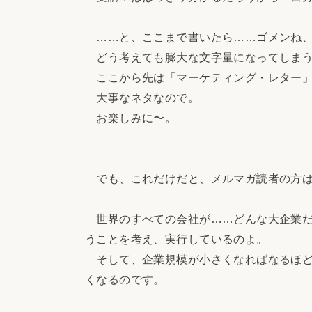
……と、ここまで書いたら……ゴメンね、
どう考えても膨大な文字量になってしまう
ここから先は「マーケティング・レター」
大事なネタなので。
お楽しみに〜。
でも、これだけだと、メルマガ読者の方は
世界のすべての会社が……どんな大企業だ
うことを考え、実行しているのよ。
そして、企業規模が小さくなればなるほど
くなるのです。