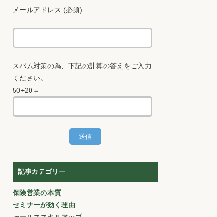
メールアドレス (必須)
スパム対策の為、下記の計算の答えをご入力
ください。
50+20＝
記事カテゴリー
保険営業の本質
セミナーが効く理由
セールススキルアップ