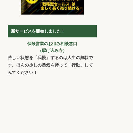
新サービスを開始しました！
保険営業のお悩み相談窓口
（駆け込み寺）
苦しい状態を「我慢」するのは人生の無駄で
す。ほんの少しの勇気を持って「行動」して
みてください！