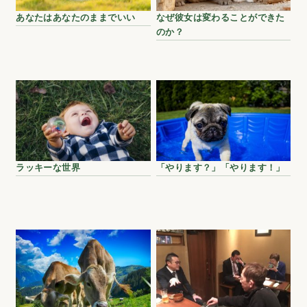
あなたはあなたのままでいい
なぜ彼女は変わることができた
のか？
ラッキーな世界
「やります？」「やります！」