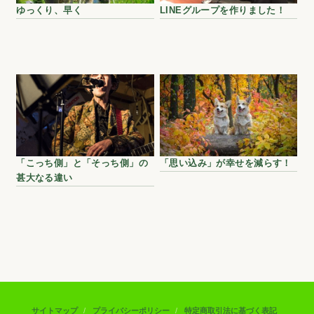
ゆっくり、早く
LINEグループを作りました！
「こっち側」と「そっち側」の
「思い込み」が幸せを減らす！
甚大なる違い
サイトマップ
プライバシーポリシー
特定商取引法に基づく表記