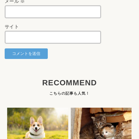
メール
※
サイト
RECOMMEND