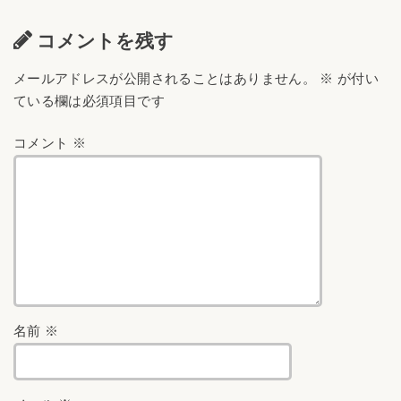
コメントを残す
メールアドレスが公開されることはありません。
※
が付い
ている欄は必須項目です
コメント
※
名前
※