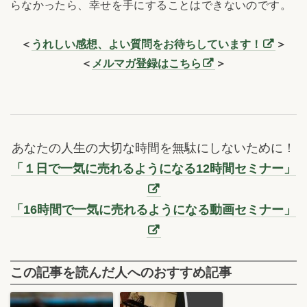
らなかったら、幸せを手にすることはできないのです。
＜
うれしい感想、よい質問をお待ちしています！
＞
＜
メルマガ登録はこちら
＞
あなたの人生の大切な時間を無駄にしないために！
「１日で一気に売れるようになる12時間セミナー」
「16時間で一気に売れるようになる動画セミナー」
この記事を読んだ人へのおすすめ記事