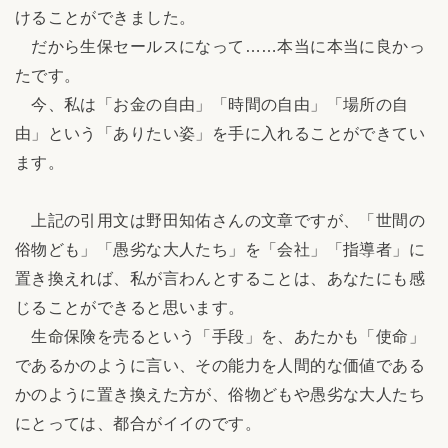
けることができました。
だから生保セールスになって……本当に本当に良かっ
たです。
今、私は「お金の自由」「時間の自由」「場所の自
由」という「ありたい姿」を手に入れることができてい
ます。
上記の引用文は野田知佑さんの文章ですが、「世間の
俗物ども」「愚劣な大人たち」を「会社」「指導者」に
置き換えれば、私が言わんとすることは、あなたにも感
じることができると思います。
生命保険を売るという「手段」を、あたかも「使命」
であるかのように言い、その能力を人間的な価値である
かのように置き換えた方が、俗物どもや愚劣な大人たち
にとっては、都合がイイのです。