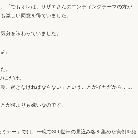
も、「でもオレは、サザエさんのエンディングテーマの方が
葉も激しい同意を得ていました。
気分を味わっていました。
すよ。
した。
の日だけ。
朝、起きなければならない」ということがイヤだから……
とが何よりも嫌いなのです。
ミナー」では、一晩で300世帯の見込み客を集めた実例を紹