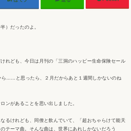
半）だったのよ。
けれども、今日は月刊の「三洞のハッピー生命保険セール
から……と思ったら、２月だからあと１週間しかないのね
ロンがあることを思い出しました。
なるけれども、同僚と飲んでいて、「超おちゃらけて能天
』のテーマ曲。そんな曲は、世界にあれしかないだろう