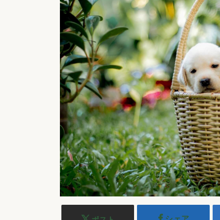
シェア
ポスト