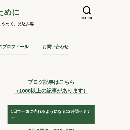
ために
SEARCH
をやめて、見込み客
のプロフィール
お問い合わせ
ブログ記事はこちら
（1000以上の記事があります）
1日で一気に売れるようになる12時間セミナ
ー