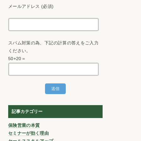
メールアドレス (必須)
スパム対策の為、下記の計算の答えをご入力
ください。
50+20＝
記事カテゴリー
保険営業の本質
セミナーが効く理由
セールススキルアップ