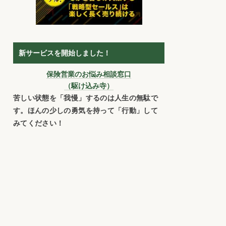
新サービスを開始しました！
保険営業のお悩み相談窓口
（駆け込み寺）
苦しい状態を「我慢」するのは人生の無駄で
す。ほんの少しの勇気を持って「行動」して
みてください！