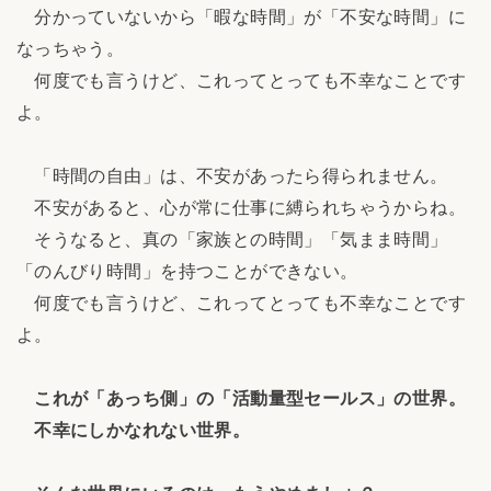
分かっていないから「暇な時間」が「不安な時間」に
なっちゃう。
何度でも言うけど、これってとっても不幸なことです
よ。
「時間の自由」は、不安があったら得られません。
不安があると、心が常に仕事に縛られちゃうからね。
そうなると、真の「家族との時間」「気まま時間」
「のんびり時間」を持つことができない。
何度でも言うけど、これってとっても不幸なことです
よ。
これが「あっち側」の「活動量型セールス」の世界。
不幸にしかなれない世界。