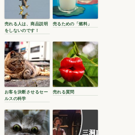
売れる人は、商品説明
売るための「燃料」
をしないのです！
お客を決断させるセー
売れる質問
ルスの科学