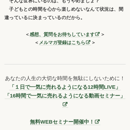
そんな世界にいるのは、もうやめましょ？
子どもとの時間を心から楽しめないなんて状況は、間
違っているに決まっているのだから。
＜
感想、質問をお待ちしています
＞
＜
メルマガ登録はこちら
＞
あなたの人生の大切な時間を無駄にしないために！
「１日で一気に売れるようになる12時間LIVE」
「16時間で一気に売れるようになる動画セミナー」
無料WEBセミナー開催中！