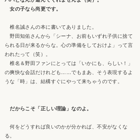
女の子なら尚更です。
椎名誠さんの本に書いてありました。
野田知佑さんから「シーナ、お前もいずれ子供に捨て
られる日が来るからな。心の準備をしておけよ」って言
われたって（笑）。
椎名＆野田ファンにとっては「いかにも、らしい！」
の爽快な会話だけれども……でもまあ、そう表現するよ
うな「時」は、結構すぐにやって来ちゃうのです。
だからこそ「正しい理論」なのよ。
何をどうすれば良いのかが分かれば、不安がなくな
る。