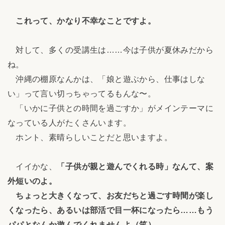
これって、かなり不幸なことですよ。
対して、多くの受講生は……今は子供が夏休みだから
ね。
沖縄の棚原なんかは、「娘と遊ぶから、仕事はしな
い」って言い切っちゃってるもんな〜。
「いかに子供との時間を過ごすか」がメインテーマに
なっている人がたくさんいます。
ホント、素晴らしいことだと思いますよ。
イイかな、
「子供が親と遊んでくれる時」なんて、案
外短いのよ。
ちょっと大きくなって、お友だちと過ごす時間が楽し
くなったら、あるいは部活で目一杯になったら……もう
パパとなんか遊んでくれませんよ（笑）。