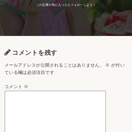
コメントを残す
メールアドレスが公開されることはありません。
※
が付い
ている欄は必須項目です
コメント
※