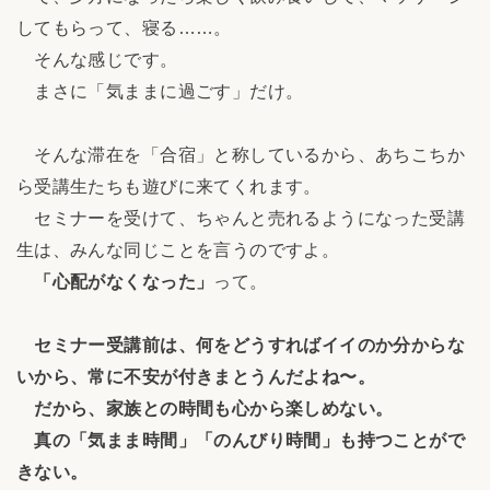
してもらって、寝る……。
そんな感じです。
まさに「気ままに過ごす」だけ。
そんな滞在を「合宿」と称しているから、あちこちか
ら受講生たちも遊びに来てくれます。
セミナーを受けて、ちゃんと売れるようになった受講
生は、みんな同じことを言うのですよ。
「心配がなくなった」
って。
セミナー受講前は、何をどうすればイイのか分からな
いから、常に不安が付きまとうんだよね〜。
だから、家族との時間も心から楽しめない。
真の「気まま時間」「のんびり時間」も持つことがで
きない。