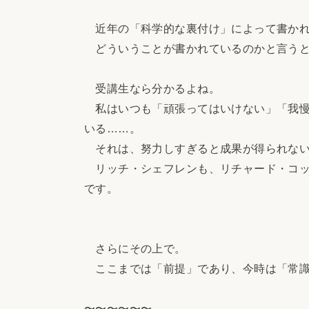
近年の「科学的な裏付け」によって書かれ
どういうことが書かれているのかと言うと
受講生なら分かるよね。
私はいつも「頑張ってはいけない」「我慢
いる……。
それは、努力しすぎると成果が得られな
リッチ・シェフレンも、リチャード・コッ
です。
さらにその上で。
ここまでは「前提」であり、今時は「常識
〜〜〜〜〜〜