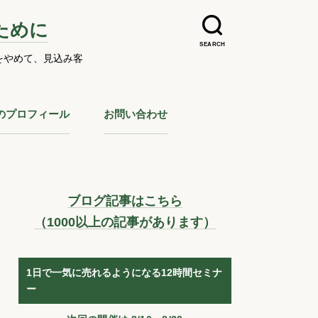
ために
SEARCH
をやめて、見込み客
のプロフィール
お問い合わせ
ブログ記事はこちら
（1000以上の記事があります）
1日で一気に売れるようになる12時間セミナ
ー