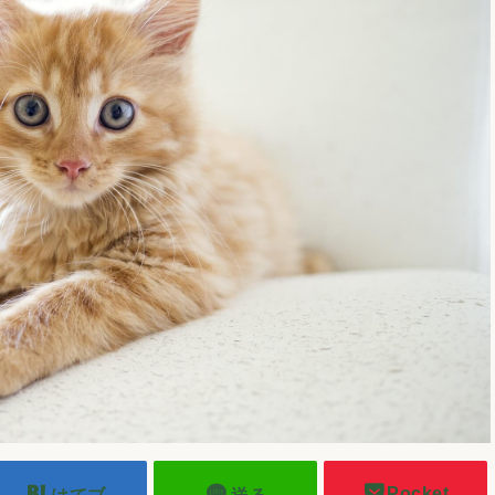
Pocket