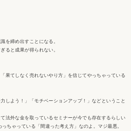
。
識を締め出すことになる。
ぎると成果が得られない。
「果てしなく売れないやり方」を信じてやっちゃっている
。
力しよう！」「モチベーションアップ！」などということ
て法外な金を取っているセミナーが今でも存在するらしい
終わっちゃっている「間違った考え方」なのよ。マジ最悪。