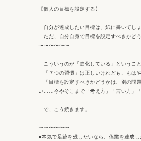
【個人の目標を設定する】
自分が達成したい目標は、紙に書いてしょ
ただ、自分自身で目標を設定すべきかどう
〜〜〜〜〜〜
こういうのが「進化している」というこ
「７つの習慣」は正しいけれども、もはや
「目標を設定すべきかどうかは、別の問題
い……今やそこまで「考え方」「言い方」
で、こう続きます。
〜〜〜〜〜〜
●本気で足跡を残したいなら、偉業を達成し