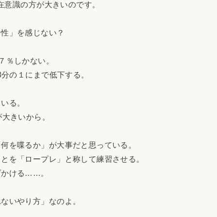
潜在意識の方が大きいのです。
性」を感じない？
７％しかない。
8分の１にまで低下する。
ている。
が大きいから。
何を喋るか」が大事だと思っている。
とを「ロープレ」と称して練習させる。
かける……。
ないやり方」なのよ。