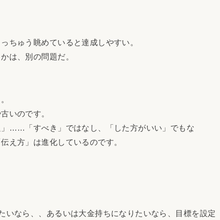
っちゅう眺めていると達成しやすい。
かは、別の問題だ。
と。
古いのです。
」……「すべき」ではなし、「した方がいい」でもな
「伝え方」は進化しているのです。
たいなら、、あるいは大金持ちになりたいなら、目標を設定