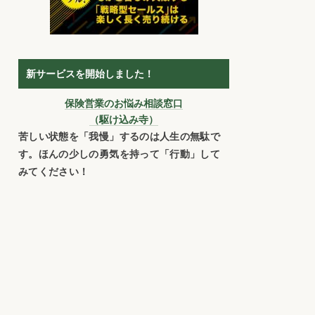
新サービスを開始しました！
保険営業のお悩み相談窓口
（駆け込み寺）
苦しい状態を「我慢」するのは人生の無駄で
す。ほんの少しの勇気を持って「行動」して
みてください！