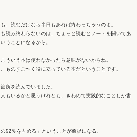
も、読むだけなら半日もあれば終わっちゃうのよ。
も読み終わらないのは、ちょっと読むとノートを開いてあ
ということになるから。
こういう本は使わなかったら意味がないからね。
、ものすご〜く役に立っている本だということです。
箇所を読んでいました。
人もいるかと思うけれども、きわめて実践的なことしか書
の92％を占める」ということが前提になる。