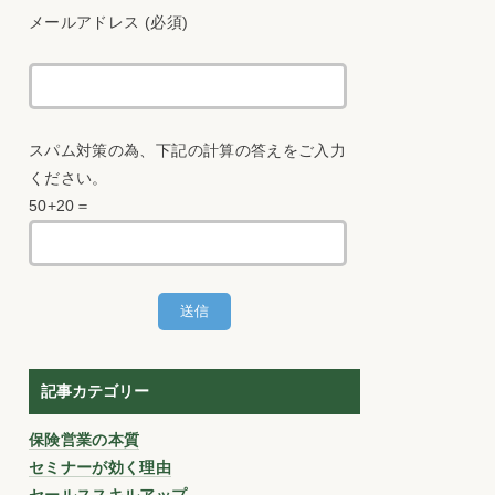
メールアドレス (必須)
スパム対策の為、下記の計算の答えをご入力
ください。
50+20＝
記事カテゴリー
保険営業の本質
セミナーが効く理由
セールススキルアップ