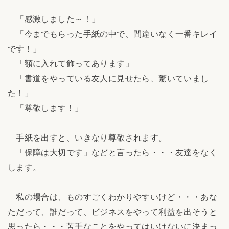
「感激しました～！」
「今までもらった手紙の中で、間違いなく一番キレイ
です！」
「額に入れて飾ってあります」
「書道をやっている友人に見せたら、驚いていまし
た！」
「尊敬します！」
手紙を出すと、いきなり尊敬されます。
「保障は大切です」などと言ったら・・・友達をなく
します。
私の場合は、ものすごくわかりやすいけど・・・あな
ただって、誰だって、ビジネスをやって利益を出そうと
思ったら・・・苦手なことをやってはいけないに決まっ