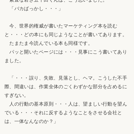
「バカばっかし・・・」
今、世界的権威が書いたマーケティング本を読む
と・・・どの本にも同じようなことが書いてあります。
たまたま今読んでいる本も同様です。
パッと開いたページには・・・見事にこう書いてあり
ました。
「・・・誤り、失敗、見落とし、ヘマ。こうした不手
際、間違いは、作業全体のごくわずかな部分を占めるに
すぎない。
人の行動の基本原則・・・人は、望ましい行動を望ん
でいる・・・それに反するようなことをさせる会社と
は、一体なんなのか？」