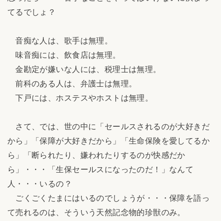
てるでしょ？
音痴な人は、歌手は無理。
味音痴には、飲食店は無理。
金勘定が嫌いな人には、税理士は無理。
前科のある人は、弁護士は無理。
下戸には、ホステスやホストは無理。
さて、では、世の中に「セールスされるのが大好きだ
から」「保障が大好きだから」「生命保険を愛してるか
ら」「断られたり、嫌われたりするのが快感だか
ら」・・・「生保セールスになったのだ！」なんて
人・・・いるの？
ごくごくたまにはいるのでしょうが・・・保障を語っ
て売れるのは、そういう天然記念物的珍獣のみ。