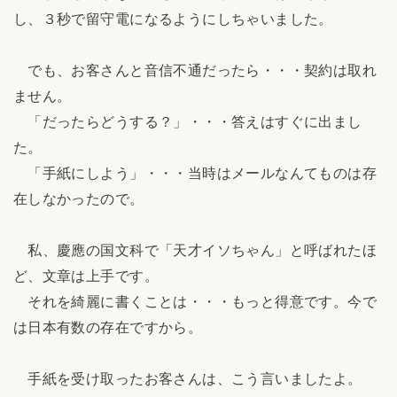
し、３秒で留守電になるようにしちゃいました。
でも、お客さんと音信不通だったら・・・契約は取れ
ません。
「だったらどうする？」・・・答えはすぐに出まし
た。
「手紙にしよう」・・・当時はメールなんてものは存
在しなかったので。
私、慶應の国文科で「天才イソちゃん」と呼ばれたほ
ど、文章は上手です。
それを綺麗に書くことは・・・もっと得意です。今で
は日本有数の存在ですから。
手紙を受け取ったお客さんは、こう言いましたよ。