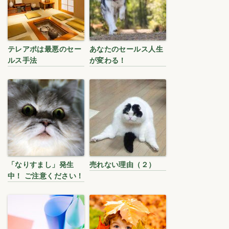
テレアポは最悪のセー
あなたのセールス人生
ルス手法
が変わる！
「なりすまし」発生
売れない理由（２）
中！ ご注意ください！