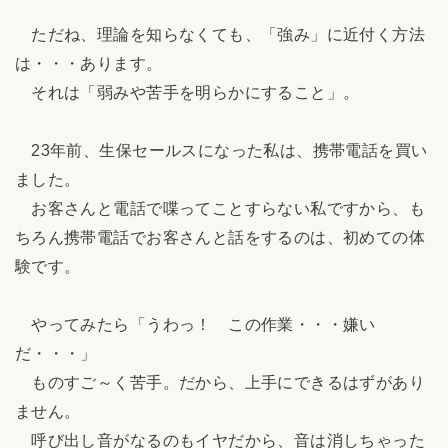
ただね、理論を知らなくても、「強み」に近付く方法
は・・・あります。
それは「弱みや苦手を明らかにすること」。
23年前、生保セールスになった私は、携帯電話を買い
ました。
お客さんと電話で喋ってことすらない私ですから、も
ちろん携帯電話でお客さんと話をするのは、初めての体
験です。
やってみたら「うわっ！ この作業・・・嫌い
だ・・・」
ものすご～く苦手。だから、上手にできるはずがあり
ません。
呼び出し音がなるのもイヤだから、音は消しちゃった