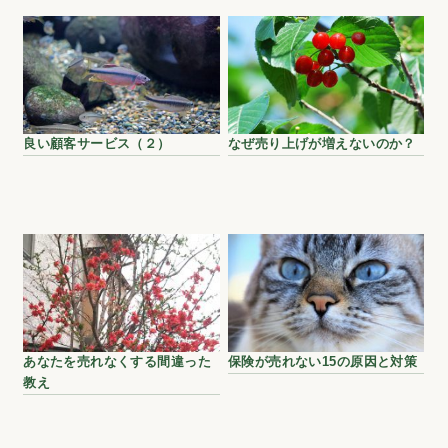
良い顧客サービス（２）
なぜ売り上げが増えないのか？
あなたを売れなくする間違った
保険が売れない15の原因と対策
教え