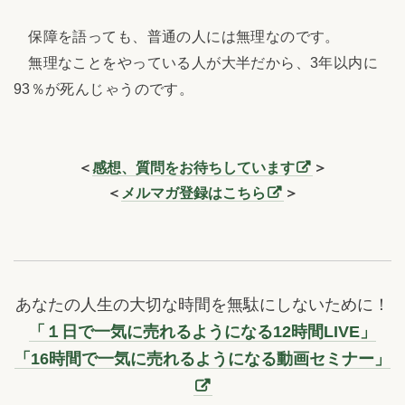
保障を語っても、普通の人には無理なのです。
無理なことをやっている人が大半だから、3年以内に
93％が死んじゃうのです。
＜
感想、質問をお待ちしています
＞
＜
メルマガ登録はこちら
＞
あなたの人生の大切な時間を無駄にしないために！
「１日で一気に売れるようになる12時間LIVE」
「16時間で一気に売れるようになる動画セミナー」