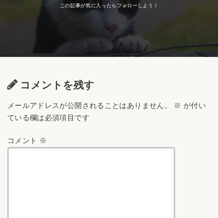
コメントを残す
メールアドレスが公開されることはありません。
※
が付い
ている欄は必須項目です
コメント
※