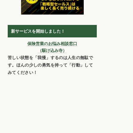
新サービスを開始しました！
保険営業のお悩み相談窓口
（駆け込み寺）
苦しい状態を「我慢」するのは人生の無駄で
す。ほんの少しの勇気を持って「行動」して
みてください！