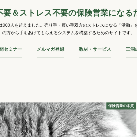
不要＆ストレス不要の保険営業になる
は900人を超えました。売り手・買い手双方のストレスになる「活動」
の方から手をあげてもらえるシステムを構築するためのサイトです。
時間セミナー
メルマガ登録
教材・サービス
三洞
保険営業の本質