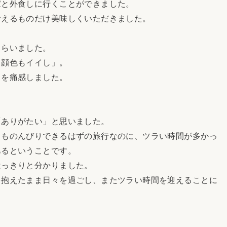
と外食しに行くことができました。
えるものだけ美味しくいただきました。
らいました。
顔色もイイし」。
を痛感しました。
ありがたい」と思いました。
ものんびりできるはずの旅行なのに、ツラい時間が多かっ
あるということです。
っきりと分かりました。
抱えたまま日々を過ごし、またツラい時間を迎えることに