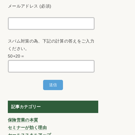
メールアドレス (必須)
スパム対策の為、下記の計算の答えをご入力
ください。
50+20＝
記事カテゴリー
保険営業の本質
セミナーが効く理由
セールススキルアップ