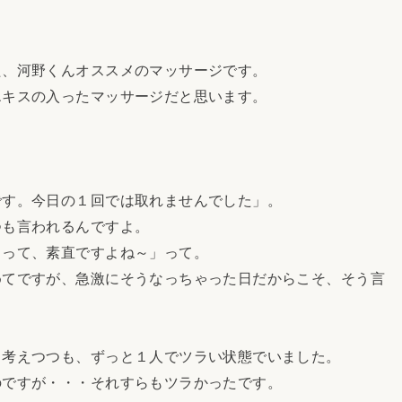
。
、河野くんオススメのマッサージです。
キスの入ったマッサージだと思います。
す。今日の１回では取れませんでした」。
も言われるんですよ。
って、素直ですよね～」って。
てですが、急激にそうなっちゃった日だからこそ、そう言
考えつつも、ずっと１人でツラい状態でいました。
ですが・・・それすらもツラかったです。