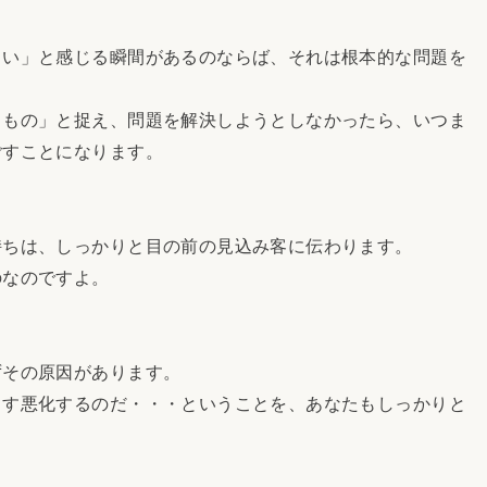
い」と感じる瞬間があるのならば、それは根本的な問題を
もの」と捉え、問題を解決しようとしなかったら、いつま
ごすことになります。
ちは、しっかりと目の前の見込み客に伝わります。
なのですよ。
その原因があります。
す悪化するのだ・・・ということを、あなたもしっかりと