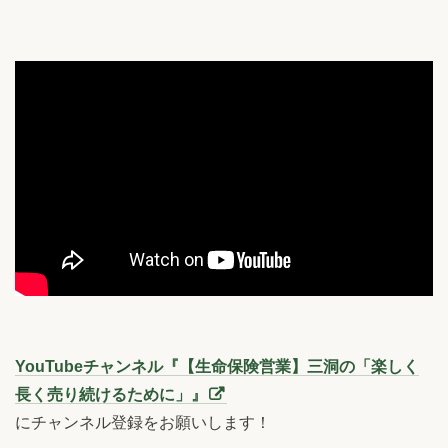
YouTubeチャンネル『【生命保険営業】三洞の「楽しく
長く売り続けるために」』
にチャンネル登録をお願いします！