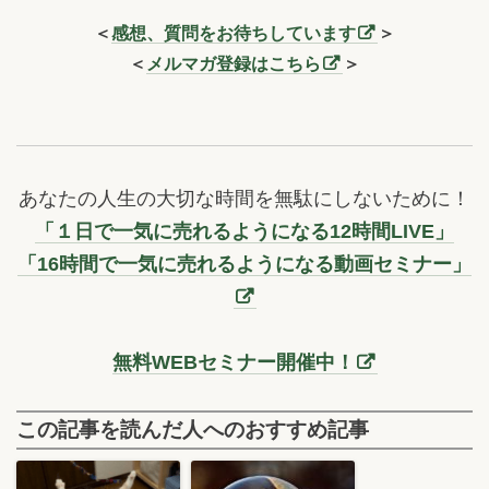
＜
感想、質問をお待ちしています
＞
＜
メルマガ登録はこちら
＞
あなたの人生の大切な時間を無駄にしないために！
「１日で一気に売れるようになる12時間LIVE」
「16時間で一気に売れるようになる動画セミナー」
無料WEBセミナー開催中！
この記事を読んだ人へのおすすめ記事