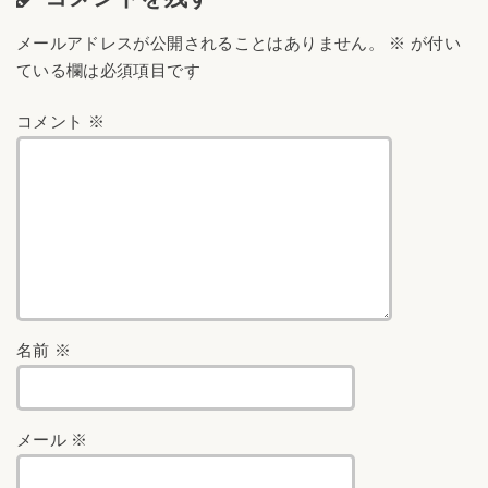
メールアドレスが公開されることはありません。
※
が付い
ている欄は必須項目です
コメント
※
名前
※
メール
※