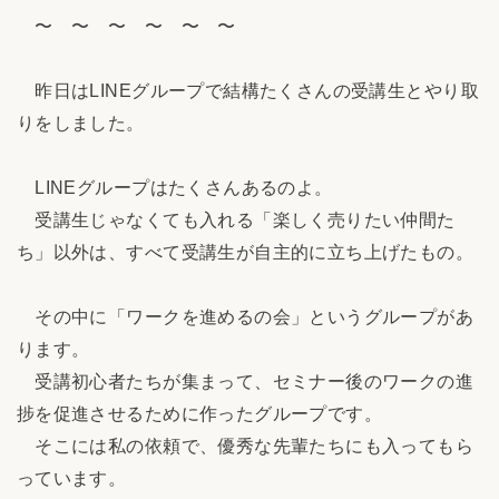
〜 〜 〜 〜 〜 〜
昨日はLINEグループで結構たくさんの受講生とやり取
りをしました。
LINEグループはたくさんあるのよ。
受講生じゃなくても入れる「楽しく売りたい仲間た
ち」以外は、すべて受講生が自主的に立ち上げたもの。
その中に「ワークを進めるの会」というグループがあ
ります。
受講初心者たちが集まって、セミナー後のワークの進
捗を促進させるために作ったグループです。
そこには私の依頼で、優秀な先輩たちにも入ってもら
っています。