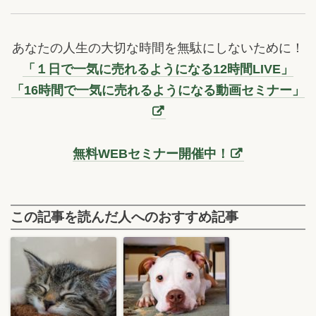
あなたの人生の大切な時間を無駄にしないために！
「１日で一気に売れるようになる12時間LIVE」
「16時間で一気に売れるようになる動画セミナー」
無料WEBセミナー開催中！
この記事を読んだ人へのおすすめ記事