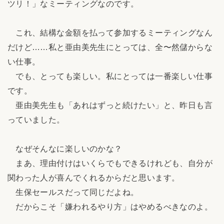
ツリ！」なミーティングなのです。
これ、結構な金額を払って参加するミーティングなん
だけど……私と亜由美先生にとっては、全〜然儲からな
い仕事。
でも、とっても楽しい。私にとっては一番楽しい仕事
です。
亜由美先生も「あれはずっと続けたい」と、昨日も言
っていました。
なぜそんなに楽しいのかな？
まあ、理由付けはいくらでもできるけれども、自分が
関わった人が喜んでくれるからだと思います。
生保セールスだって同じだよね。
だからこそ「嫌われるやり方」はやめるべきなのよ。