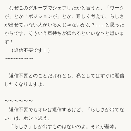
なぜこのグループでシェアしたかと言うと、「ワーク
が」とか「ポジションが」とか、難しく考えて、らしさ
が出せていない人がいるんじゃないかな？……と思った
からです。そういう気持ちが伝わるといいな〜と思いま
す！
（返信不要です！）
〜〜〜〜〜〜
返信不要とのことだけれども、私としてはすぐに返信
したくなりますよ。
〜〜〜〜〜〜
返信不要でもオレは返信するけど、「らしさが出てな
い」は、ホント思う。
「らしさ」しか出すものはないのよ。それが基本。