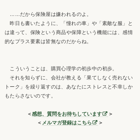
……だから保険屋は嫌われるのよ。
昨日も書いたように、「憧れの車」や「素敵な服」と
は違って、保険という商品や保障という機能には、感情
的なプラス要素は皆無なのだからね。
こういうことは、購買心理学の初歩中の初歩。
それを知らずに、会社が教える「果てしなく売れない
トーク」を繰り返すのは、あなたにストレスと不幸しか
もたらさないのです。
＜
感想、質問をお待ちしています
＞
＜
メルマガ登録はこちら
＞