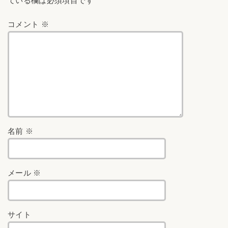
ている欄は必須項目です
コメント
※
名前
※
メール
※
サイト