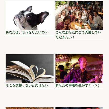
あなたは、どうなりたいの？
こんなあなたにこそ受講してい
ただきたい！
そこを改善しないと売れない
あなたの幸運を生かす！（２）