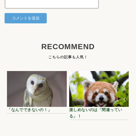
RECOMMEND
「なんでできないの！」
楽しめないのは「間違ってい
る」！