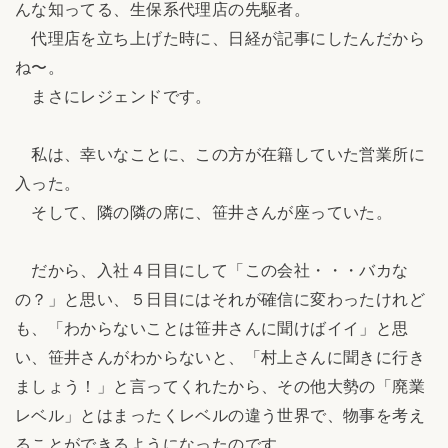
んな知ってる、生保系代理店の先駆者。
代理店を立ち上げた時に、日経が記事にしたんだから
ね〜。
まさにレジェンドです。
私は、幸いなことに、この方が在籍していた営業所に
入った。
そして、隣の隣の席に、笹井さんが座っていた。
だから、入社４日目にして「この会社・・・バカな
の？」と思い、５日目にはそれが確信に変わったけれど
も、「わからないことは笹井さんに聞けばイイ」と思
い、笹井さんがわからないと、「村上さんに聞きに行き
ましょう！」と言ってくれたから、その他大勢の「廃業
レベル」とはまったくレベルの違う世界で、物事を考え
ることができるようになったのです。