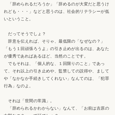
「辞められるだろうか」「辞めるのが大変だと思うけ
れども・・・」などと思うのは、社会的リテラシーが低
いということ。
だってそうでしょ？
辞意を伝えれば、そりゃ、最低限の「なぜなの？」
「もう１回頑張ろうよ」の引き止めが出るのは、あなた
が優秀であればあるほど、当然のことです。
でもそれは、「個人的な、１回限りのこと」であっ
て、それ以上の引き止めや、監禁しての説得や、まして
や「なかなか手続きしてくれない」なんてのは、「犯罪
行為」なのよ。
それは「世間の常識」。
「辞められるかわからない」なんて、「お前は吉原の