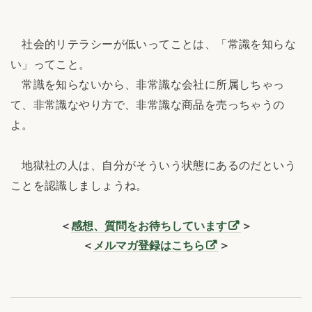
社会的リテラシーが低いってことは、「常識を知らな
い」ってこと。
常識を知らないから、非常識な会社に所属しちゃっ
て、非常識なやり方で、非常識な商品を売っちゃうの
よ。
地獄社の人は、自分がそういう状態にあるのだという
ことを認識しましょうね。
＜
感想、質問をお待ちしています
＞
＜
メルマガ登録はこちら
＞