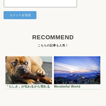
RECOMMEND
「らしさ」が伝わるから売れる
Wonderful World