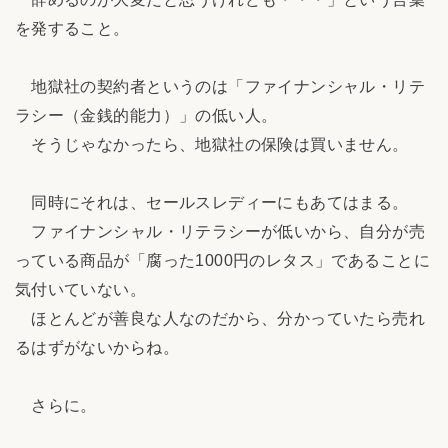
を発すること。
地獄社の契約者というのは「ファイナンシャル・リテ
ラシー（金銭的能力）」の低い人。
そうじゃなかったら、地獄社の保険は買いません。
同時にそれは、セールスレディーにもあてはまる。
ファイナンシャル・リテラシーが低いから、自分が売
っている商品が「腐った1000円のレタス」であることに
気付いていない。
ほとんどが善良な人なのだから、分かっていたら売れ
るはずがないからね。
さらに。