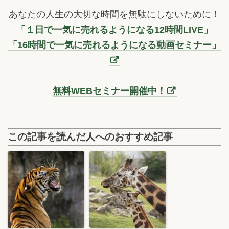
あなたの人生の大切な時間を無駄にしないために！
「１日で一気に売れるようになる12時間LIVE」
「16時間で一気に売れるようになる動画セミナー」
無料WEBセミナー開催中！
この記事を読んだ人へのおすすめ記事