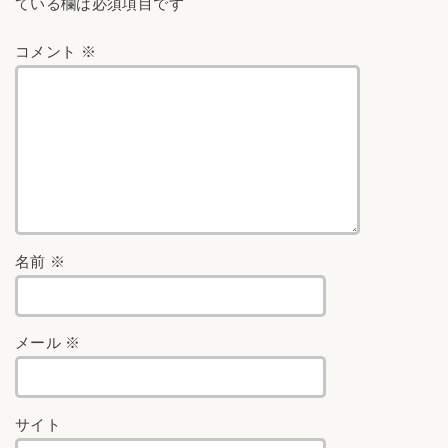
ている欄は必須項目です
コメント
※
名前
※
メール
※
サイト