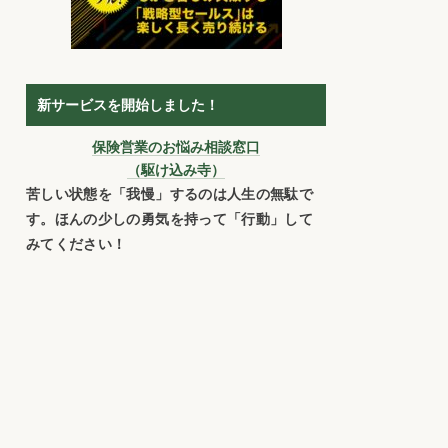
新サービスを開始しました！
保険営業のお悩み相談窓口
（駆け込み寺）
苦しい状態を「我慢」するのは人生の無駄で
す。ほんの少しの勇気を持って「行動」して
みてください！