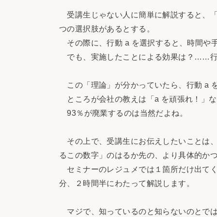
受講生じゃない人に簡単に解説すると、「
つの選択肢があるとする。
その際に、行動 a を選択すると、時間や手
でも、実施したことによる効果は？……行動 
この「理論」が分かっていたら、行動 a 
ところが会社の教えは「a を頑張れ！」な
93％が廃業するのは当然だよね。
その上で、受講生にお伝えしたいことは、
るこの数字」のはるか先の、より具体的か
セミナーのレジュメでは１箇所だけ出てく
分、２時間半にわたって解説します。
マジで、知っているのと知らないのとでは