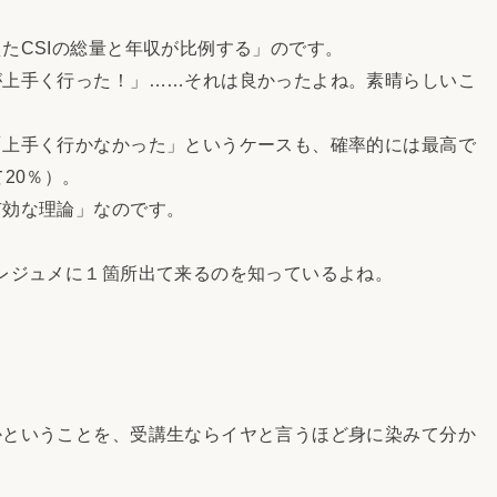
CSIの総量と年収が比例する」のです。
上手く行った！」……それは良かったよね。素晴らしいこ
上手く行かなかった」というケースも、確率的には最高で
20％）。
効な理論」なのです。
レジュメに１箇所出て来るのを知っているよね。
ということを、受講生ならイヤと言うほど身に染みて分か