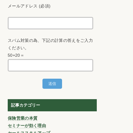
メールアドレス (必須)
スパム対策の為、下記の計算の答えをご入力
ください。
50+20＝
記事カテゴリー
保険営業の本質
セミナーが効く理由
セールススキルアップ