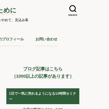
ために
SEARCH
をやめて、見込み客
のプロフィール
お問い合わせ
ブログ記事はこちら
（1000以上の記事があります）
1日で一気に売れるようになる12時間セミナ
ー