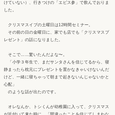
けていない）、行きつけの「エビス参」で飲んでおりま
した。
クリスマスイブの土曜日は12時間セミナー。
その前の日の金曜日に、家でも店でも「クリスマスプ
レゼント」の話になりました。
そこで……驚いたんだよな〜。
「小学３年生で、まだサンタさんを信じてるから、寝
静まったら枕元にプレゼントを置かなきゃいけないんだ
けど、一緒に寝ちゃって朝まで起きないんじゃないかと
心配」
のような話が出たのです。
オレなんか、トシくんが幼稚園に入って、クリスマス
が近付いて来た時に、「間違ったことを信じてしまわな