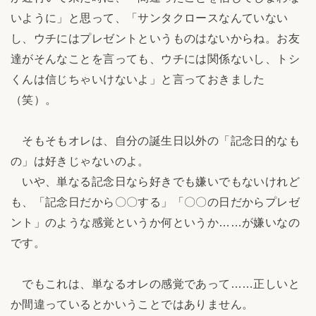
いように」と思って、「サンタクロースなんていない
し、ウチにはプレゼントというものはないからね。お友
達がそんなことを言っても、ウチには関係ないし、トシ
くんは信じちゃいけないよ」と言っておきました
（笑）。
そもそもオレは、自分の誕生日以外の「記念日的なも
の」は好きじゃないのよ。
いや、単なる記念日なら好きでも嫌いでもないけれど
も、「記念日だから〇〇する」「〇〇の日だからプレゼ
ント」のような感覚というか何というか……が嫌いなの
です。
でもこれは、単なるオレの感覚であって……正しいと
か間違っているとかいうことではありません。