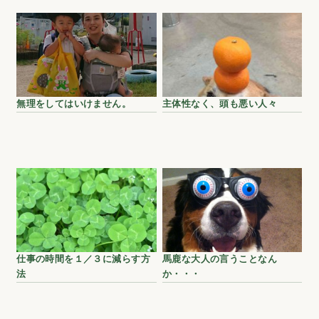
無理をしてはいけません。
主体性なく、頭も悪い人々
仕事の時間を１／３に減らす方
馬鹿な大人の言うことなん
法
か・・・