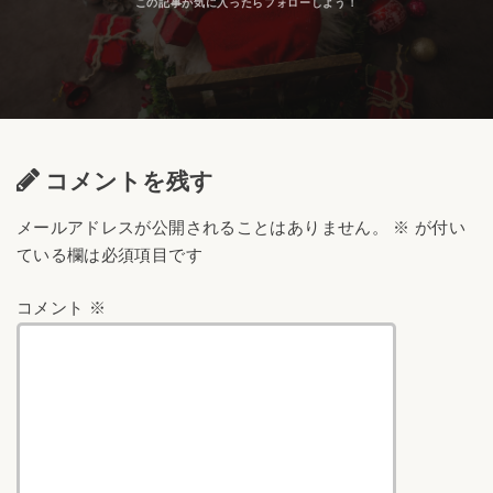
コメントを残す
メールアドレスが公開されることはありません。
※
が付い
ている欄は必須項目です
コメント
※