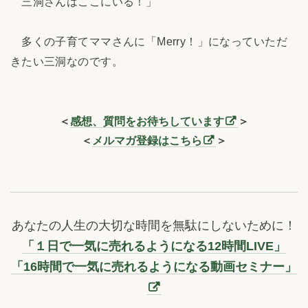
三洞さんはここにいる！」
多くの子育てママさんに「Merry！」になっていただ
きたい三洞なのです。
＜
感想、質問をお待ちしています
＞
＜
メルマガ登録はこちら
＞
あなたの人生の大切な時間を無駄にしないために！
「１日で一気に売れるようになる12時間LIVE」
「16時間で一気に売れるようになる動画セミナー」