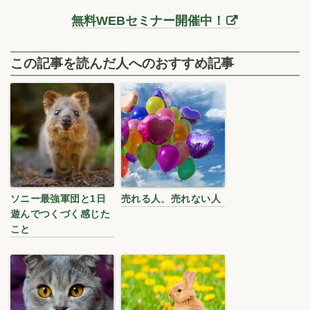
無料WEBセミナー開催中！
この記事を読んだ人へのおすすめ記事
ソニー最強軍団と1日
売れる人、売れない人
遊んでつくづく感じた
こと