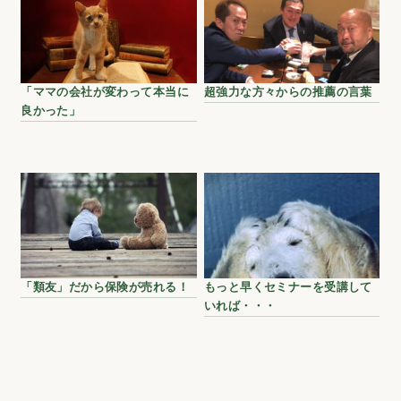
「ママの会社が変わって本当に
超強力な方々からの推薦の言葉
良かった」
「類友」だから保険が売れる！
もっと早くセミナーを受講して
いれば・・・