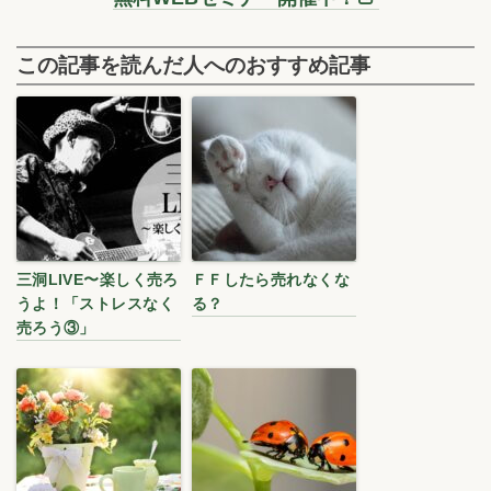
この記事を読んだ人へのおすすめ記事
三洞LIVE〜楽しく売ろ
ＦＦしたら売れなくな
うよ！「ストレスなく
る？
売ろう③」