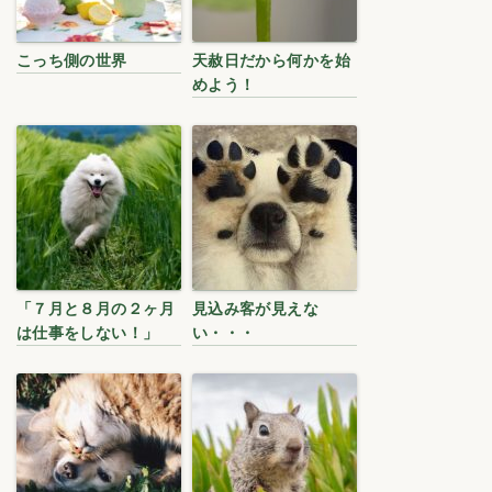
こっち側の世界
天赦日だから何かを始
めよう！
「７月と８月の２ヶ月
見込み客が見えな
は仕事をしない！」
い・・・