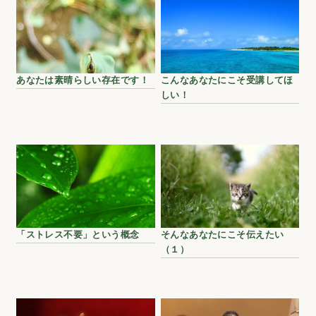
あなたは素晴らしい存在です！
こんなあなたにこそ受講してほ
しい！
「ストレス不要」という概念
そんなあなたにこそ伝えたい
（１）