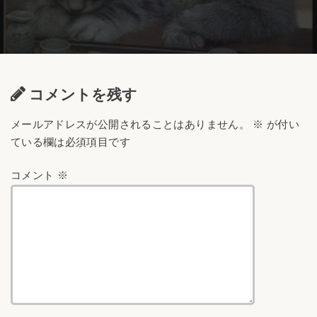
コメントを残す
メールアドレスが公開されることはありません。
※
が付い
ている欄は必須項目です
コメント
※