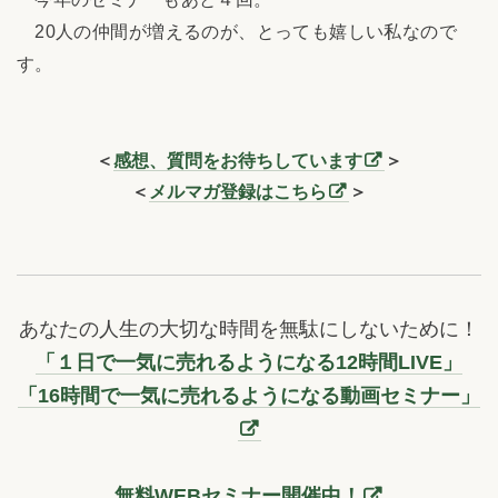
20人の仲間が増えるのが、とっても嬉しい私なので
す。
＜
感想、質問をお待ちしています
＞
＜
メルマガ登録はこちら
＞
あなたの人生の大切な時間を無駄にしないために！
「１日で一気に売れるようになる12時間LIVE」
「16時間で一気に売れるようになる動画セミナー」
無料WEBセミナー開催中！