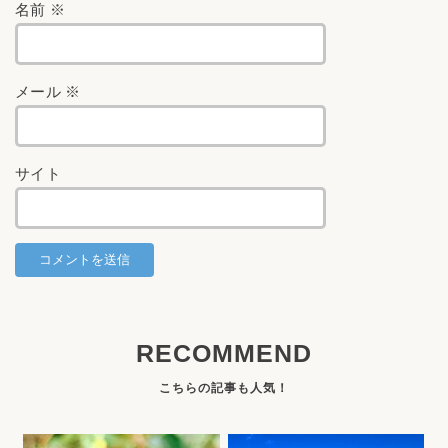
名前
※
メール
※
サイト
RECOMMEND