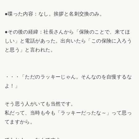
●喋った内容：なし。挨拶と名刺交換のみ。
●その後の経緯：社長さんから「保険のことで、来てほ
しい」と電話があった。出向いたら「この保険に入ろう
と思う」と言われた。
・・・「ただのラッキーじゃん。そんなのを自慢するな
よ！」
そう思う人がいても当然です。
私だって、当時も今も「ラッキーだったな～」って思っ
てますから。