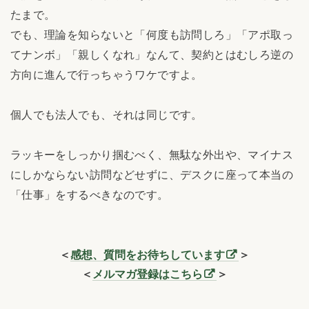
たまで。
でも、理論を知らないと「何度も訪問しろ」「アポ取っ
てナンボ」「親しくなれ」なんて、契約とはむしろ逆の
方向に進んで行っちゃうワケですよ。
個人でも法人でも、それは同じです。
ラッキーをしっかり掴むべく、無駄な外出や、マイナス
にしかならない訪問などせずに、デスクに座って本当の
「仕事」をするべきなのです。
＜
感想、質問をお待ちしています
＞
＜
メルマガ登録はこちら
＞