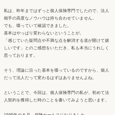
私は、昨年まではずっと個人保険専門でしたので、法人
相手の高度なノウハウは持ち合わせていません。
でも、喋っていて確認できました。
基本はやっぱり変わらないということが。
「感じていた疑問点や不満な点を解消する道が開けて嬉
しいです」とのご感想をいただき、私も本当にうれしく
思っております。
そう、理論に沿った基本を喋っているのですから、個人
だって法人だって変わるはずはありませんよね。
ということで、今回は、個人保険専門の私が、初めて法
人契約を獲得した時のことを書いてみようと思います。
1995年の８月、保険セールスになりました。