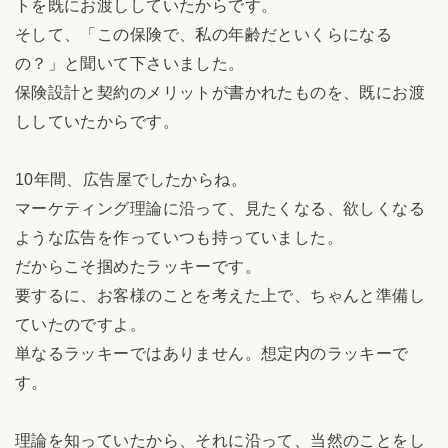
トを既にお渡ししていたからです。
そして、「この保険で、私の年齢だといくらになる
の？」と聞いて下さいました。
保険設計と契約のメリットが書かれたものを、既にお渡
ししていたからです。
10年間、広告屋でしたからね。
マーケティング理論に沿って、見たくなる、欲しくなる
ような広告を作っていつも持っていました。
だからこそ掴めたラッキーです。
要するに、お客様のことを考えた上で、ちゃんと準備し
ていたのですよ。
単なるラッキーではありません。想定内のラッキーで
す。
理論を知っていたから、それに沿って、当然のことをし