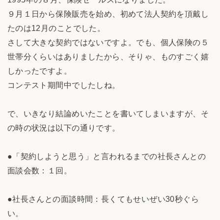
９月１日から保険販売を始め、初めて法人契約を頂戴し
たのは12月のことでした。
さして大きな契約ではないですよ。でも、個人保険の５
世帯分くらいはありましたから、そりゃ、ものすごく嬉
しかったですよ。
コンテスト期間中でしたしね。
で、いきなり結論めいたことを書いてしまいますが、そ
の時の状況は以下の通りです。
●「契約しようと思う」と言われるまでの社長さんとの
面談会数：１回。
●社長さんとの面談時間：長くてもせいぜい30秒ぐら
い。