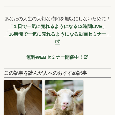
あなたの人生の大切な時間を無駄にしないために！
「１日で一気に売れるようになる12時間LIVE」
「16時間で一気に売れるようになる動画セミナー」
無料WEBセミナー開催中！
この記事を読んだ人へのおすすめ記事