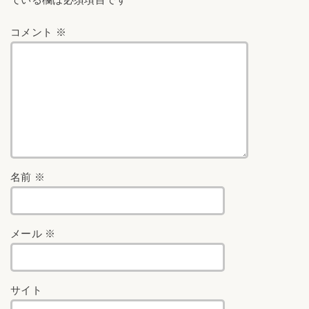
コメント
※
名前
※
メール
※
サイト