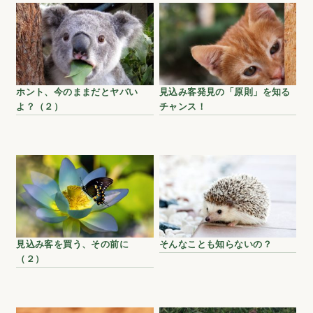
ホント、今のままだとヤバい
見込み客発見の「原則」を知る
よ？（２）
チャンス！
見込み客を買う、その前に
そんなことも知らないの？
（２）