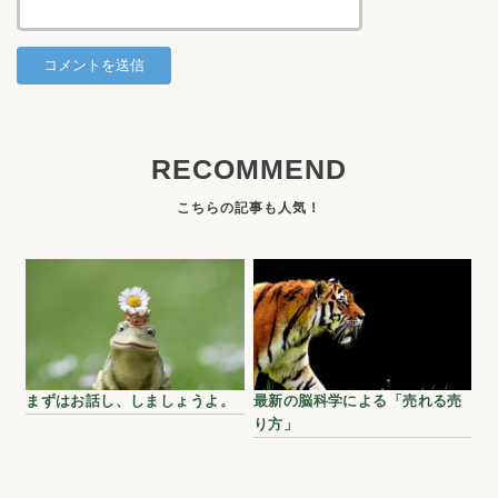
RECOMMEND
まずはお話し、しましょうよ。
最新の脳科学による「売れる売
り方」