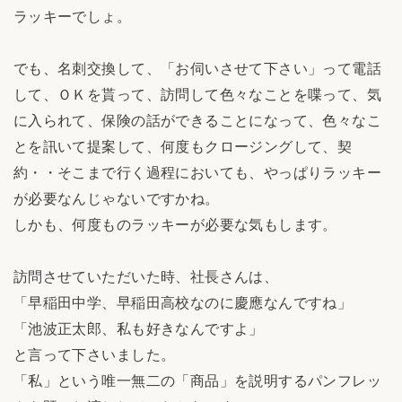
ラッキーでしょ。
でも、名刺交換して、「お伺いさせて下さい」って電話
して、ＯＫを貰って、訪問して色々なことを喋って、気
に入られて、保険の話ができることになって、色々なこ
とを訊いて提案して、何度もクロージングして、契
約・・そこまで行く過程においても、やっぱりラッキー
が必要なんじゃないですかね。
しかも、何度ものラッキーが必要な気もします。
訪問させていただいた時、社長さんは、
「早稲田中学、早稲田高校なのに慶應なんですね」
「池波正太郎、私も好きなんですよ」
と言って下さいました。
「私」という唯一無二の「商品」を説明するパンフレッ