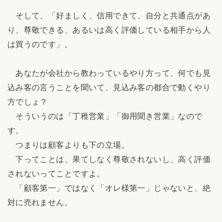
そして、「好ましく、信用できて、自分と共通点があ
り、尊敬できる、あるいは高く評価している相手から人
は買うのです」。
あなたが会社から教わっているやり方って、何でも見
込み客の言うことを聞いて、見込み客の都合で動くやり
方でしょ？
そういうのは「丁稚営業」「御用聞き営業」なので
す。
つまりは顧客よりも下の立場。
下ってことは、果てしなく尊敬されないし、高く評価
されないってことですよ。
「顧客第一」ではなく「オレ様第一」じゃないと、絶
対に売れません。