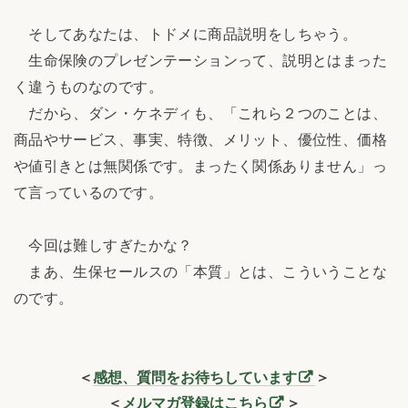
そしてあなたは、トドメに商品説明をしちゃう。
生命保険のプレゼンテーションって、説明とはまった
く違うものなのです。
だから、ダン・ケネディも、「これら２つのことは、
商品やサービス、事実、特徴、メリット、優位性、価格
や値引きとは無関係です。まったく関係ありません」っ
て言っているのです。
今回は難しすぎたかな？
まあ、生保セールスの「本質」とは、こういうことな
のです。
＜
感想、質問をお待ちしています
＞
＜
メルマガ登録はこちら
＞