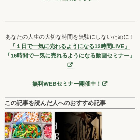
あなたの人生の大切な時間を無駄にしないために！
「１日で一気に売れるようになる12時間LIVE」
「16時間で一気に売れるようになる動画セミナー」
無料WEBセミナー開催中！
この記事を読んだ人へのおすすめ記事