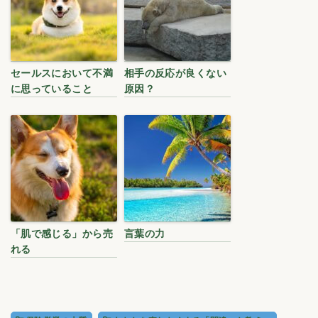
セールスにおいて不満
相手の反応が良くない
に思っていること
原因？
「肌で感じる」から売
言葉の力
れる