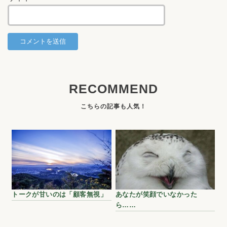
RECOMMEND
トークが甘いのは「顧客無視」
あなたが笑顔でいなかった
ら……