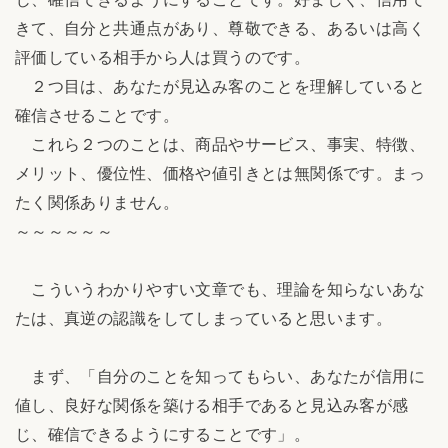
きて、自分と共通点があり、尊敬できる、あるいは高く
評価している相手から人は買うのです。
２つ目は、あなたが見込み客のことを理解していると
確信させることです。
これら２つのことは、商品やサービス、事実、特徴、
メリット、優位性、価格や値引きとは無関係です。まっ
たく関係ありません。
～～～～～～
こういうわかりやすい文章でも、理論を知らないあな
たは、真逆の認識をしてしまっていると思います。
まず、「自分のことを知ってもらい、あなたが信用に
値し、良好な関係を築ける相手であると見込み客が感
じ、確信できるようにすることです」。