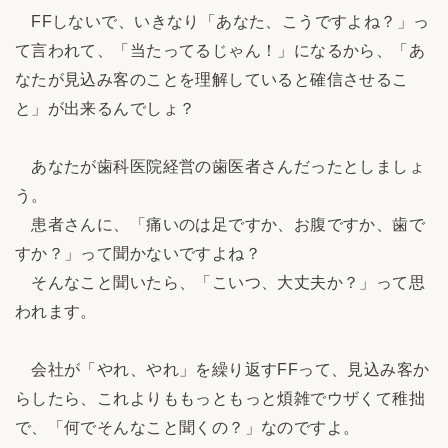
FFしないで、いきなり「あなた、こうですよね？」っ
て言われて、「当たってるじゃん！」になるから、「あ
なたが見込み客のことを理解していると確信させるこ
と」が出来るんでしょ？
あなたが歯科医院経営の歯医者さんだったとしましょ
う。
患者さんに、「痛いのは足ですか、お腹ですか、歯で
すか？」って聞かないですよね？
そんなこと聞いたら、「こいつ、大丈夫か？」って思
われます。
会社が「やれ、やれ」を繰り返すFFって、見込み客か
らしたら、これよりももっともっと煩雑でウザくて稚拙
で、「何でそんなこと聞くの？」なのですよ。