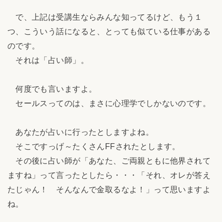
で、上記は受講生ならみんな知ってるけど、もう１
つ、こういう話になると、とっても似ている仕事がある
のです。
それは「占い師」。
何度でも言いますよ。
セールスってのは、まさに心理学でしかないのです。
あなたが占いに行ったとしますよね。
そこですっげ～たくさんFFされたとします。
その後に占い師が「あなた、ご両親ともに他界されて
ますね」って言ったとしたら・・・「それ、オレが答え
たじゃん！ そんなんで金取るなよ！」って思いますよ
ね。