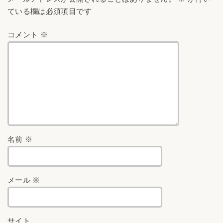
ている欄は必須項目です
コメント
※
名前
※
メール
※
サイト