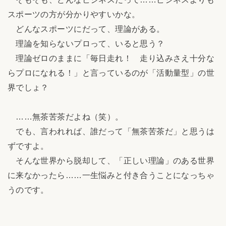
スポーツの方が分かりやすいかな。
どんなスポーツにだって、理論がある。
理論を知らないプロって、いると思う？
理論ゼロのままに「毎日走れ！ 走り込みさえ十分な
らプロになれる！」と言っているのが「活動量型」の世
界でしょ？
……無茶苦茶だよね（笑）。
でも、言われれば、誰だって「無茶苦茶だ」と思うは
ずですよ。
そんな世界から脱却して、「正しい理論」のある世界
に来なかったら……一生悩みと付き合うことになっちゃ
うのです。