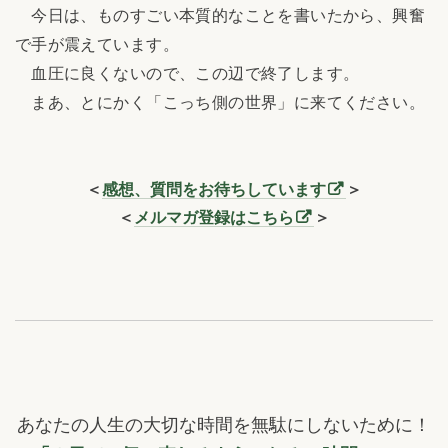
今日は、ものすごい本質的なことを書いたから、興奮
で手が震えています。
血圧に良くないので、この辺で終了します。
まあ、とにかく「こっち側の世界」に来てください。
＜
感想、質問をお待ちしています
＞
＜
メルマガ登録はこちら
＞
あなたの人生の大切な時間を無駄にしないために！