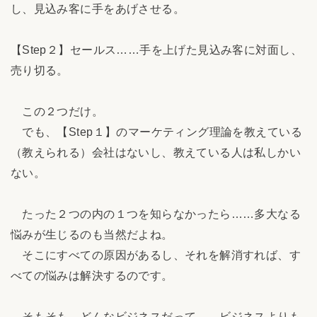
し、見込み客に手をあげさせる。
【Step２】セールス……手を上げた見込み客に対面し、
売り切る。
この２つだけ。
でも、【Step１】のマーケティング理論を教えている
（教えられる）会社はないし、教えている人は私しかい
ない。
たった２つの内の１つを知らなかったら……多大なる
悩みが生じるのも当然だよね。
そこにすべての原因があるし、それを解消すれば、す
べての悩みは解決するのです。
そもそも、どんなビジネスだって……ビジネスよりも