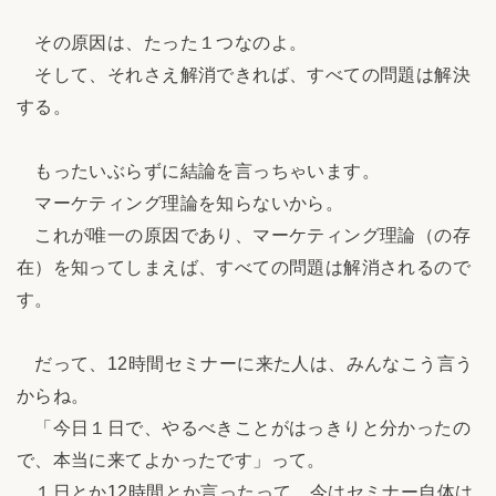
その原因は、たった１つなのよ。
そして、それさえ解消できれば、すべての問題は解決
する。
もったいぶらずに結論を言っちゃいます。
マーケティング理論を知らないから。
これが唯一の原因であり、マーケティング理論（の存
在）を知ってしまえば、すべての問題は解消されるので
す。
だって、12時間セミナーに来た人は、みんなこう言う
からね。
「今日１日で、やるべきことがはっきりと分かったの
で、本当に来てよかったです」って。
１日とか12時間とか言ったって、今はセミナー自体は