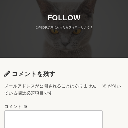
FOLLOW
コメントを残す
メールアドレスが公開されることはありません。
※
が付い
ている欄は必須項目です
コメント
※