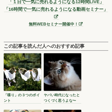
「１日で一気に売れるようになる12時間LIVE」
「16時間で一気に売れるようになる動画セミナー」
無料WEBセミナー開催中！
この記事を読んだ人へのおすすめ記事
「喋り」の３つのポイ
ヤバい時代になったと
ント
つくづく思うよな〜