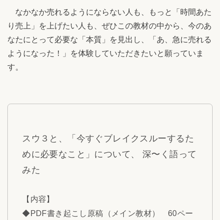
なかなか売れるようにならない人も、もっと「時間あた
り売上」を上げたい人も、ぜひこの教材の中から、今のあ
なたにとって必要な「本質」を見出し、「あ、急に売れる
ようになった！」を体験していただきたいと願っていま
す。
スウ３と、「今すぐブレイクスルーするた
めに必要なこと」について、 深〜く語って
みた
【内容】
◆PDF書き起こし原稿（メイン教材） 60ペー