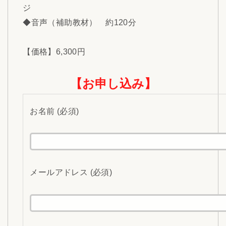
ジ
◆音声（補助教材） 約120分
【価格】6,300円
【お申し込み】
お名前 (必須)
メールアドレス (必須)