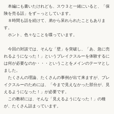
本編にも書いたけれども、スウ３と一緒にいると、「保
険を売る話」をず～っとしています。
８時間も話を続けて、弟から呆れられたこともありま
す。
ホント、色々なことを喋っています。
今回の対談では、そんな「壁」を突破し、「あ、急に売
れるようになった！」というブレイクスルーを体験するに
は何が必要なのか・・・ということをメインのテーマとし
ました。
たくさんの理論、たくさんの事例が出て来ますが、ブレ
イクスルーのためには、「今まで見えなかった部分が、見
えるようになった！」が必要です。
この教材には、そんな「見えるようになった！」の種
が、たくさん詰まっています。