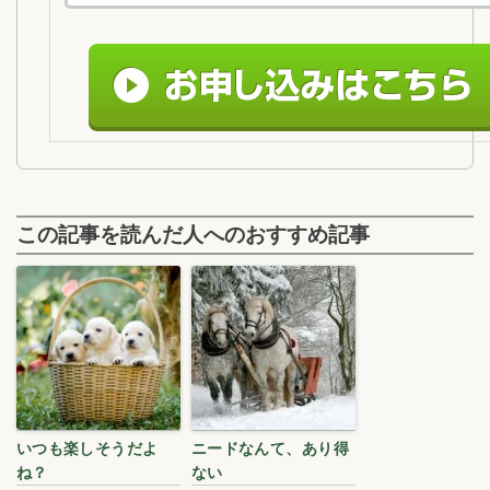
この記事を読んだ人へのおすすめ記事
いつも楽しそうだよ
ニードなんて、あり得
ね？
ない