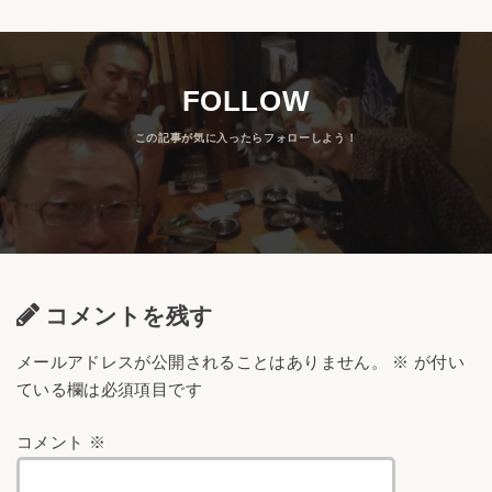
FOLLOW
コメントを残す
メールアドレスが公開されることはありません。
※
が付い
ている欄は必須項目です
コメント
※