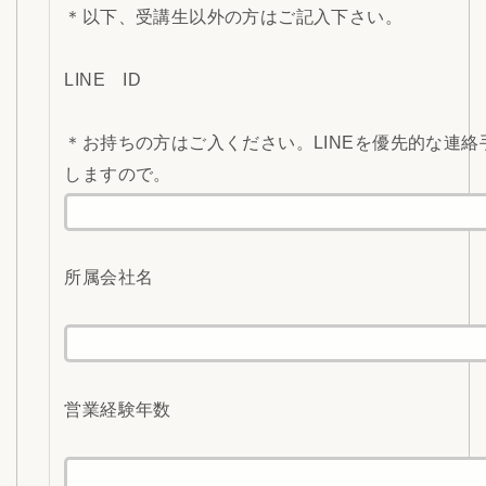
＊以下、受講生以外の方はご記入下さい。
LINE ID
＊お持ちの方はご入ください。LINEを優先的な連絡
しますので。
所属会社名
営業経験年数