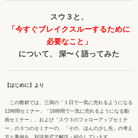
スウ３と、
「今すぐブレイクスルーするために
必要なこと」
について、 深〜く語ってみた
【はじめに】より
この教材では、三洞の「１日で一気に売れるようになる
12時間セミナー」「16時間で一気に売れるようになる動
画セミナー」、および「スウ３のフォローアップセミナ
ー」の３つのセミナーの、「その、ほんの少し先」の考え
方と事例を、対談形式で解説・紹介しています。