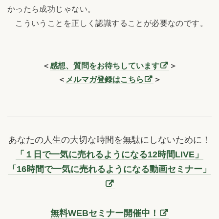
かったら成功じゃない。
こういうことを正しく認識することが必要なのです。
＜
感想、質問をお待ちしています
＞
＜
メルマガ登録はこちら
＞
あなたの人生の大切な時間を無駄にしないために！
「１日で一気に売れるようになる12時間LIVE」
「16時間で一気に売れるようになる動画セミナー」
無料WEBセミナー開催中！