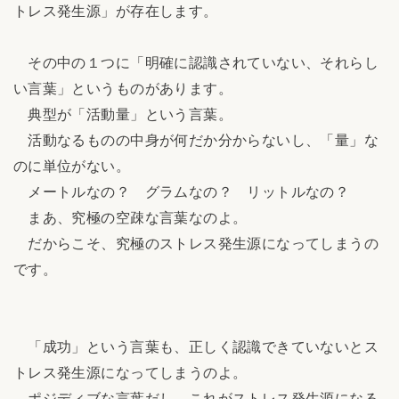
トレス発生源」が存在します。
その中の１つに「明確に認識されていない、それらし
い言葉」というものがあります。
典型が「活動量」という言葉。
活動なるものの中身が何だか分からないし、「量」な
のに単位がない。
メートルなの？ グラムなの？ リットルなの？
まあ、究極の空疎な言葉なのよ。
だからこそ、究極のストレス発生源になってしまうの
です。
「成功」という言葉も、正しく認識できていないとス
トレス発生源になってしまうのよ。
ポジディブな言葉だし、これがストレス発生源になる