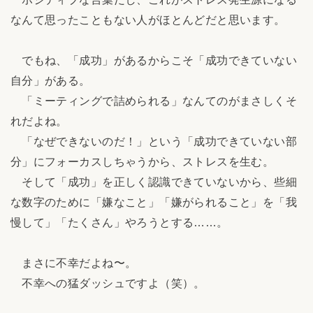
なんて思ったこともない人がほとんどだと思います。
でもね、「成功」があるからこそ「成功できていない
自分」がある。
「ミーティングで詰められる」なんてのがまさしくそ
れだよね。
「なぜできないのだ！」という「成功できていない部
分」にフォーカスしちゃうから、ストレスを生む。
そして「成功」を正しく認識できていないから、些細
な数字のために「嫌なこと」「嫌がられること」を「我
慢して」「たくさん」やろうとする……。
まさに不幸だよね〜。
不幸への猛ダッシュですよ（笑）。