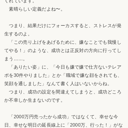
くれています。
素晴らしい定義だよね〜。
つまり、結果だけにフォーカスすると、ストレスが発
生するのよ。
「この売り上げをあげるために、嫌なことでも我慢し
てやる！」のような、成功とは正反対の方向に行ってし
まう……。
「ありたい姿」に、「今日も嫌で嫌で仕方ないテレア
ポを30件やりました」とか「職域で嫌な顔をされても、
笑顔を通しました」なんて書く人はいないからね。
つまり、成功の設定を間違えてしまうと、成功どころ
か不幸しか生まないのです。
「2000万円売ったから成功」ではなくて、幸せな今
日、幸せな明日の延長線上に「2000万、行った！」がな