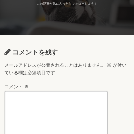
コメントを残す
メールアドレスが公開されることはありません。
※
が付い
ている欄は必須項目です
コメント
※