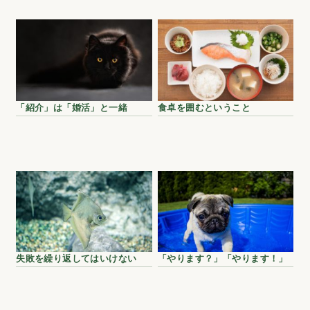
「紹介」は「婚活」と一緒
食卓を囲むということ
失敗を繰り返してはいけない
「やります？」「やります！」