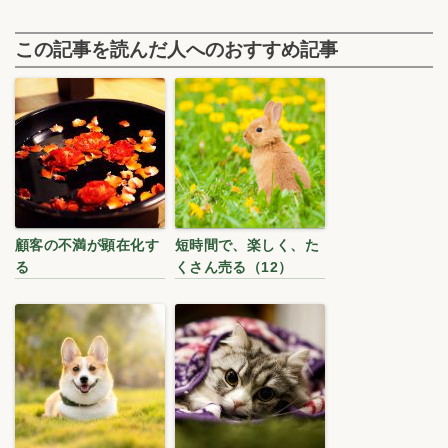
この記事を読んだ人へのおすすめ記事
顧客の不満が顕在化す
短時間で、楽しく、た
る
くさん売る（12）