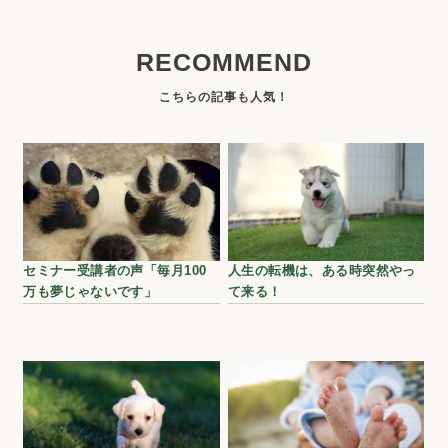
RECOMMEND
セミナー受講者の声「毎月100
人生の転機は、ある時突然やっ
万も夢じゃないです」
て来る！