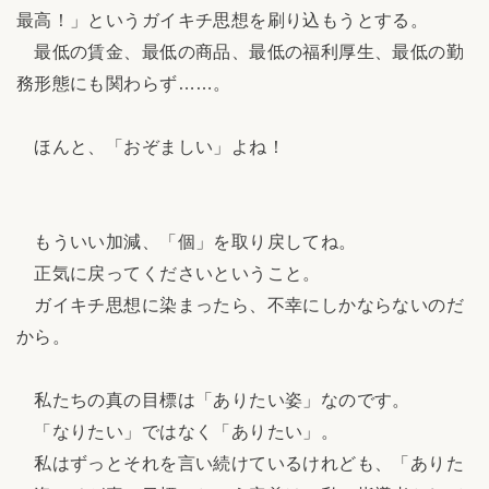
最高！」というガイキチ思想を刷り込もうとする。
最低の賃金、最低の商品、最低の福利厚生、最低の勤
務形態にも関わらず……。
ほんと、「おぞましい」よね！
もういい加減、「個」を取り戻してね。
正気に戻ってくださいということ。
ガイキチ思想に染まったら、不幸にしかならないのだ
から。
私たちの真の目標は「ありたい姿」なのです。
「なりたい」ではなく「ありたい」。
私はずっとそれを言い続けているけれども、「ありた