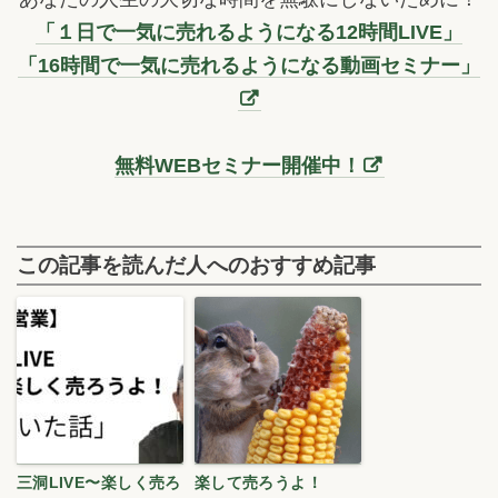
「１日で一気に売れるようになる12時間LIVE」
「16時間で一気に売れるようになる動画セミナー」
無料WEBセミナー開催中！
この記事を読んだ人へのおすすめ記事
三洞LIVE〜楽しく売ろ
楽して売ろうよ！