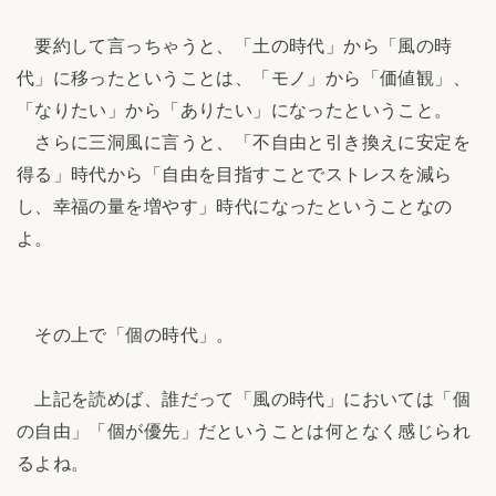
要約して言っちゃうと、「土の時代」から「風の時
代」に移ったということは、「モノ」から「価値観」、
「なりたい」から「ありたい」になったということ。
さらに三洞風に言うと、「不自由と引き換えに安定を
得る」時代から「自由を目指すことでストレスを減ら
し、幸福の量を増やす」時代になったということなの
よ。
その上で「個の時代」。
上記を読めば、誰だって「風の時代」においては「個
の自由」「個が優先」だということは何となく感じられ
るよね。