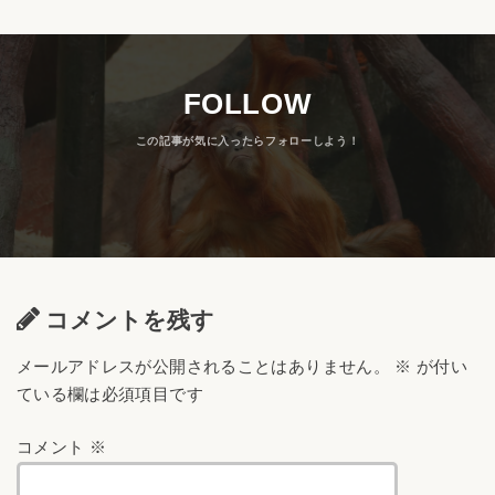
FOLLOW
コメントを残す
メールアドレスが公開されることはありません。
※
が付い
ている欄は必須項目です
コメント
※