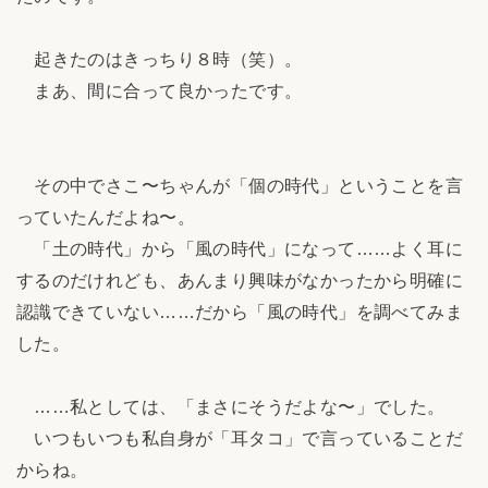
起きたのはきっちり８時（笑）。
まあ、間に合って良かったです。
その中でさこ〜ちゃんが「個の時代」ということを言
っていたんだよね〜。
「土の時代」から「風の時代」になって……よく耳に
するのだけれども、あんまり興味がなかったから明確に
認識できていない……だから「風の時代」を調べてみま
した。
……私としては、「まさにそうだよな〜」でした。
いつもいつも私自身が「耳タコ」で言っていることだ
からね。