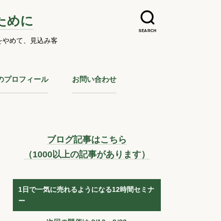
ために
SEARCH
をやめて、見込み客
のプロフィール
お問い合わせ
ブログ記事はこちら
（1000以上の記事があります）
1日で一気に売れるようになる12時間セミナ
ー