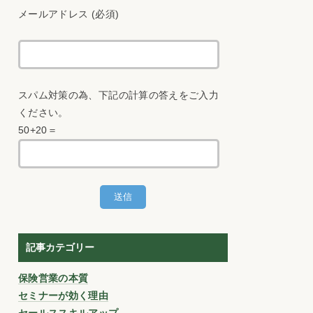
メールアドレス (必須)
スパム対策の為、下記の計算の答えをご入力
ください。
50+20＝
記事カテゴリー
保険営業の本質
セミナーが効く理由
セールススキルアップ