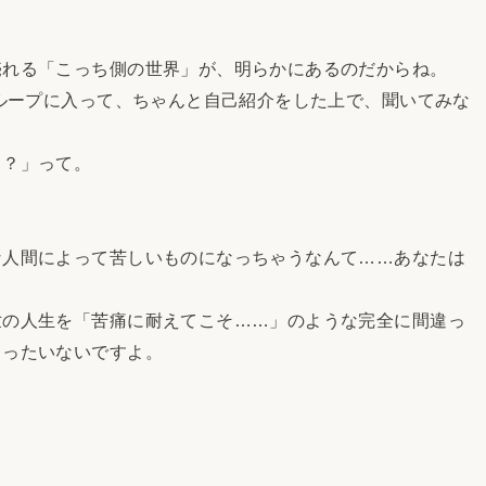
れる「こっち側の世界」が、明らかにあるのだからね。
ループに入って、ちゃんと自己紹介をした上で、聞いてみな
？」って。
人間によって苦しいものになっちゃうなんて……あなたは
の人生を「苦痛に耐えてこそ……」のような完全に間違っ
もったいないですよ。