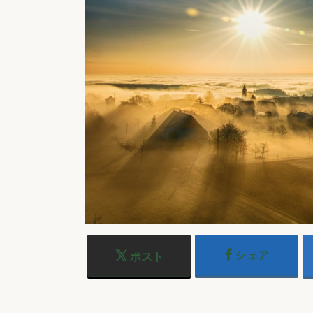
シェア
ポスト