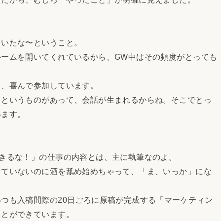
いたな〜ということ。
ームを開いてくれているから、GW中はその頻度がとっても
、喜んで参加しています。
というものがあって、会話が生まれるからね。そこでとっ
います。
きるな！」の仕事の内容とは、主に執筆なのよ。
ていないのに酒を舐め始めちゃって、「ま、いっか」にな
つも入稿間際の20日ごろに原稿が完成する「マーケティン
ことができています。