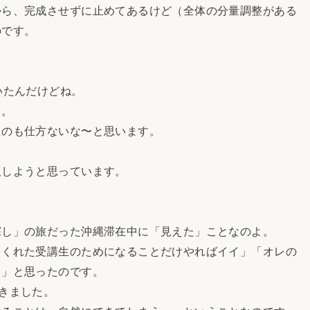
ら、完成させずに止めてあるけど（全体の分量調整がある
のです。
いたんだけどね。
…。
のも仕方ないな〜と思います。
しようと思っています。
し」の旅だった沖縄滞在中に「見えた」ことなのよ。
くれた受講生のためになることだけやればイイ」「オレの
）」と思ったのです。
きました。