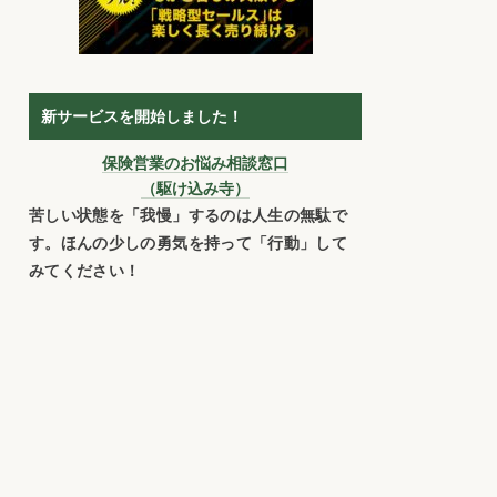
新サービスを開始しました！
保険営業のお悩み相談窓口
（駆け込み寺）
苦しい状態を「我慢」するのは人生の無駄で
す。ほんの少しの勇気を持って「行動」して
みてください！