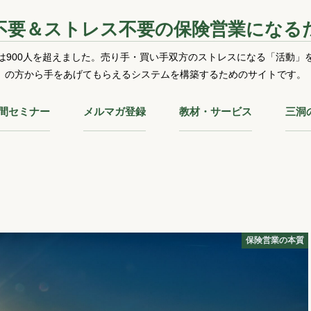
不要＆ストレス不要の保険営業になる
は900人を超えました。売り手・買い手双方のストレスになる「活動」
の方から手をあげてもらえるシステムを構築するためのサイトです。
時間セミナー
メルマガ登録
教材・サービス
三洞
保険営業の本質