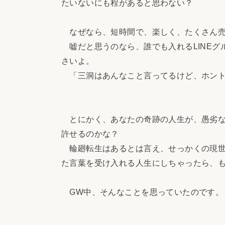
たいないにも程があると思わない？
なぜなら、短時間で、楽しく、たくさん売
嘘だと思うのなら、誰でも入れるLINEグ
さいよ。
「三洞はあんなこと言ってるけど、ホント
とにかく、あなたの奇跡の人生が、愚劣な
許せるのかな？
輪廻転生はあるとは言え、せっかくの現世
た言葉を受け入れる人生にしちゃったら、
GW中、そんなことを思っていたのです。