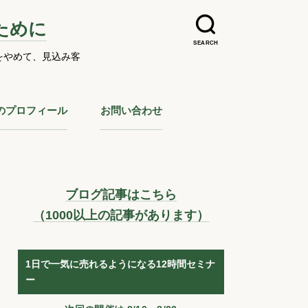
ために
SEARCH
をやめて、見込み客
のプロフィール
お問い合わせ
ブログ記事はこちら
（1000以上の記事があります）
1日で一気に売れるようになる12時間セミナ
ー