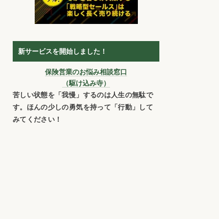
新サービスを開始しました！
保険営業のお悩み相談窓口
（駆け込み寺）
苦しい状態を「我慢」するのは人生の無駄で
す。ほんの少しの勇気を持って「行動」して
みてください！