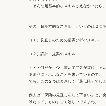
「そんな超基本的なスキルさえなかったら
その「超基本的なスキル」というのは２つ
（１）見直しのための証券分析のスキル
（２）設計・提案のスキル
・・・何だか、今、書いてて気が抜けちゃ
あまりにトホホなことを書いているので。
でも、この２つはまさしく「最低限」でし
例えば「保険の見直しをして下さい」と、
誰だって、ものすごく嬉しいですよね。