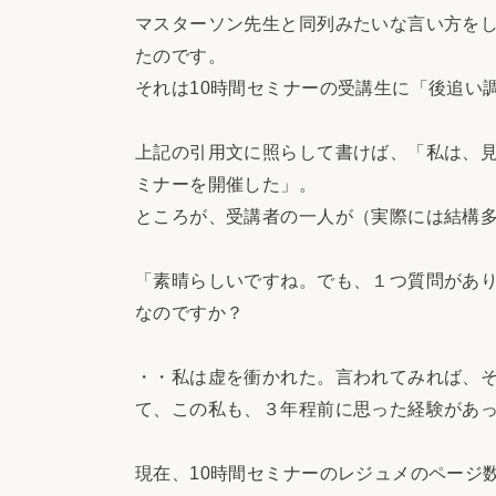
マスターソン先生と同列みたいな言い方を
たのです。
それは10時間セミナーの受講生に「後追い
上記の引用文に照らして書けば、「私は、見
ミナーを開催した」。
ところが、受講者の一人が（実際には結構
「素晴らしいですね。でも、１つ質問があ
なのですか？
・・私は虚を衝かれた。言われてみれば、
て、この私も、３年程前に思った経験があ
現在、10時間セミナーのレジュメのページ