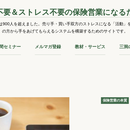
不要＆ストレス不要の保険営業になる
は900人を超えました。売り手・買い手双方のストレスになる「活動」
の方から手をあげてもらえるシステムを構築するためのサイトです。
時間セミナー
メルマガ登録
教材・サービス
三洞
保険営業の本質