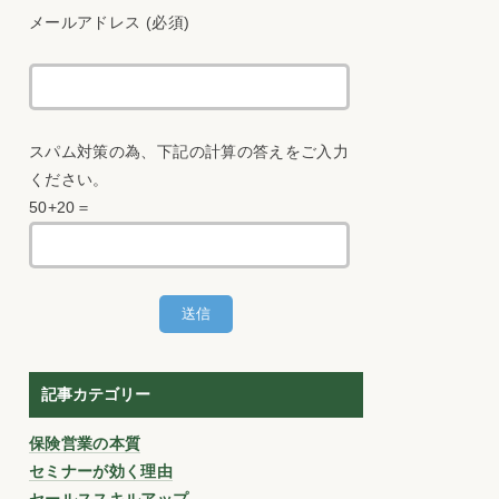
メールアドレス (必須)
スパム対策の為、下記の計算の答えをご入力
ください。
50+20＝
記事カテゴリー
保険営業の本質
セミナーが効く理由
セールススキルアップ