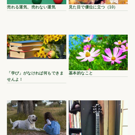
売れる運気、売れない運気
見た目で優位に立つ（10）
「学び」がなければ何もできま
基本的なこと
せんよ！