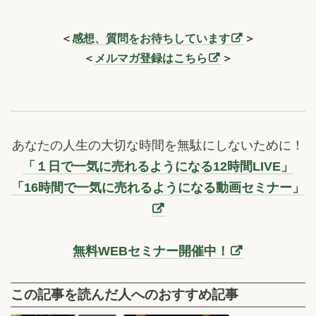
＜
感想、質問をお待ちしています
＞
＜
メルマガ登録はこちら
＞
あなたの人生の大切な時間を無駄にしないために！
「１日で一気に売れるようになる12時間LIVE」
「16時間で一気に売れるようになる動画セミナー」
無料WEBセミナー開催中！
この記事を読んだ人へのおすすめ記事