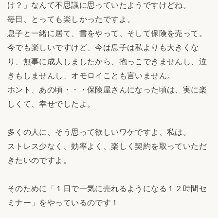
け？」なんて不思議に思っていたようですけどね。
毎日、とっても楽しかったですよ。
息子と一緒に居て、書をやって、そして保険を売って。
今でも楽しいですけど、今は息子は私よりも大きくな
り、無事に成人しましたから、抱っこできませんし、泣
きもしませんし、オモロイことも言いません。
ホント、あの頃・・・保険屋さんになった頃は、実に楽
しくて、幸せでしたよ。
多くの人に、そう思って欲しいワケですよ、私は。
ストレス少なく、効率よく、楽しく契約を取っていただ
きたいのですよ。
そのために「１日で一気に売れるようになる１２時間セ
ミナー」をやっているのです！