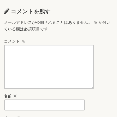
コメントを残す
メールアドレスが公開されることはありません。
※
が付い
ている欄は必須項目です
コメント
※
名前
※