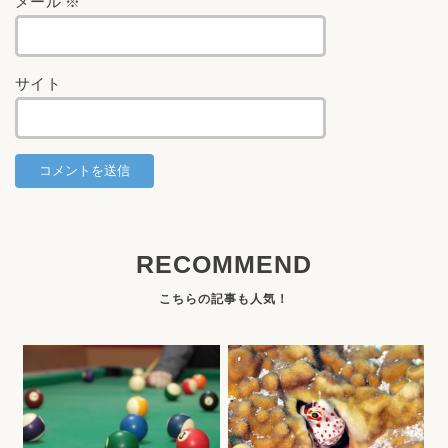
メール
※
サイト
RECOMMEND