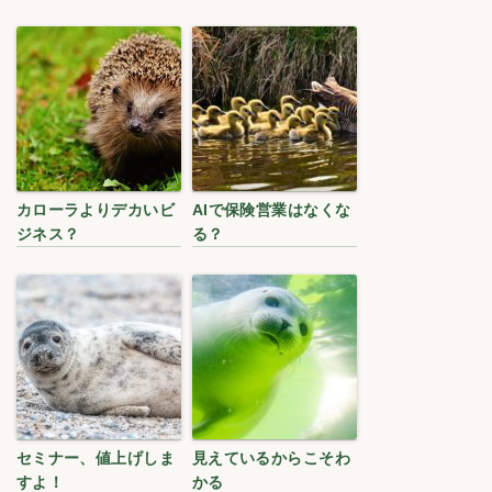
カローラよりデカいビ
AIで保険営業はなくな
ジネス？
る？
セミナー、値上げしま
見えているからこそわ
すよ！
かる